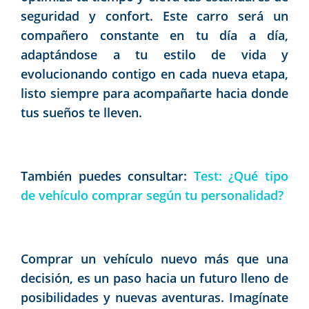
seguridad y confort. Este carro será un
compañero constante en tu día a día,
adaptándose a tu estilo de vida y
evolucionando contigo en cada nueva etapa,
listo siempre para acompañarte hacia donde
tus sueños te lleven.
También puedes consultar:
Test: ¿Qué tipo
de vehículo comprar según tu personalidad?
Comprar un vehículo nuevo más que una
decisión, es un paso hacia un futuro lleno de
posibilidades y nuevas aventuras. Imagínate