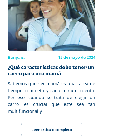
Banpaís.
15 de mayo de 2024
¿Qué características debe tener un
carro para una mamá...
Sabemos que ser mamá es una tarea de
tiempo completo y cada minuto cuenta.
Por eso, cuando se trata de elegir un
carro, es crucial que este sea tan
multifuncional y...
Leer artículo completo