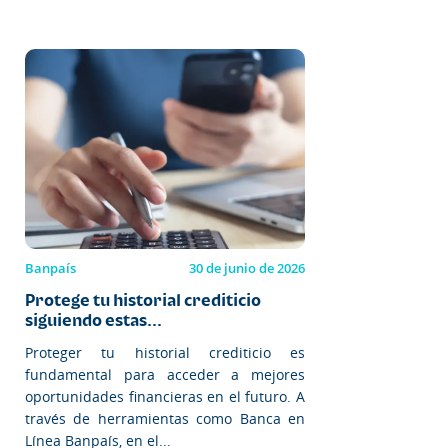
Banpaís
30 de junio de 2026
Protege tu historial crediticio
siguiendo estas...
Proteger tu historial crediticio es
fundamental para acceder a mejores
oportunidades financieras en el futuro. A
través de herramientas como Banca en
Línea Banpaís, en el...