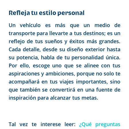
Refleja tu estilo personal
Un vehículo es más que un medio de
transporte para llevarte a tus destinos; es un
reflejo de tus sueños y éxitos más grandes.
Cada detalle, desde su diseño exterior hasta
su potencia, habla de tu personalidad única.
Por ello, escoge uno que se alinee con tus
aspiraciones y ambiciones, porque no solo te
acompañará en tus viajes importantes, sino
que también se convertirá en una fuente de
inspiración para alcanzar tus metas.
Tal vez te interese leer:
¿Qué preguntas