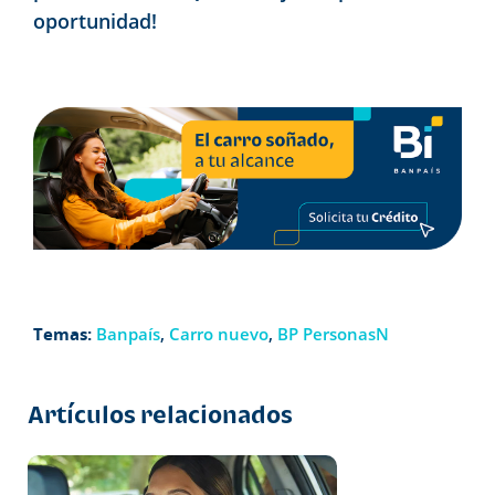
oportunidad!
Temas:
Banpaís
,
Carro nuevo
,
BP PersonasN
Artículos relacionados