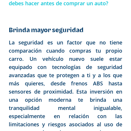
debes hacer antes de comprar un auto?
Brinda mayor seguridad
La seguridad es un factor que no tiene
comparación cuando compras tu propio
carro. Un vehículo nuevo suele estar
equipado con tecnologías de seguridad
avanzadas que te protegen a ti y a los que
más quieres, desde frenos ABS hasta
sensores de proximidad. Esta inversión en
una opción moderna te brinda una
tranquilidad mental inigualable,
especialmente en relación con las
limitaciones y riesgos asociados al uso de