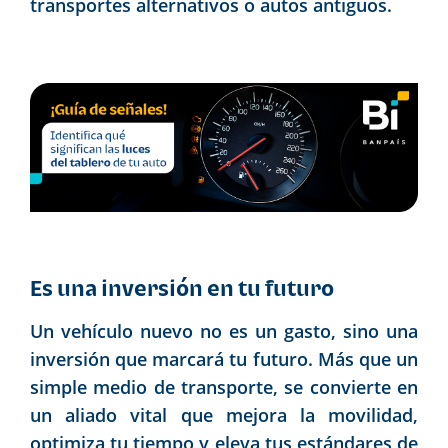
transportes alternativos o autos antiguos.
Es una inversión en tu futuro
Un vehículo nuevo no es un gasto, sino una
inversión que marcará tu futuro. Más que un
simple medio de transporte, se convierte en
un aliado vital que mejora la movilidad,
optimiza tu tiempo y eleva tus estándares de