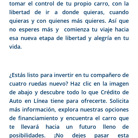
tomar el control de tu propio carro, con la
libertad de ir a donde quieras, cuando
quieras y con quienes más quieres. Así que
no esperes más y comienza tu viaje hacia
esa nueva etapa de libertad y alegría en tu
vida.
¿Estás listo para invertir en tu compañero de
cuatro ruedas nuevo? Haz clic en la imagen
de abajo y descubre todo lo que Crédito de
Auto en Línea tiene para ofrecerte. Solicita
más información, explora nuestras opciones
de financiamiento y encuentra el carro que
te llevará hacia un futuro lleno de
posibilidades. ¡No dejes pasar esta