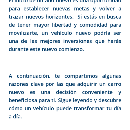
El inicio de un año nuevo es una oportunidad
para establecer nuevas metas y volver a
trazar nuevos horizontes. Si estás en busca
de tener mayor libertad y comodidad para
movilizarte, un vehículo nuevo podría ser
una de las mejores inversiones que harás
durante este nuevo comienzo.
A continuación, te compartimos algunas
razones clave por las que adquirir un carro
nuevo es una decisión conveniente y
beneficiosa para ti. Sigue leyendo y descubre
cómo un vehículo puede transformar tu día
a día.