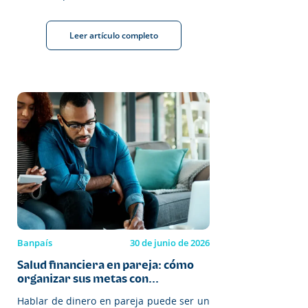
Leer artículo completo
Banpaís
30 de junio de 2026
Salud financiera en pareja: cómo
organizar sus metas con...
Hablar de dinero en pareja puede ser un