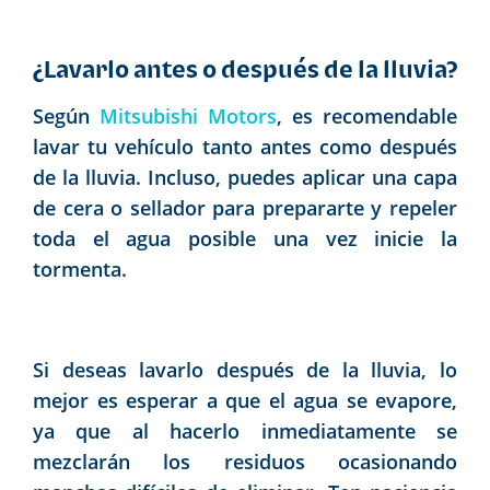
¿Lavarlo antes o después de la lluvia?
Según
Mitsubishi Motors
, es recomendable
lavar tu vehículo tanto antes como después
de la lluvia. Incluso, puedes aplicar una capa
de cera o sellador para prepararte y repeler
toda el agua posible una vez inicie la
tormenta.
Si deseas lavarlo después de la lluvia, lo
mejor es esperar a que el agua se evapore,
ya que al hacerlo inmediatamente se
mezclarán los residuos ocasionando