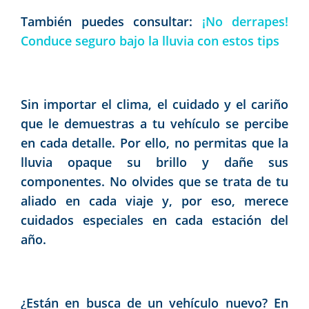
También puedes consultar:
¡No derrapes!
Conduce seguro bajo la lluvia con estos tips
Sin importar el clima, el cuidado y el cariño
que le demuestras a tu vehículo se percibe
en cada detalle. Por ello, no permitas que la
lluvia opaque su brillo y dañe sus
componentes. No olvides que se trata de tu
aliado en cada viaje y, por eso, merece
cuidados especiales en cada estación del
año.
¿Están en busca de un vehículo nuevo? En