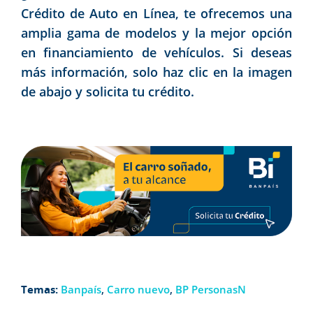
Crédito de Auto en Línea, te ofrecemos una
amplia gama de modelos y la mejor opción
en financiamiento de vehículos. Si deseas
más información, solo haz clic en la imagen
de abajo y solicita tu crédito.
Temas:
Banpaís
,
Carro nuevo
,
BP PersonasN