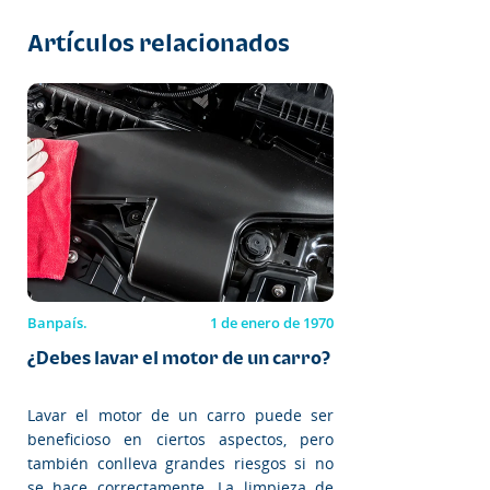
Artículos relacionados
Banpaís.
1 de enero de 1970
¿Debes lavar el motor de un carro?
Lavar el motor de un carro puede ser
beneficioso en ciertos aspectos, pero
también conlleva grandes riesgos si no
se hace correctamente. La limpieza de