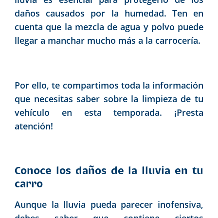
daños causados por la humedad. Ten en
cuenta que la mezcla de agua y polvo puede
llegar a manchar mucho más a la carrocería.
Por ello, te compartimos toda la información
que necesitas saber sobre la limpieza de tu
vehículo en esta temporada. ¡Presta
atención!
Conoce los daños de la lluvia en tu
carro
Aunque la lluvia pueda parecer inofensiva,
debes saber que contiene ciertos