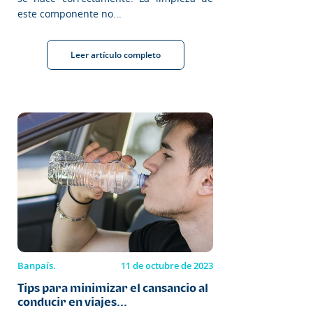
este componente no...
Leer artículo completo
Banpaís.
11 de octubre de 2023
Tips para minimizar el cansancio al
conducir en viajes...