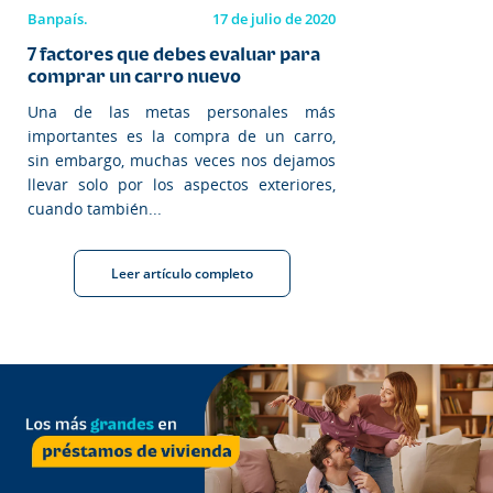
Banpaís.
17 de julio de 2020
7 factores que debes evaluar para
comprar un carro nuevo
Una de las metas personales más
importantes es la compra de un carro,
sin embargo, muchas veces nos dejamos
llevar solo por los aspectos exteriores,
cuando también...
Leer artículo completo