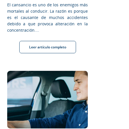
El cansancio es uno de los enemigos más
mortales al conducir. La razón es porque
es el causante de muchos accidentes
debido a que provoca alteración en la
concentración....
Leer artículo completo