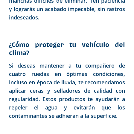
manchas difíciles de eliminar. Ten paciencia
y lograrás un acabado impecable, sin rastros
indeseados.
¿Cómo proteger tu vehículo del
clima?
Si deseas mantener a tu compañero de
cuatro ruedas en óptimas condiciones,
incluso en época de lluvia, te recomendamos
aplicar ceras y selladores de calidad con
regularidad. Estos productos te ayudarán a
repeler el agua y evitarán que los
contaminantes se adhieran a la superficie.