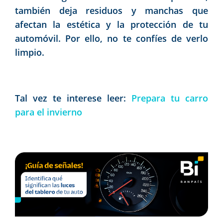
también deja residuos y manchas que
afectan la estética y la protección de tu
automóvil. Por ello, no te confíes de verlo
limpio.
Tal vez te interese leer:
Prepara tu carro
para el invierno