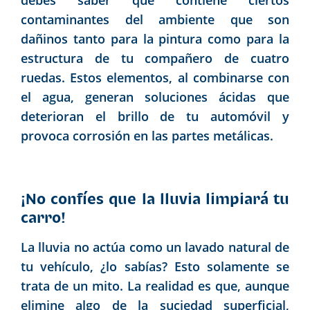
contaminantes del ambiente que son
dañinos tanto para la pintura como para la
estructura de tu compañero de cuatro
ruedas. Estos elementos, al combinarse con
el agua, generan soluciones ácidas que
deterioran el brillo de tu automóvil y
provoca corrosión en las partes metálicas.
¡No confíes que la lluvia limpiará tu
carro!
La lluvia no actúa como un lavado natural de
tu vehículo, ¿lo sabías? Esto solamente se
trata de un mito. La realidad es que, aunque
elimine algo de la suciedad superficial,