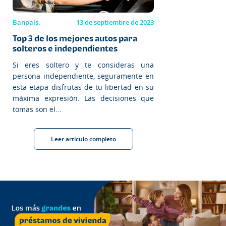
Banpaís.
13 de septiembre de 2023
Top 3 de los mejores autos para
solteros e independientes
Si eres soltero y te consideras una
persona independiente, seguramente en
esta etapa disfrutas de tu libertad en su
máxima expresión. Las decisiones que
tomas son el...
Leer artículo completo