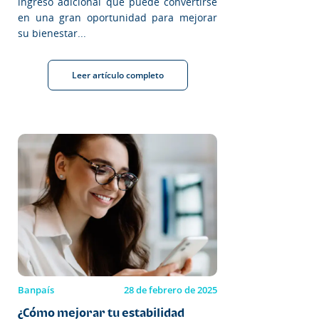
ingreso adicional que puede convertirse
en una gran oportunidad para mejorar
su bienestar...
Leer artículo completo
Banpaís
28 de febrero de 2025
¿Cómo mejorar tu estabilidad