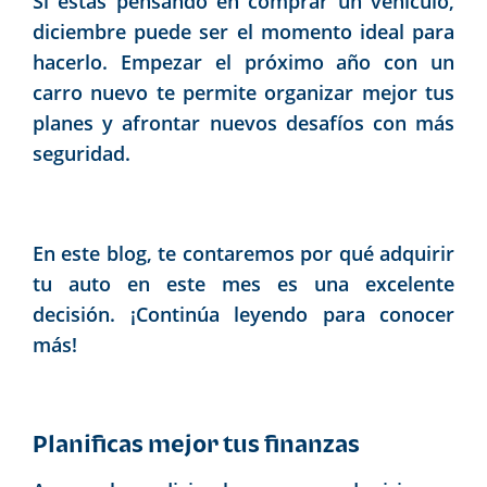
Si estás pensando en comprar un vehículo,
diciembre puede ser el momento ideal para
hacerlo. Empezar el próximo año con un
carro nuevo te permite organizar mejor tus
planes y afrontar nuevos desafíos con más
seguridad.
En este blog, te contaremos por qué adquirir
tu auto en este mes es una excelente
decisión. ¡Continúa leyendo para conocer
más!
Planificas mejor tus finanzas