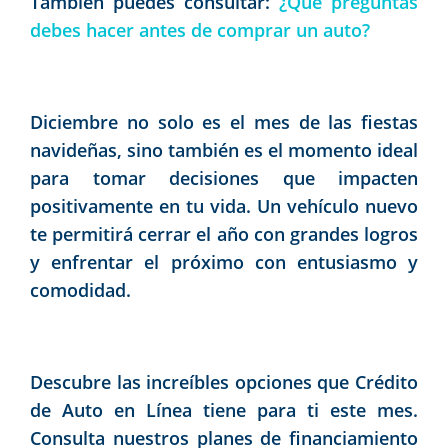
También puedes consultar:
¿Qué preguntas
debes hacer antes de comprar un auto?
Diciembre no solo es el mes de las fiestas
navideñas, sino también es el momento ideal
para tomar decisiones que impacten
positivamente en tu vida. Un vehículo nuevo
te permitirá cerrar el año con grandes logros
y enfrentar el próximo con entusiasmo y
comodidad.
Descubre las increíbles opciones que Crédito
de Auto en Línea tiene para ti este mes.
Consulta nuestros planes de financiamiento