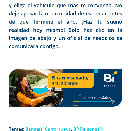
y elige el vehículo que más te convenga. No
dejes pasar la oportunidad de estrenar antes
de que termine el año. ¡Haz tu sueño
realidad hoy mismo! Solo haz clic en la
imagen de abajo y un oficial de negocios se
comunicará contigo.
Temas:
Banpaís
,
Carro nuevo
,
BP PersonasN