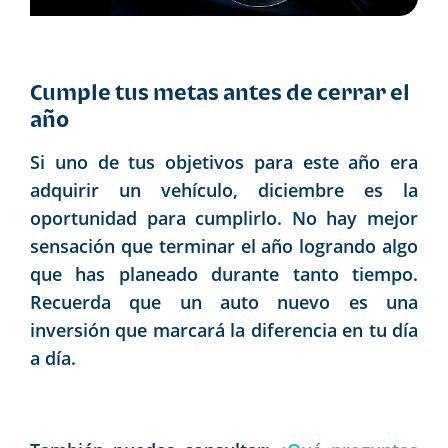
Cumple tus metas antes de cerrar el
año
Si uno de tus objetivos para este año era
adquirir un vehículo, diciembre es la
oportunidad para cumplirlo. No hay mejor
sensación que terminar el año logrando algo
que has planeado durante tanto tiempo.
Recuerda que un auto nuevo es una
inversión que marcará la diferencia en tu día
a día.