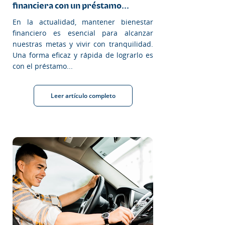
financiera con un préstamo...
En la actualidad, mantener bienestar
financiero es esencial para alcanzar
nuestras metas y vivir con tranquilidad.
Una forma eficaz y rápida de lograrlo es
con el préstamo...
Leer artículo completo