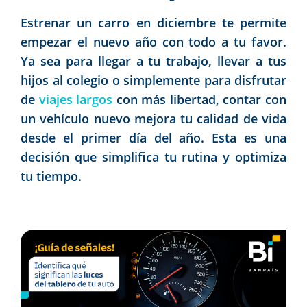
Estrenar un carro en diciembre te permite
empezar el nuevo año con todo a tu favor.
Ya sea para llegar a tu trabajo, llevar a tus
hijos al colegio o simplemente para disfrutar
de
viajes largos
con más libertad, contar con
un vehículo nuevo mejora tu calidad de vida
desde el primer día del año. Esta es una
decisión que simplifica tu rutina y optimiza
tu tiempo.