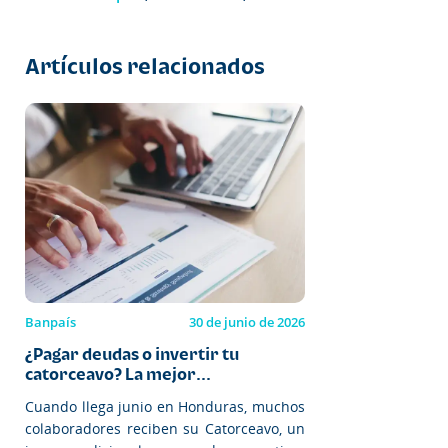
Artículos relacionados
Banpaís
30 de junio de 2026
¿Pagar deudas o invertir tu
catorceavo? La mejor...
Cuando llega junio en Honduras, muchos
colaboradores reciben su Catorceavo, un