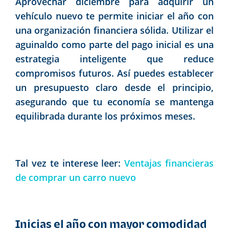
Aprovechar diciembre para adquirir un
vehículo nuevo te permite iniciar el año con
una organización financiera sólida. Utilizar el
aguinaldo como parte del pago inicial es una
estrategia inteligente que reduce
compromisos futuros. Así puedes establecer
un presupuesto claro desde el principio,
asegurando que tu economía se mantenga
equilibrada durante los próximos meses.
Tal vez te interese leer:
Ventajas financieras
de comprar un carro nuevo
Inicias el año con mayor comodidad