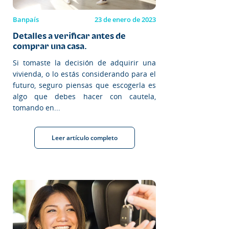
Banpaís
23 de enero de 2023
Detalles a verificar antes de
comprar una casa.
Si tomaste la decisión de adquirir una
vivienda, o lo estás considerando para el
futuro, seguro piensas que escogerla es
algo que debes hacer con cautela,
tomando en...
Leer artículo completo