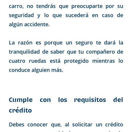
carro, no tendrás que preocuparte por su
seguridad y lo que sucederá en caso de
algún accidente.
La razón es porque un seguro te dará la
tranquilidad de saber que tu compañero de
cuatro ruedas está protegido mientras lo
conduce alguien más.
Cumple con los requisitos del
crédito
Debes conocer que, al solicitar un crédito