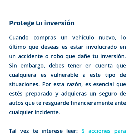
Protege tu inversión
Cuando compras un vehículo nuevo, lo
último que deseas es estar involucrado en
un accidente o robo que dañe tu inversión.
Sin embargo, debes tener en cuenta que
cualquiera es vulnerable a este tipo de
situaciones. Por esta razón, es esencial que
estés preparado y adquieras un seguro de
autos que te resguarde financieramente ante
cualquier incidente.
Tal vez te interese leer:
5 acciones para