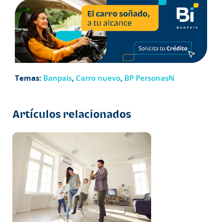
Temas:
Banpaís
,
Carro nuevo
,
BP PersonasN
Artículos relacionados