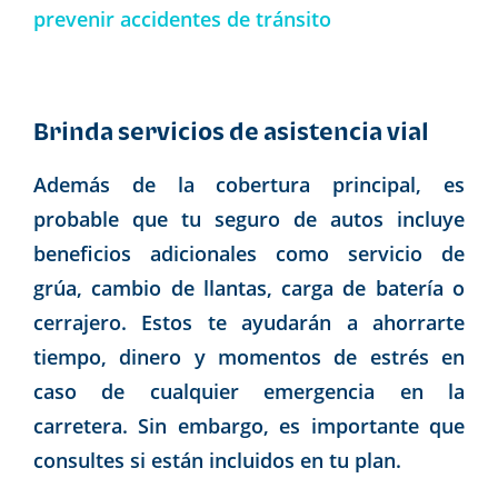
prevenir accidentes de tránsito
Brinda servicios de asistencia vial
Además de la cobertura principal, es
probable que tu seguro de autos incluye
beneficios adicionales como servicio de
grúa, cambio de llantas, carga de batería o
cerrajero. Estos te ayudarán a ahorrarte
tiempo, dinero y momentos de estrés en
caso de cualquier emergencia en la
carretera. Sin embargo, es importante que
consultes si están incluidos en tu plan.