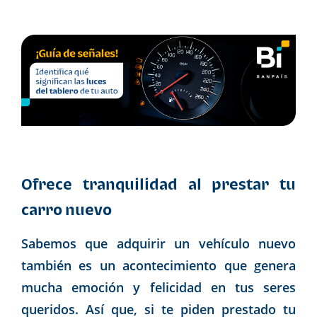
Ofrece tranquilidad al prestar tu
carro nuevo
Sabemos que adquirir un vehículo nuevo
también es un acontecimiento que genera
mucha emoción y felicidad en tus seres
queridos. Así que, si te piden prestado tu