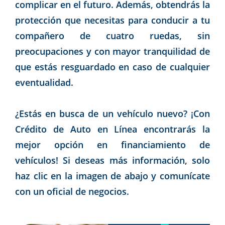
complicar en el futuro. Además, obtendrás la
protección que necesitas para conducir a tu
compañero de cuatro ruedas, sin
preocupaciones y con mayor tranquilidad de
que estás resguardado en caso de cualquier
eventualidad.
¿Estás en busca de un vehículo nuevo? ¡Con
Crédito de Auto en Línea encontrarás la
mejor opción en financiamiento de
vehículos! Si deseas más información, solo
haz clic en la imagen de abajo y comunícate
con un oficial de negocios.