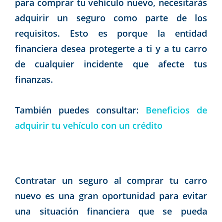
para comprar tu vehículo nuevo, necesitarás
adquirir un seguro como parte de los
requisitos. Esto es porque la entidad
financiera desea protegerte a ti y a tu carro
de cualquier incidente que afecte tus
finanzas.
También puedes consultar:
Beneficios de
adquirir tu vehículo con un crédito
Contratar un seguro al comprar tu carro
nuevo es una gran oportunidad para evitar
una situación financiera que se pueda