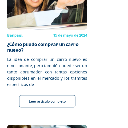
Banpaís.
15 de mayo de 2024
¿Cómo puedo comprar un carro
nuevo?
La idea de comprar un carro nuevo es
emocionante, pero también puede ser un
tanto abrumador con tantas opciones
disponibles en el mercado y los trámites
específicos de...
Leer artículo completo