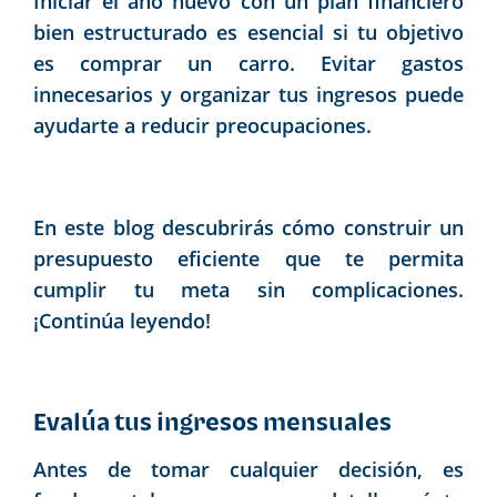
Iniciar el año nuevo con un plan financiero
bien estructurado es esencial si tu objetivo
es comprar un carro. Evitar gastos
innecesarios y organizar tus ingresos puede
ayudarte a reducir preocupaciones.
En este blog descubrirás cómo construir un
presupuesto eficiente que te permita
cumplir tu meta sin complicaciones.
¡Continúa leyendo!
Evalúa tus ingresos mensuales
Antes de tomar cualquier decisión, es