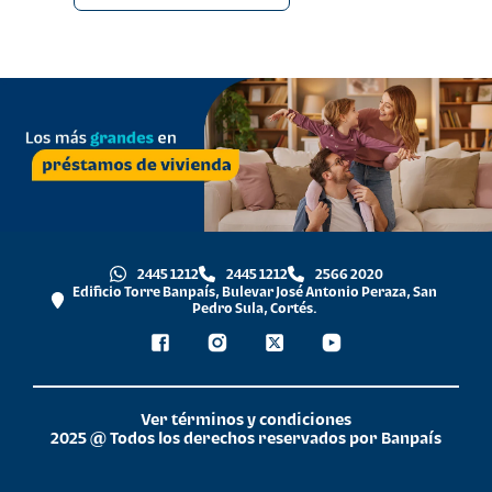
2445 1212
2445 1212
2566 2020
Edificio Torre Banpaís, Bulevar José Antonio Peraza, San
Pedro Sula, Cortés.
Ver términos y condiciones
2025 @ Todos los derechos reservados por Banpaís