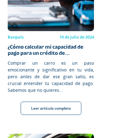
Banpaís.
10 de julio de 2024
¿Cómo calcular mi capacidad de
pago para un crédito de...
Comprar un carro es un paso
emocionante y significativo en tu vida,
pero antes de dar ese gran salto, es
crucial entender tu capacidad de pago.
Sabemos que no quieres...
Leer artículo completo