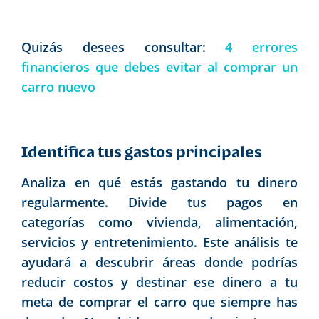
Quizás desees consultar:
4 errores
financieros que debes evitar al comprar un
carro nuevo
Identifica tus gastos principales
Analiza en qué estás gastando tu dinero
regularmente. Divide tus pagos en
categorías como vivienda, alimentación,
servicios y entretenimiento. Este análisis te
ayudará a descubrir áreas donde podrías
reducir costos y destinar ese dinero a tu
meta de comprar el carro que siempre has