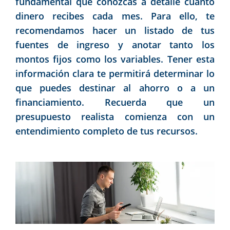
fundamental que conozcas a detalle cuánto
dinero recibes cada mes. Para ello, te
recomendamos hacer un listado de tus
fuentes de ingreso y anotar tanto los
montos fijos como los variables. Tener esta
información clara te permitirá determinar lo
que puedes destinar al ahorro o a un
financiamiento. Recuerda que un
presupuesto realista comienza con un
entendimiento completo de tus recursos.