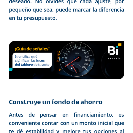
deseado. No olvides que cada ajuste, por
pequeño que sea, puede marcar la diferencia
en tu presupuesto.
Construye un fondo de ahorro
Antes de pensar en financiamiento, es
conveniente contar con un monto inicial que
te dé estabilidad y mejore tus opciones al