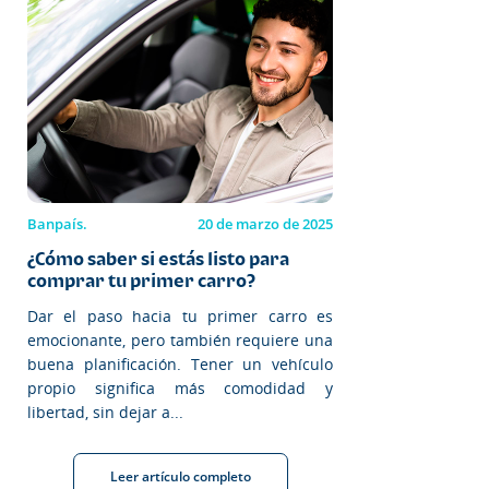
Banpaís.
20 de marzo de 2025
¿Cómo saber si estás listo para
comprar tu primer carro?
Dar el paso hacia tu primer carro es
emocionante, pero también requiere una
buena planificación. Tener un vehículo
propio significa más comodidad y
libertad, sin dejar a...
Leer artículo completo