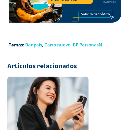
Temas:
Banpaís
,
Carro nuevo
,
BP PersonasN
Artículos relacionados