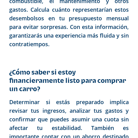
combustible, el mantenimiento y otros
gastos. Calcula cuánto representarían estos
desembolsos en tu presupuesto mensual
para evitar sorpresas. Con esta información,
garantizarás una experiencia más fluida y sin
contratiempos.
¿Cómo saber si estoy
financieramente listo para comprar
un carro?
Determinar si estás preparado implica
revisar tus ingresos, analizar tus gastos y
confirmar que puedes asumir una cuota sin
afectar tu estabilidad. También es
importante contar con un ahorro destinado