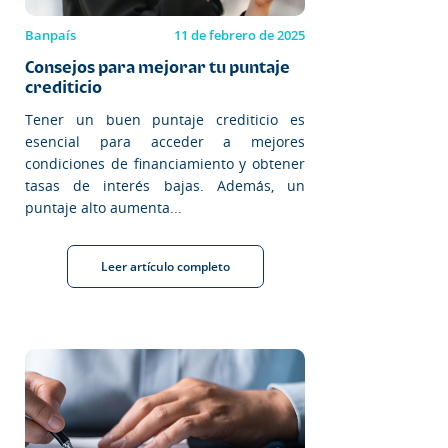
Banpaís
11 de febrero de 2025
Consejos para mejorar tu puntaje
crediticio
Tener un buen puntaje crediticio es
esencial para acceder a mejores
condiciones de financiamiento y obtener
tasas de interés bajas. Además, un
puntaje alto aumenta...
Leer artículo completo