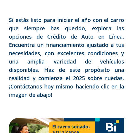
Si estás listo para iniciar el año con el carro
que siempre has querido, explora las
opciones de Crédito de Auto en Línea.
Encuentra un financiamiento ajustado a tus
necesidades, con excelentes condiciones y
una amplia variedad de vehículos
disponibles. Haz de este propósito una
realidad y comienza el 2025 sobre ruedas.
¡Contáctanos hoy mismo haciendo clic en la
imagen de abajo!