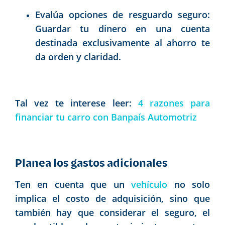
Evalúa opciones de resguardo seguro:
Guardar tu dinero en una cuenta
destinada exclusivamente al ahorro te
da orden y claridad.
Tal vez te interese leer:
4 razones para
financiar tu carro con Banpaís Automotriz
Planea los gastos adicionales
Ten en cuenta que un
vehículo
no solo
implica el costo de adquisición, sino que
también hay que considerar el seguro, el