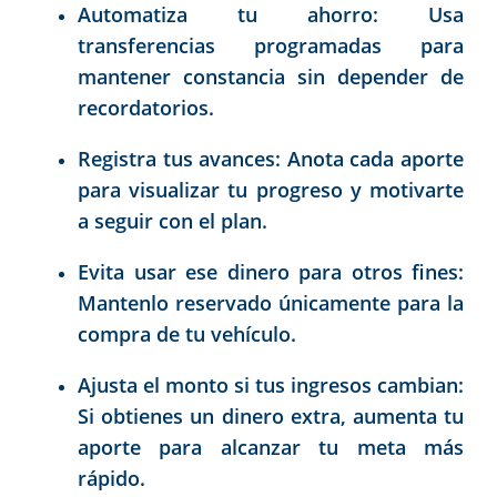
Automatiza tu ahorro: Usa
transferencias programadas para
mantener constancia sin depender de
recordatorios.
Registra tus avances: Anota cada aporte
para visualizar tu progreso y motivarte
a seguir con el plan.
Evita usar ese dinero para otros fines:
Mantenlo reservado únicamente para la
compra de tu vehículo.
Ajusta el monto si tus ingresos cambian:
Si obtienes un dinero extra, aumenta tu
aporte para alcanzar tu meta más
rápido.