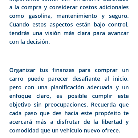
a la compra y considerar costos adicionales
como gasolina, mantenimiento y seguro.
Cuando estos aspectos están bajo control,
tendrás una visión más clara para avanzar
con la decisión.
Organizar tus finanzas para comprar un
carro puede parecer desafiante al inicio,
pero con una planificación adecuada y un
enfoque claro, es posible cumplir este
objetivo sin preocupaciones. Recuerda que
cada paso que des hacia este propósito te
acercará más a disfrutar de la libertad y
comodidad que un vehículo nuevo ofrece.