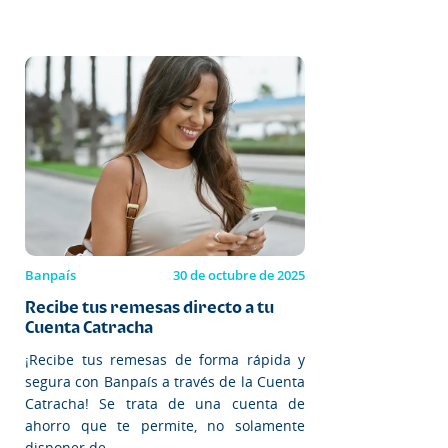
Banpaís
30 de octubre de 2025
Recibe tus remesas directo a tu
Cuenta Catracha
¡Recibe tus remesas de forma rápida y
segura con Banpaís a través de la Cuenta
Catracha! Se trata de una cuenta de
ahorro que te permite, no solamente
disponer de...