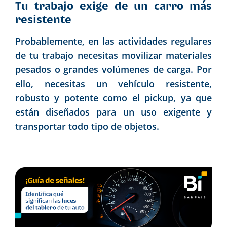
Tu trabajo exige de un carro más
resistente
Probablemente, en las actividades regulares
de tu trabajo necesitas movilizar materiales
pesados o grandes volúmenes de carga. Por
ello, necesitas un vehículo resistente,
robusto y potente como el pickup, ya que
están diseñados para un uso exigente y
transportar todo tipo de objetos.