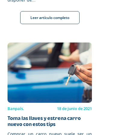
Leer artículo completo
Banpaís.
18 de junio de 2021
Toma las llaves y estrena carro
nuevo con estos tips
Comprar un carro nuevo suele ser un