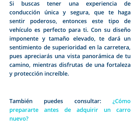
Si buscas tener una experiencia de
conducción única y segura, que te haga
sentir poderoso, entonces este tipo de
vehículo es perfecto para ti. Con su diseño
imponente y tamaño elevado, te dará un
sentimiento de superioridad en la carretera,
pues apreciarás una vista panorámica de tu
camino, mientras disfrutas de una fortaleza
y protección increíble.
También puedes consultar:
¿Cómo
prepararte antes de adquirir un carro
nuevo?