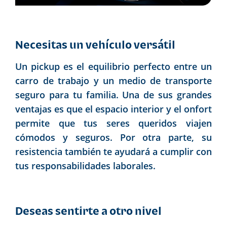
Necesitas un vehículo versátil
Un pickup es el equilibrio perfecto entre un
carro de trabajo y un medio de transporte
seguro para tu familia. Una de sus grandes
ventajas es que el espacio interior y el onfort
permite que tus seres queridos viajen
cómodos y seguros. Por otra parte, su
resistencia también te ayudará a cumplir con
tus responsabilidades laborales.
Deseas sentirte a otro nivel