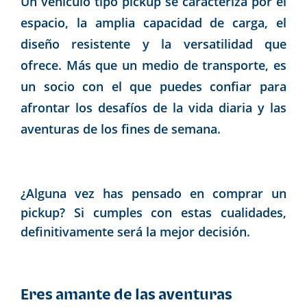
Un vehículo tipo pickup se caracteriza por el
espacio, la amplia capacidad de carga, el
diseño resistente y la versatilidad que
ofrece. Más que un medio de transporte, es
un socio con el que puedes confiar para
afrontar los desafíos de la vida diaria y las
aventuras de los fines de semana.
¿Alguna vez has pensado en comprar un
pickup? Si cumples con estas cualidades,
definitivamente será la mejor decisión.
Eres amante de las aventuras