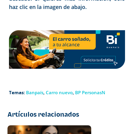
haz clic en la imagen de abajo.
Temas:
Banpaís
,
Carro nuevo
,
BP PersonasN
Artículos relacionados