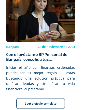
Banpaís
28 de noviembre de 2024
Con el préstamo BP Personal de
Banpaís, consolida tus...
Iniciar el año con finanzas ordenadas
puede ser tu mejor regalo. Si estás
buscando una solución práctica para
unificar deudas y simplificar tu vida
financiera, el préstamo...
Leer artículo completo