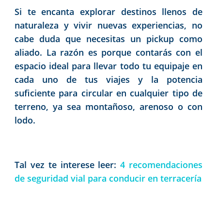
Si te encanta explorar destinos llenos de
naturaleza y vivir nuevas experiencias, no
cabe duda que necesitas un pickup como
aliado. La razón es porque contarás con el
espacio ideal para llevar todo tu equipaje en
cada uno de tus viajes y la potencia
suficiente para circular en cualquier tipo de
terreno, ya sea montañoso, arenoso o con
lodo.
Tal vez te interese leer:
4 recomendaciones
de seguridad vial para conducir en terracería