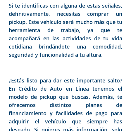
Si te identificas con alguna de estas señales,
definitivamente, necesitas comprar un
pickup. Este vehículo será mucho más que tu
herramienta de trabajo, ya que te
acompañará en las actividades de tu vida
cotidiana brindándote una comodidad,
seguridad y funcionalidad a tu altura.
¿Estás listo para dar este importante salto?
En Crédito de Auto en Línea tenemos el
modelo de pickup que buscas. Además, te
ofrecemos distintos planes de
financiamiento y facilidades de pago para
adquirir el vehículo que siempre has
deseado. Si quieres más información, solo