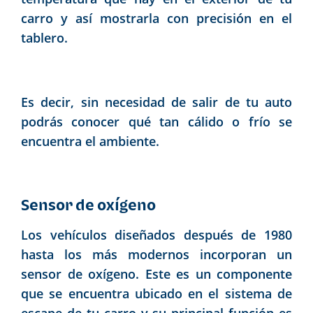
carro y así mostrarla con precisión en el
tablero.
Es decir, sin necesidad de salir de tu auto
podrás conocer qué tan cálido o frío se
encuentra el ambiente.
Sensor de oxígeno
Los vehículos diseñados después de 1980
hasta los más modernos incorporan un
sensor de oxígeno. Este es un componente
que se encuentra ubicado en el sistema de
escape de tu carro y su principal función es