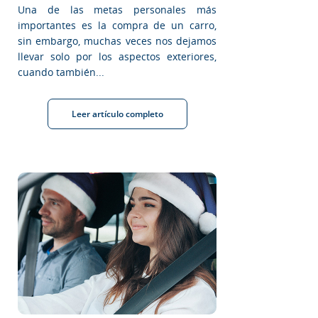
Una de las metas personales más
importantes es la compra de un carro,
sin embargo, muchas veces nos dejamos
llevar solo por los aspectos exteriores,
cuando también...
Leer artículo completo