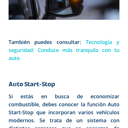
También puedes consultar:
Tecnología y
seguridad: Conduce más tranquilo con tu
auto
Auto Start-Stop
Si estás en busca de economizar
combustible, debes conocer la función Auto
Start-Stop que incorporan varios vehículos
modernos. Se trata de un sistema con