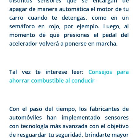
distintos sensores que se encargan de
apagar de manera automática el motor de tu
carro cuando te detengas, como en un
semáforo en rojo, por ejemplo. Luego, al
momento de que presiones el pedal del
acelerador volverá a ponerse en marcha.
Tal vez te interese leer:
Consejos para
ahorrar combustible al conducir
Con el paso del tiempo, los fabricantes de
automóviles han implementado sensores
con tecnología más avanzada con el objetivo
de resguardar tu seguridad, brindarte mayor