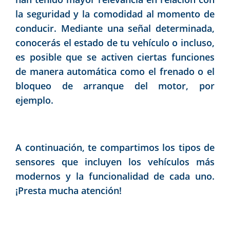
la seguridad y la comodidad al momento de
conducir. Mediante una señal determinada,
conocerás el estado de tu vehículo o incluso,
es posible que se activen ciertas funciones
de manera automática como el frenado o el
bloqueo de arranque del motor, por
ejemplo.
A continuación, te compartimos los tipos de
sensores que incluyen los vehículos más
modernos y la funcionalidad de cada uno.
¡Presta mucha atención!