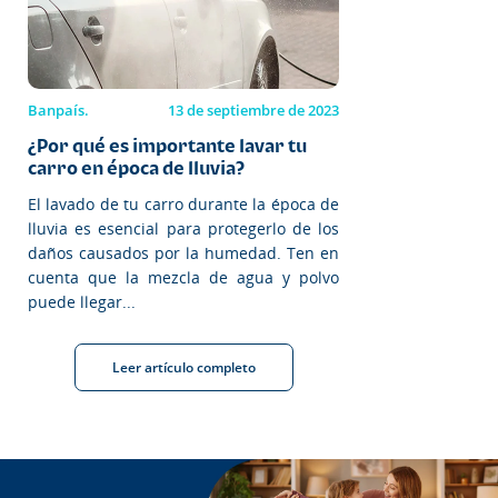
Banpaís.
13 de septiembre de 2023
¿Por qué es importante lavar tu
carro en época de lluvia?
El lavado de tu carro durante la época de
lluvia es esencial para protegerlo de los
daños causados por la humedad. Ten en
cuenta que la mezcla de agua y polvo
puede llegar...
Leer artículo completo