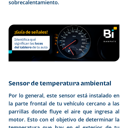
sobrecalentamiento.
Sensor de temperatura ambiental
Por lo general, este sensor está instalado en
la parte frontal de tu vehículo cercano a las
parrillas donde fluye el aire que ingresa al
motor. Esto con el objetivo de determinar la
temperatura que hay en el exterior de tu