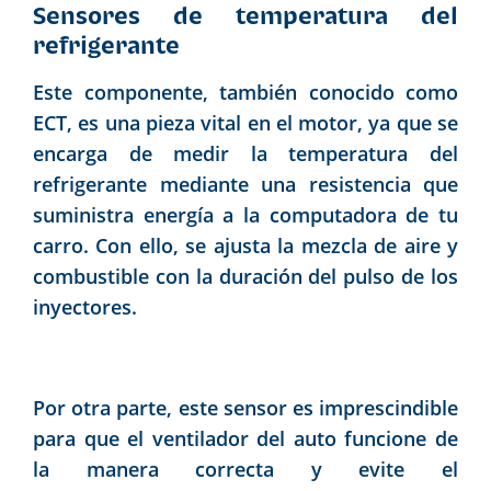
Sensores de temperatura del
refrigerante
Este componente, también conocido como
ECT, es una pieza vital en el motor, ya que se
encarga de medir la temperatura del
refrigerante mediante una resistencia que
suministra energía a la computadora de tu
carro. Con ello, se ajusta la mezcla de aire y
combustible con la duración del pulso de los
inyectores.
Por otra parte, este sensor es imprescindible
para que el ventilador del auto funcione de
la manera correcta y evite el