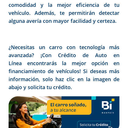
comodidad y la mejor eficiencia de tu
vehículo. Además, te permitirán detectar
alguna avería con mayor facilidad y certeza.
¿Necesitas un carro con tecnología más
avanzada? ¡Con Crédito de Auto en
Línea encontrarás la mejor opción en
financiamiento de vehículos! Si deseas más
información, solo haz clic en la imagen de
abajo y solicita tu crédito.