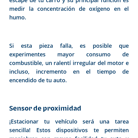
medir la concentración de oxígeno en el
humo.
Si esta pieza falla, es posible que
experimentes mayor consumo de
combustible, un ralentí irregular del motor e
incluso, incremento en el tiempo de
encendido de tu auto.
Sensor de proximidad
¡Estacionar tu vehículo será una tarea
sencilla! Estos dispositivos te permiten