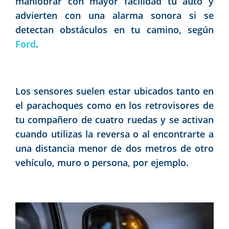
maniobrar con mayor facilidad tu auto y
advierten con una alarma sonora si se
detectan obstáculos en tu camino, según
Ford
.
Los sensores suelen estar ubicados tanto en
el parachoques como en los retrovisores de
tu compañero de cuatro ruedas y se activan
cuando utilizas la reversa o al encontrarte a
una distancia menor de dos metros de otro
vehículo, muro o persona, por ejemplo.