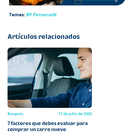
Temas:
BP PersonasN
Artículos relacionados
Banpaís.
17 de julio de 2020
7 factores que debes evaluar para
comprar un carro nuevo