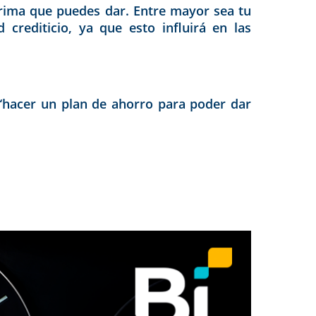
prima que puedes dar. Entre mayor sea tu
crediticio, ya que esto influirá en las
 “hacer un plan de ahorro para poder dar