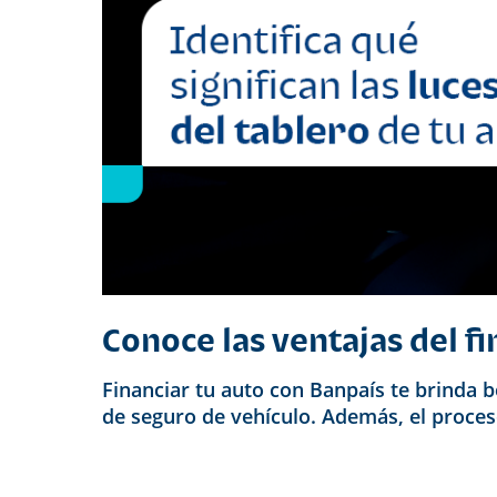
Conoce las ventajas del 
Financiar tu auto con Banpaís te brinda 
de seguro de vehículo. Además, el proceso