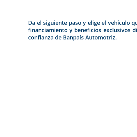
Da el siguiente paso y elige el vehículo 
financiamiento y beneficios exclusivos d
confianza de Banpaís Automotriz.