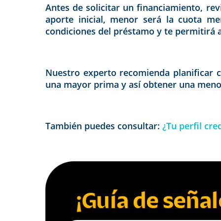
Antes de solicitar un financiamiento, r
aporte inicial, menor será la cuota me
condiciones del préstamo y te permitirá 
Nuestro experto recomienda planificar c
una mayor prima y así obtener una meno
También puedes consultar:
¿Tu perfil cre