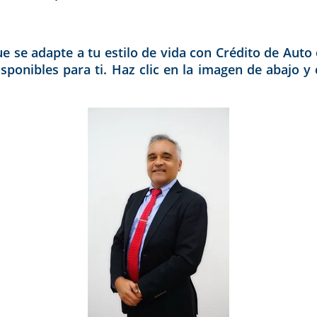
que se adapte a tu estilo de vida con Crédito de Au
isponibles para ti. Haz clic en la imagen de abajo y