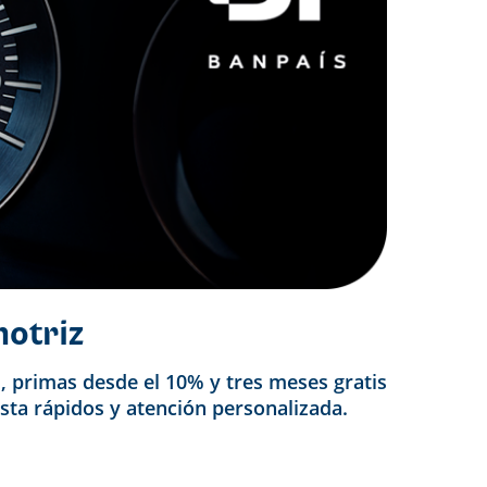
motriz
, primas desde el 10% y tres meses gratis
esta rápidos y atención personalizada.