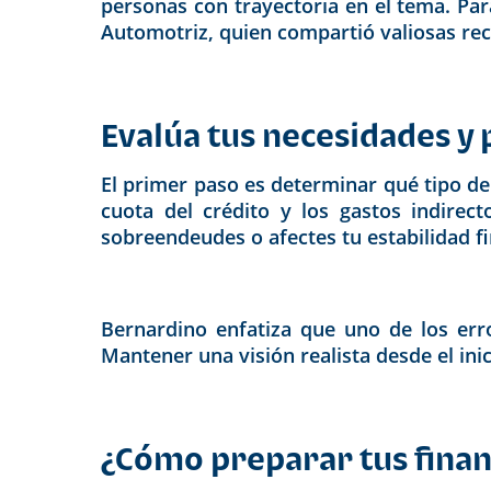
personas con trayectoria en el tema. P
Automotriz, quien compartió valiosas rec
Evalúa tus necesidades y
El primer paso es determinar qué tipo de 
cuota del crédito y los gastos indirec
sobreendeudes o afectes tu estabilidad fi
Bernardino enfatiza que uno de los err
Mantener una visión realista desde el inic
¿Cómo preparar tus finanz