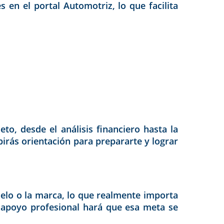
 en el portal Automotriz, lo que facilita
o, desde el análisis financiero hasta la
birás orientación para prepararte y lograr
odelo o la marca, lo que realmente importa
r apoyo profesional hará que esa meta se