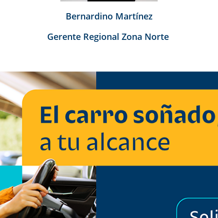
Bernardino Martínez
Gerente Regional Zona Norte