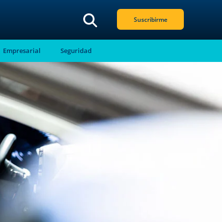
Suscribirme
Empresarial
Seguridad