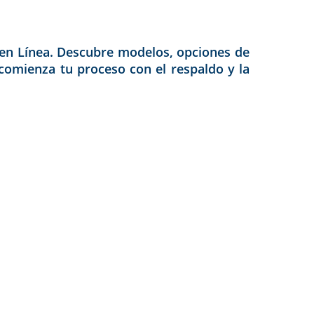
to en Línea. Descubre modelos, opciones de
 comienza tu proceso con el respaldo y la