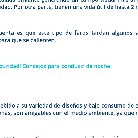
dad. Por otra parte, tienen una vida útil de hasta 2 
nta es que este tipo de faros tardan algunos s
ara que se calienten.
scuridad! Consejos para conducir de noche
ebido a su variedad de diseños y bajo consumo de e
demás, son amigables con el medio ambiente, ya que