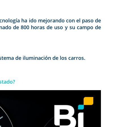
ecnología ha ido mejorando con el paso de
ximado de 800 horas de uso y su campo de
stema de iluminación de los carros.
estado?