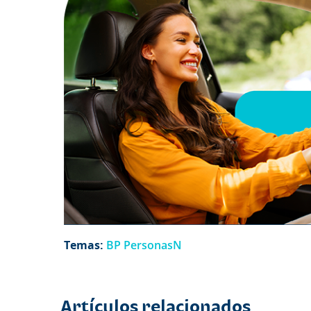
Temas:
BP PersonasN
Artículos relacionados