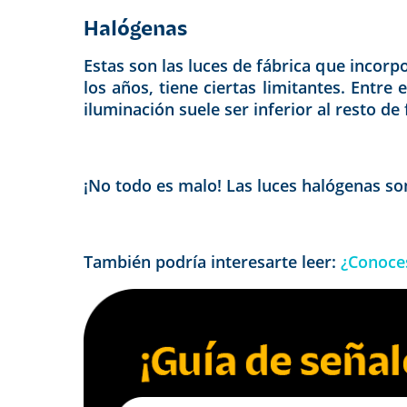
Halógenas
Estas son las luces de fábrica que incor
los años, tiene ciertas limitantes. Ent
iluminación suele ser inferior al resto de 
¡No todo es malo! Las luces halógenas so
También podría interesarte leer:
¿Conoces