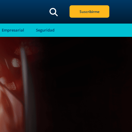
Suscribirme
Empresarial
Seguridad