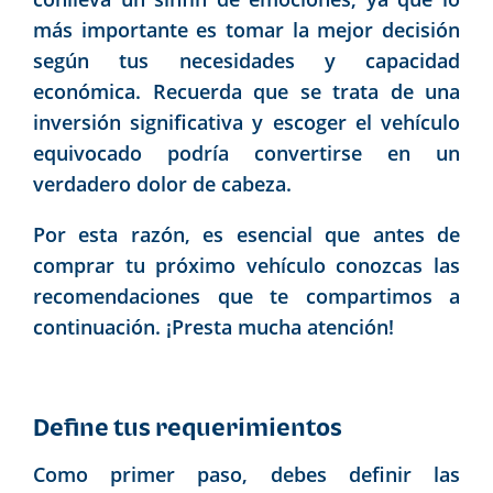
más importante es tomar la mejor decisión
según tus necesidades y capacidad
económica. Recuerda que se trata de una
inversión significativa y escoger el vehículo
equivocado podría convertirse en un
verdadero dolor de cabeza.
Por esta razón, es esencial que antes de
comprar tu próximo vehículo conozcas las
recomendaciones que te compartimos a
continuación. ¡Presta mucha atención!
Define tus requerimientos
Como primer paso, debes definir las