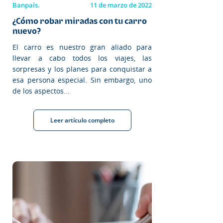
Banpaís.
11 de marzo de 2022
¿Cómo robar miradas con tu carro
nuevo?
El carro es nuestro gran aliado para
llevar a cabo todos los viajes, las
sorpresas y los planes para conquistar a
esa persona especial. Sin embargo, uno
de los aspectos...
Leer artículo completo