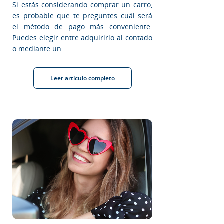
Si estás considerando comprar un carro,
es probable que te preguntes cuál será
el método de pago más conveniente.
Puedes elegir entre adquirirlo al contado
o mediante un...
Leer artículo completo