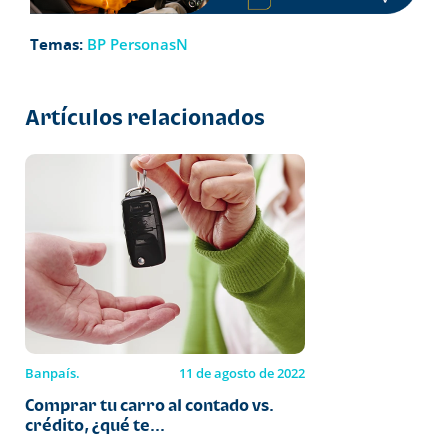
Temas:
BP PersonasN
Artículos relacionados
Banpaís.
11 de agosto de 2022
Comprar tu carro al contado vs.
crédito, ¿qué te...