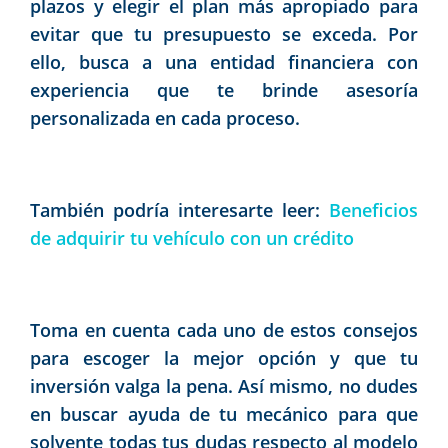
plazos y elegir el plan más apropiado para
evitar que tu presupuesto se exceda. Por
ello, busca a una entidad financiera con
experiencia que te brinde asesoría
personalizada en cada proceso.
También podría interesarte leer:
Beneficios
de adquirir tu vehículo con un crédito
Toma en cuenta cada uno de estos consejos
para escoger la mejor opción y que tu
inversión valga la pena. Así mismo, no dudes
en buscar ayuda de tu mecánico para que
solvente todas tus dudas respecto al modelo