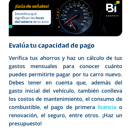
Evalúa tu capacidad de pago
Verifica tus ahorros y haz un cálculo de tus
gastos mensuales para conocer cuánto
puedes permitirte pagar por tu carro nuevo.
Debes tener en cuenta que, además del
gasto inicial del vehículo, también conlleva
los costos de mantenimiento, el consumo de
combustible, el pago de primera
licencia
o
renovación, el seguro, entre otros. ¡Haz un
presupuesto!