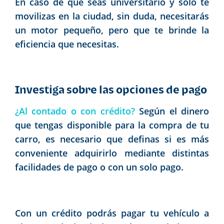
En caso de que seas universitario y solo te
movilizas en la ciudad, sin duda, necesitarás
un motor pequeño, pero que te brinde la
eficiencia que necesitas.
Investiga sobre las opciones de pago
¿Al contado o con crédito?
Según el dinero
que tengas disponible para la compra de tu
carro, es necesario que definas si es más
conveniente adquirirlo mediante distintas
facilidades de pago o con un solo pago.
Con un crédito podrás pagar tu vehículo a