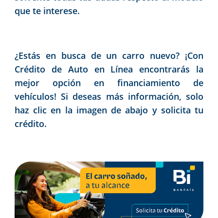
que te interese.
¿Estás en busca de un carro nuevo? ¡Con
Crédito de Auto en Línea encontrarás la
mejor opción en financiamiento de
vehículos! Si deseas más información, solo
haz clic en la imagen de abajo y solicita tu
crédito.