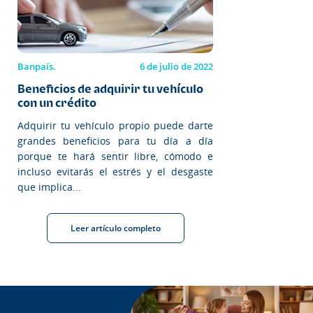
Banpaís.
6 de julio de 2022
Beneficios de adquirir tu vehículo
con un crédito
Adquirir tu vehículo propio puede darte
grandes beneficios para tu día a día
porque te hará sentir libre, cómodo e
incluso evitarás el estrés y el desgaste
que implica...
Leer artículo completo