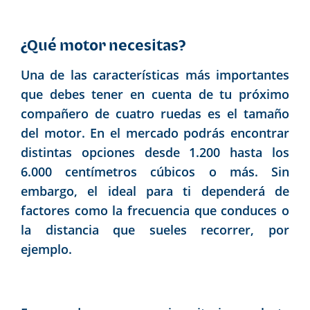
¿Qué motor necesitas?
Una de las características más importantes
que debes tener en cuenta de tu próximo
compañero de cuatro ruedas es el tamaño
del motor. En el mercado podrás encontrar
distintas opciones desde 1.200 hasta los
6.000 centímetros cúbicos o más. Sin
embargo, el ideal para ti dependerá de
factores como la frecuencia que conduces o
la distancia que sueles recorrer, por
ejemplo.