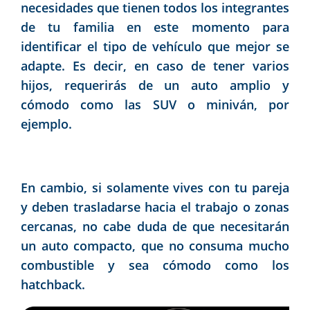
necesidades que tienen todos los integrantes
de tu familia en este momento para
identificar el tipo de vehículo que mejor se
adapte. Es decir, en caso de tener varios
hijos, requerirás de un auto amplio y
cómodo como las SUV o miniván, por
ejemplo.
En cambio, si solamente vives con tu pareja
y deben trasladarse hacia el trabajo o zonas
cercanas, no cabe duda de que necesitarán
un auto compacto, que no consuma mucho
combustible y sea cómodo como los
hatchback.