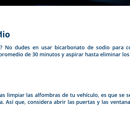
dio
tar? No dudes en usar bicarbonato de sodio para 
 promedio de 30 minutos y aspirar hasta eliminar los
as limpiar las alfombras de tu vehículo, es que se s
ría. Así que, considera abrir las puertas y las ventana