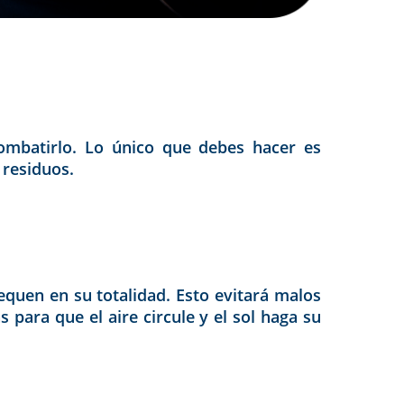
combatirlo. Lo único que debes hacer es
 residuos.
equen en su totalidad. Esto evitará malos
s para que el aire circule y el sol haga su