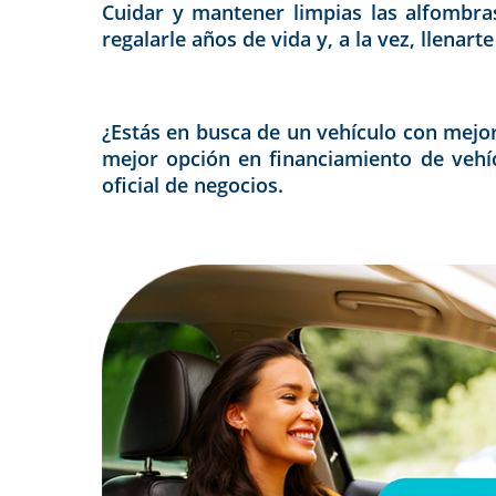
Cuidar y mantener limpias las alfombra
regalarle años de vida y, a la vez, llenar
¿Estás en busca de un vehículo con mejo
mejor opción en financiamiento de vehí
oficial de negocios.