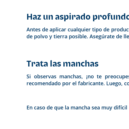
Haz un aspirado profund
Antes de aplicar cualquier tipo de produc
de polvo y tierra posible. Asegúrate de ll
Trata las manchas
Si observas manchas, ¡no te preocupes
recomendado por el fabricante. Luego, co
En caso de que la mancha sea muy difícil