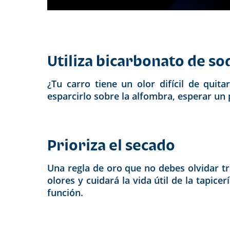
Utiliza bicarbonato de so
¿Tu carro tiene un olor difícil de qui
esparcirlo sobre la alfombra, esperar un
Prioriza el secado
Una regla de oro que no debes olvidar tr
olores y cuidará la vida útil de la tapice
función.