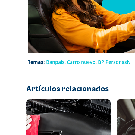
Temas:
Banpaís
,
Carro nuevo
,
BP PersonasN
Artículos relacionados