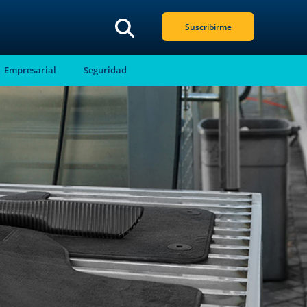
Suscribirme
Empresarial
Seguridad