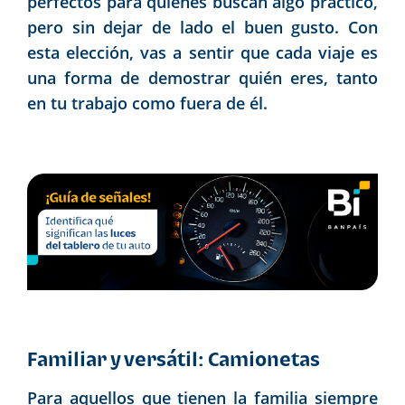
perfectos para quienes buscan algo práctico,
pero sin dejar de lado el buen gusto. Con
esta elección, vas a sentir que cada viaje es
una forma de demostrar quién eres, tanto
en tu trabajo como fuera de él.
Familiar y versátil: Camionetas
Para aquellos que tienen la familia siempre