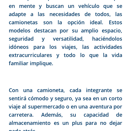
en mente y buscan un vehículo que se
adapte a las necesidades de todos, las
camionetas son la opción ideal. Estos
modelos destacan por su amplio espacio,
seguridad y versatilidad, haciéndolos
idóneos para los viajes, las actividades
extracurriculares y todo lo que la vida
familiar implique.
Con una camioneta, cada integrante se
sentirá cómodo y seguro, ya sea en un corto
viaje al supermercado o en una aventura por
carretera. Además, su capacidad de
almacenamiento es un plus para no dejar
nada atrás.