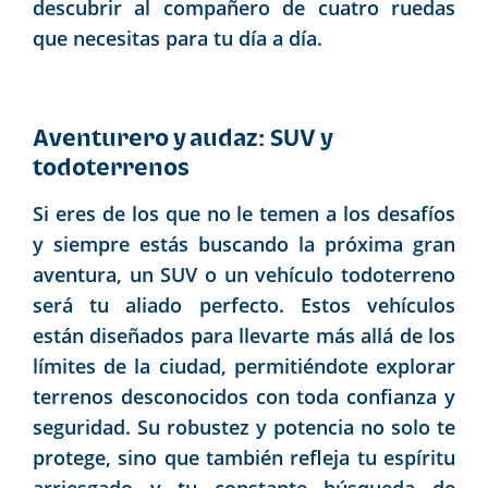
descubrir al compañero de cuatro ruedas
que necesitas para tu día a día.
Aventurero y audaz: SUV y
todoterrenos
Si eres de los que no le temen a los desafíos
y siempre estás buscando la próxima gran
aventura, un SUV o un vehículo todoterreno
será tu aliado perfecto. Estos vehículos
están diseñados para llevarte más allá de los
límites de la ciudad, permitiéndote explorar
terrenos desconocidos con toda confianza y
seguridad. Su robustez y potencia no solo te
protege, sino que también refleja tu espíritu
arriesgado y tu constante búsqueda de