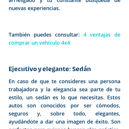
nuevas experiencias.
También puedes consultar:
4 ventajas de
comprar un vehículo 4x4
Ejecutivo y elegante: Sedán
En caso de que te consideres una persona
trabajadora y la elegancia sea parte de tu
estilo, un sedán es lo que necesitas. Estos
autos son conocidos por ser cómodos,
seguros y, sobre todo, elegantes,
ayudándote a dar una imagen de éxito. Son