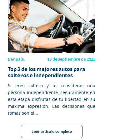
Banpaís.
13 de septiembre de 2023
Top 3 de los mejores autos para
solteros e independientes
Si eres soltero y te consideras una
persona independiente, seguramente en
esta etapa disfrutas de tu libertad en su
máxima expresión. Las decisiones que
tomas son el...
Leer artículo completo