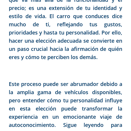
precio; es una extensión de tu identidad y
estilo de vida. El carro que conduces dice
mucho de ti, reflejando tus gustos,
prioridades y hasta tu personalidad. Por ello,
hacer una elección adecuada se convierte en
un paso crucial hacia la afirmación de quién
eres y cómo te perciben los demás.
Este proceso puede ser abrumador debido a
la amplia gama de vehículos disponibles,
pero entender cómo tu personalidad influye
en esta elección puede transformar la
experiencia en un emocionante viaje de
autoconocimiento. Sigue leyendo para