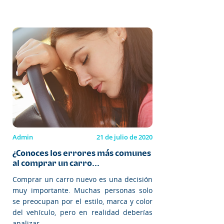
Admin
21 de julio de 2020
¿Conoces los errores más comunes
al comprar un carro...
Comprar un carro nuevo es una decisión
muy importante. Muchas personas solo
se preocupan por el estilo, marca y color
del vehículo, pero en realidad deberías
analizar...