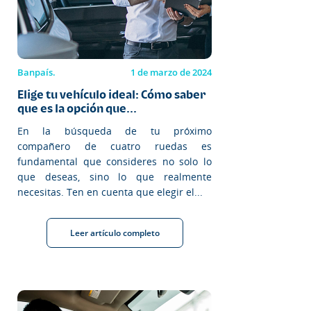
Banpaís.
1 de marzo de 2024
Elige tu vehículo ideal: Cómo saber
que es la opción que...
En la búsqueda de tu próximo
compañero de cuatro ruedas es
fundamental que consideres no solo lo
que deseas, sino lo que realmente
necesitas. Ten en cuenta que elegir el...
Leer artículo completo