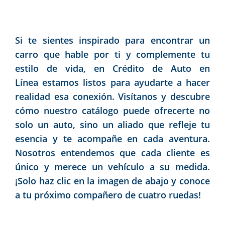
Si te sientes inspirado para encontrar un
carro que hable por ti y complemente tu
estilo de vida, en Crédito de Auto en
Línea estamos listos para ayudarte a hacer
realidad esa conexión. Visítanos y descubre
cómo nuestro catálogo puede ofrecerte no
solo un auto, sino un aliado que refleje tu
esencia y te acompañe en cada aventura.
Nosotros entendemos que cada cliente es
único y merece un vehículo a su medida.
¡Solo haz clic en la imagen de abajo y conoce
a tu próximo compañero de cuatro ruedas!