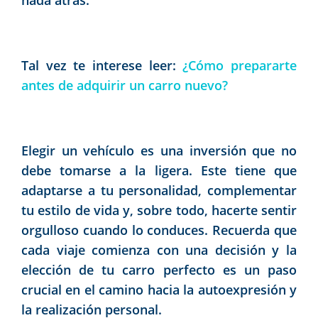
Tal vez te interese leer:
¿Cómo prepararte
antes de adquirir un carro nuevo?
Elegir un vehículo es una inversión que no
debe tomarse a la ligera. Este tiene que
adaptarse a tu personalidad, complementar
tu estilo de vida y, sobre todo, hacerte sentir
orgulloso cuando lo conduces. Recuerda que
cada viaje comienza con una decisión y la
elección de tu carro perfecto es un paso
crucial en el camino hacia la autoexpresión y
la realización personal.