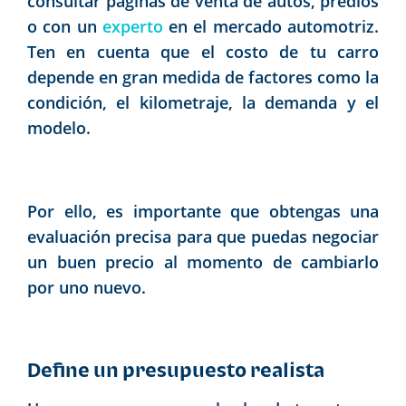
consultar páginas de venta de autos, predios
o con un
experto
en el mercado automotriz.
Ten en cuenta que el costo de tu carro
depende en gran medida de factores como la
condición, el kilometraje, la demanda y el
modelo.
Por ello, es importante que obtengas una
evaluación precisa para que puedas negociar
un buen precio al momento de cambiarlo
por uno nuevo.
Define un presupuesto realista