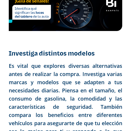
Investiga distintos modelos
Es vital que explores diversas alternativas
antes de realizar la compra. Investiga varias
marcas y modelos que se adapten a tus
necesidades diarias. Piensa en el tamaño, el
consumo de gasolina, la comodidad y las
características de seguridad. También
compara los beneficios entre diferentes
vehículos para asegurarte de que tu elección