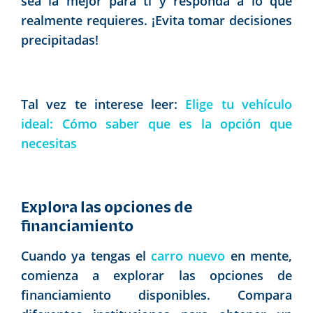
sea la mejor para ti y responda a lo que
realmente requieres. ¡Evita tomar decisiones
precipitadas!
Tal vez te interese leer:
Elige tu vehículo
ideal: Cómo saber que es la opción que
necesitas
Explora las opciones de
financiamiento
Cuando ya tengas el
carro nuevo
en mente,
comienza a explorar las opciones de
financiamiento disponibles. Compara