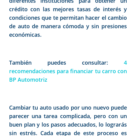
diferentes instituciones para obtener un
crédito con las mejores tasas de interés y
condiciones que te permitan hacer el cambio
de auto de manera cómoda y sin presiones
económicas.
También puedes consultar:
4
recomendaciones para financiar tu carro con
BP Automotriz
Cambiar tu auto usado por uno nuevo puede
parecer una tarea complicada, pero con un
buen plan y los pasos adecuados, lo lograrás
sin estrés. Cada etapa de este proceso es