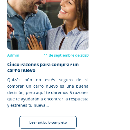
Admin
11 de septiembre de 2020
Cinco razones para comprar un
carro nuevo
Quizás aún no estés seguro de si
comprar un carro nuevo es una buena
decisión, pero aquí te daremos 5 razones
que te ayudarán a encontrar la respuesta
y estrenes tu nueva...
Leer artículo completo