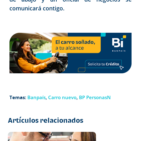
comunicará contigo.
Temas:
Banpaís
,
Carro nuevo
,
BP PersonasN
Artículos relacionados