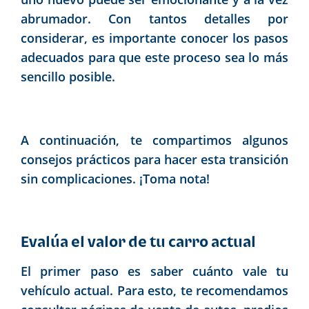
abrumador. Con tantos detalles por
considerar, es importante conocer los pasos
adecuados para que este proceso sea lo más
sencillo posible.
A continuación, te compartimos algunos
consejos prácticos para hacer esta transición
sin complicaciones. ¡Toma nota!
Evalúa el valor de tu carro actual
El primer paso es saber cuánto vale tu
vehículo actual. Para esto, te recomendamos