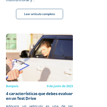
Leer artículo completo
Banpaís.
9 de junio de 2023
4 características que debes evaluar
en un Test Drive
Adquirir un vehículo es una de las