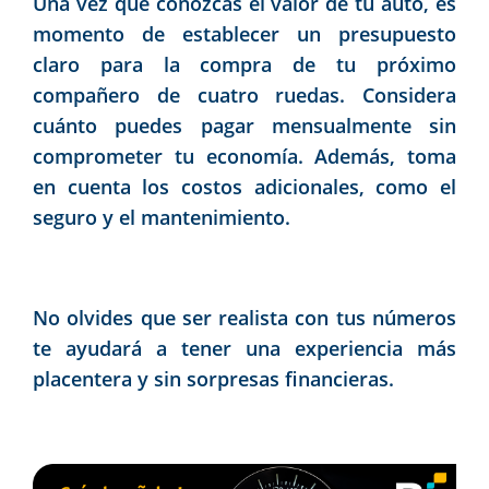
Una vez que conozcas el valor de tu auto, es
momento de establecer un presupuesto
claro para la compra de tu próximo
compañero de cuatro ruedas. Considera
cuánto puedes pagar mensualmente sin
comprometer tu economía. Además, toma
en cuenta los costos adicionales, como el
seguro y el mantenimiento.
No olvides que ser realista con tus números
te ayudará a tener una experiencia más
placentera y sin sorpresas financieras.