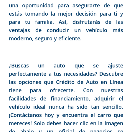
una oportunidad para asegurarte de que
estás tomando la mejor decisión para ti y
para tu familia. Así, disfrutarás de las
ventajas de conducir un vehículo más
moderno, seguro y eficiente.
¿Buscas un auto que se ajuste
perfectamente a tus necesidades? Descubre
las opciones que Crédito de Auto en Línea
tiene para ofrecerte. Con nuestras
facilidades de financiamiento, adquirir el
vehículo ideal nunca ha sido tan sencillo.
¡Contáctanos hoy y encuentra el carro que
mereces! Solo debes hacer clic en la imagen
de abajo y un oficial de negocios se