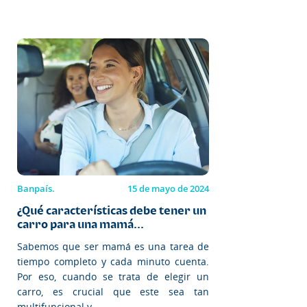
Banpaís.
15 de mayo de 2024
¿Qué características debe tener un
carro para una mamá...
Sabemos que ser mamá es una tarea de
tiempo completo y cada minuto cuenta.
Por eso, cuando se trata de elegir un
carro, es crucial que este sea tan
multifuncional y...