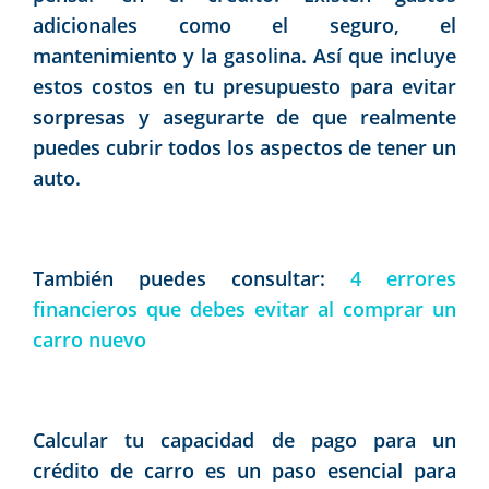
adicionales como el seguro, el
mantenimiento y la gasolina. Así que incluye
estos costos en tu presupuesto para evitar
sorpresas y asegurarte de que realmente
puedes cubrir todos los aspectos de tener un
auto.
También puedes consultar:
4 errores
financieros que debes evitar al comprar un
carro nuevo
Calcular tu capacidad de pago para un
crédito de carro es un paso esencial para