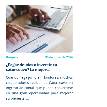
Banpaís
30 de junio de 2026
¿Pagar deudas o invertir tu
catorceavo? La mejor...
Cuando llega junio en Honduras, muchos
colaboradores reciben su Catorceavo, un
ingreso adicional que puede convertirse
en una gran oportunidad para mejorar
su bienestar...