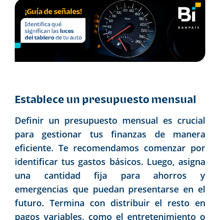
Establece un presupuesto mensual
Definir un presupuesto mensual es crucial
para gestionar tus finanzas de manera
eficiente. Te recomendamos comenzar por
identificar tus gastos básicos. Luego, asigna
una cantidad fija para ahorros y
emergencias que puedan presentarse en el
futuro. Termina con distribuir el resto en
pagos variables, como el entretenimiento o