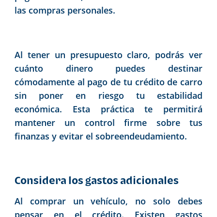
las compras personales.
Al tener un presupuesto claro, podrás ver
cuánto dinero puedes destinar
cómodamente al pago de tu crédito de carro
sin poner en riesgo tu estabilidad
económica. Esta práctica te permitirá
mantener un control firme sobre tus
finanzas y evitar el sobreendeudamiento.
Considera los gastos adicionales
Al comprar un vehículo, no solo debes
pensar en el crédito. Existen gastos