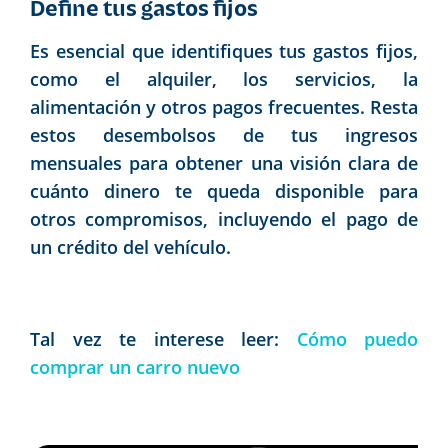
Define tus gastos fijos
Es esencial que identifiques tus gastos fijos,
como el alquiler, los servicios, la
alimentación y otros pagos frecuentes. Resta
estos desembolsos de tus ingresos
mensuales para obtener una visión clara de
cuánto dinero te queda disponible para
otros compromisos, incluyendo el pago de
un crédito del vehículo.
Tal vez te interese leer:
Cómo puedo
comprar un carro nuevo