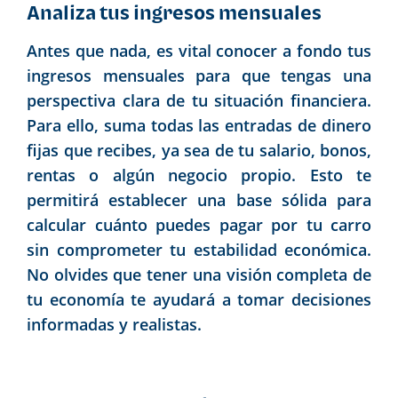
Analiza tus ingresos mensuales
Antes que nada, es vital conocer a fondo tus
ingresos mensuales para que tengas una
perspectiva clara de tu situación financiera.
Para ello, suma todas las entradas de dinero
fijas que recibes, ya sea de tu salario, bonos,
rentas o algún negocio propio. Esto te
permitirá establecer una base sólida para
calcular cuánto puedes pagar por tu carro
sin comprometer tu estabilidad económica.
No olvides que tener una visión completa de
tu economía te ayudará a tomar decisiones
informadas y realistas.