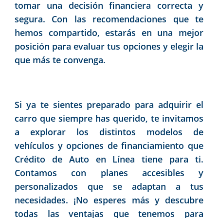
tomar una decisión financiera correcta y
segura. Con las recomendaciones que te
hemos compartido, estarás en una mejor
posición para evaluar tus opciones y elegir la
que más te convenga.
Si ya te sientes preparado para adquirir el
carro que siempre has querido, te invitamos
a explorar los distintos modelos de
vehículos y opciones de financiamiento que
Crédito de Auto en Línea tiene para ti.
Contamos con planes accesibles y
personalizados que se adaptan a tus
necesidades. ¡No esperes más y descubre
todas las ventajas que tenemos para