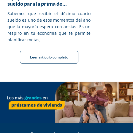
sueldo para la prima de...
Sabemos que recibir el décimo cuarto
sueldo es uno de esos momentos del año
que la mayoría espera con ansias. Es un
respiro en tu economía que te permite
planificar metas,...
Leer artículo completo