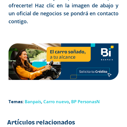
ofrecerte! Haz clic en la imagen de abajo y
un oficial de negocios se pondrá en contacto
contigo.
Temas:
Banpaís
,
Carro nuevo
,
BP PersonasN
Artículos relacionados