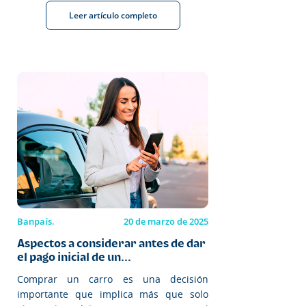
Leer artículo completo
Banpaís.
20 de marzo de 2025
Aspectos a considerar antes de dar
el pago inicial de un...
Comprar un carro es una decisión
importante que implica más que solo