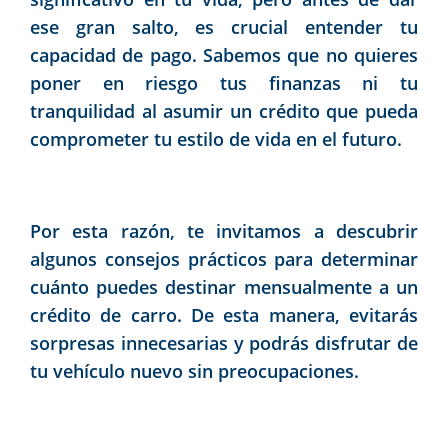
ese gran salto, es crucial entender tu
capacidad de pago. Sabemos que no quieres
poner en riesgo tus finanzas ni tu
tranquilidad al asumir un crédito que pueda
comprometer tu estilo de vida en el futuro.
Por esta razón, te invitamos a descubrir
algunos consejos prácticos para determinar
cuánto puedes destinar mensualmente a un
crédito de carro. De esta manera, evitarás
sorpresas innecesarias y podrás disfrutar de
tu vehículo nuevo sin preocupaciones.