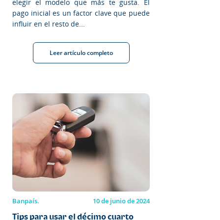
elegir el modelo que más te gusta. El
pago inicial es un factor clave que puede
influir en el resto de...
Leer artículo completo
Banpaís.
10 de junio de 2024
Tips para usar el décimo cuarto