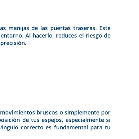
as manijas de las puertas traseras. Este
 entorno. Al hacerlo, reduces el riesgo de
precisión.
or movimientos bruscos o simplemente por
osición de tus espejos, especialmente si
 ángulo correcto es fundamental para tu