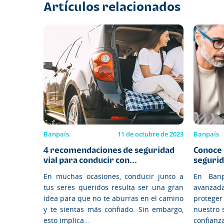
Artículos relacionados
Banpaís.
11 de octubre de 2023
Banpaís
4 recomendaciones de seguridad
Conoce 
vial para conducir con...
segurid
En muchas ocasiones, conducir junto a
En Banp
tus seres queridos resulta ser una gran
avanzad
idea para que no te aburras en el camino
proteger
y te sientas más confiado. Sin embargo,
nuestro 
esto implica...
confianza