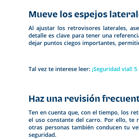
Mueve los espejos latera
Al ajustar los retrovisores laterales, 
detalle es clave para tener una referenci
dejar puntos ciegos importantes, permiti
Tal vez te interese leer:
¡Seguridad vial! 
Haz una revisión frecuen
Ten en cuenta que, con el tiempo, los r
el uso constante del carro. Por ello, t
otras personas también conducen tu veh
seguridad.