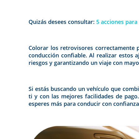
Quizás desees consultar:
5 acciones para
Colorar los retrovisores correctamente
conducción confiable. Al realizar estos 
riesgos y garantizando un viaje con mayor
Si estás buscando un vehículo que combi
ti y con las mejores facilidades de pago
esperes más para conducir con confianza