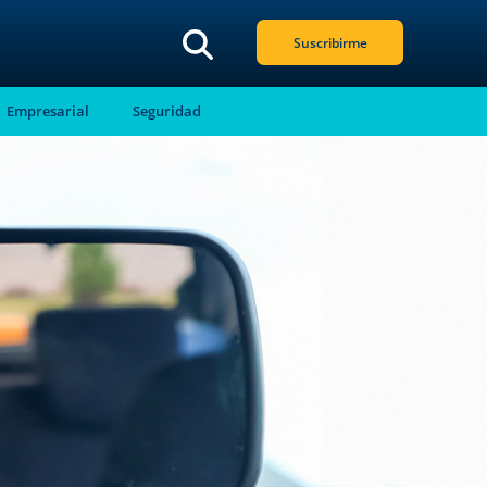
Suscribirme
Empresarial
Seguridad