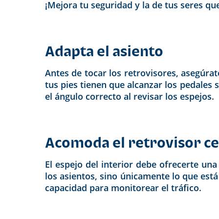
¡Mejora tu seguridad y la de tus seres qu
Adapta el asiento
Antes de tocar los retrovisores, asegúrate
tus pies tienen que alcanzar los pedales 
el ángulo correcto al revisar los espejos.
Acomoda el retrovisor ce
El espejo del interior debe ofrecerte una
los asientos, sino únicamente lo que está
capacidad para monitorear el tráfico.