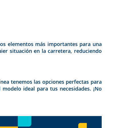
 los elementos más importantes para una
ier situación en la carretera, reduciendo
ínea tenemos las opciones perfectas para
el modelo ideal para tus necesidades. ¡No