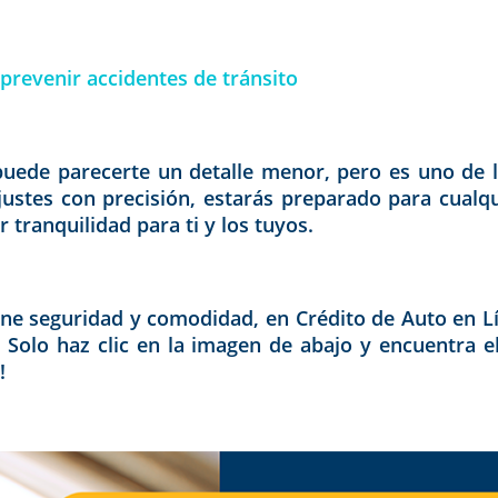
 prevenir accidentes de tránsito
 puede parecerte un detalle menor, pero es uno de
ajustes con precisión, estarás preparado para cualqu
 tranquilidad para ti y los tuyos.
ne seguridad y comodidad, en Crédito de Auto en L
. Solo haz clic en la imagen de abajo y encuentra 
!