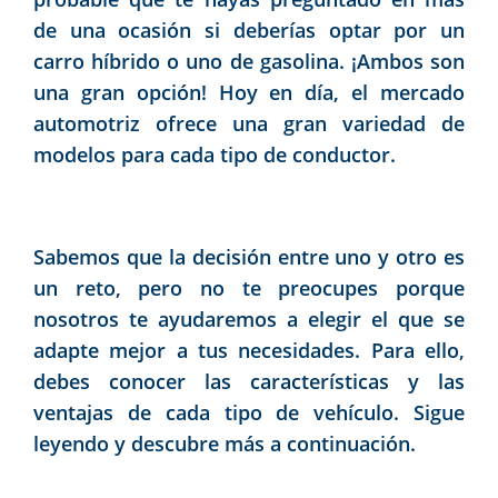
de una ocasión si deberías optar por un
carro híbrido o uno de gasolina. ¡Ambos son
una gran opción! Hoy en día, el mercado
automotriz ofrece una gran variedad de
modelos para cada tipo de conductor.
Sabemos que la decisión entre uno y otro es
un reto, pero no te preocupes porque
nosotros te ayudaremos a elegir el que se
adapte mejor a tus necesidades. Para ello,
debes conocer las características y las
ventajas de cada tipo de vehículo. Sigue
leyendo y descubre más a continuación.