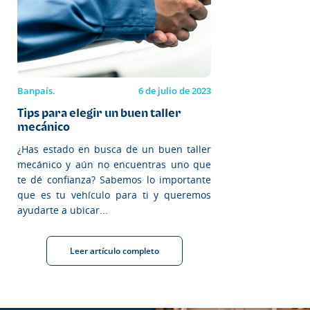
Banpaís.
6 de julio de 2023
Tips para elegir un buen taller
mecánico
¿Has estado en busca de un buen taller
mecánico y aún no encuentras uno que
te dé confianza? Sabemos lo importante
que es tu vehículo para ti y queremos
ayudarte a ubicar...
Leer artículo completo