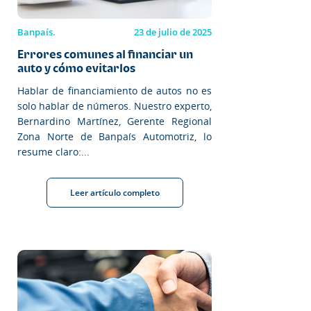
Banpaís.
23 de julio de 2025
Errores comunes al financiar un
auto y cómo evitarlos
Hablar de financiamiento de autos no es
solo hablar de números. Nuestro experto,
Bernardino Martínez, Gerente Regional
Zona Norte de Banpaís Automotriz, lo
resume claro:...
Leer artículo completo