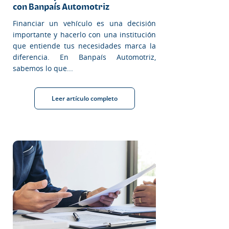
con Banpaís Automotriz
Financiar un vehículo es una decisión
importante y hacerlo con una institución
que entiende tus necesidades marca la
diferencia. En Banpaís Automotriz,
sabemos lo que...
Leer artículo completo