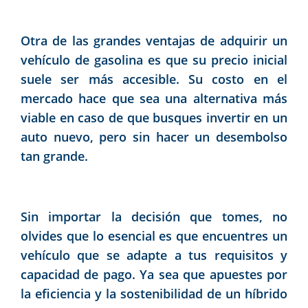
Otra de las grandes ventajas de adquirir un
vehículo de gasolina es que su precio inicial
suele ser más accesible. Su costo en el
mercado hace que sea una alternativa más
viable en caso de que busques invertir en un
auto nuevo, pero sin hacer un desembolso
tan grande.
Sin importar la decisión que tomes, no
olvides que lo esencial es que encuentres un
vehículo que se adapte a tus requisitos y
capacidad de pago. Ya sea que apuestes por
la eficiencia y la sostenibilidad de un híbrido