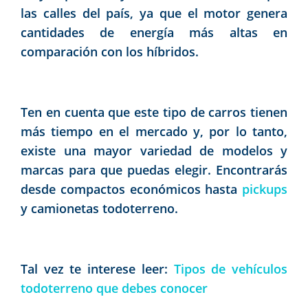
las calles del país, ya que el motor genera
cantidades de energía más altas en
comparación con los híbridos.
Ten en cuenta que este tipo de carros tienen
más tiempo en el mercado y, por lo tanto,
existe una mayor variedad de modelos y
marcas para que puedas elegir. Encontrarás
desde compactos económicos hasta
pickups
y camionetas todoterreno.
Tal vez te interese leer:
Tipos de vehículos
todoterreno que debes conocer