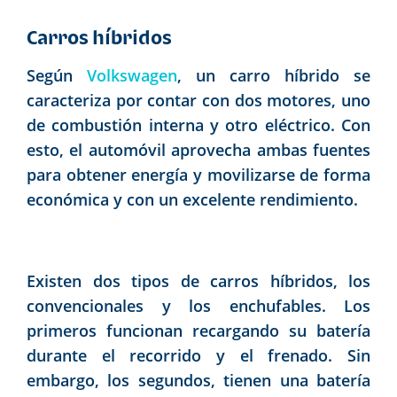
Carros híbridos
Según
Volkswagen
, un carro híbrido se
caracteriza por contar con dos motores, uno
de combustión interna y otro eléctrico. Con
esto, el automóvil aprovecha ambas fuentes
para obtener energía y movilizarse de forma
económica y con un excelente rendimiento.
Existen dos tipos de carros híbridos, los
convencionales y los enchufables. Los
primeros funcionan recargando su batería
durante el recorrido y el frenado. Sin
embargo, los segundos, tienen una batería