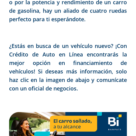
o por la potencia y rendimiento de un carro
de gasolina, hay un aliado de cuatro ruedas
perfecto para ti esperándote.
¿Estás en busca de un vehículo nuevo? ¡Con
Crédito de Auto en Línea encontrarás la
mejor opción en financiamiento de
vehículos! Si deseas más información, solo
haz clic en la imagen de abajo y comunícate
con un oficial de negocios.