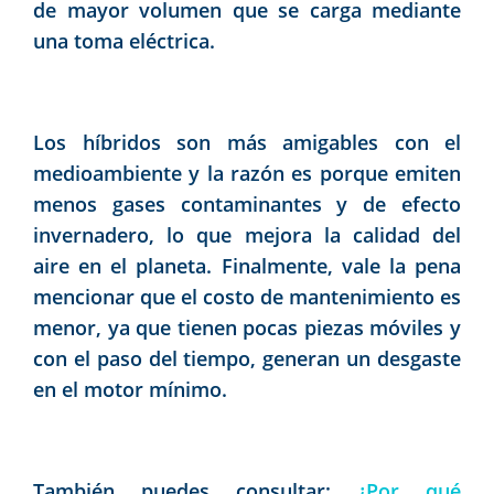
de mayor volumen que se carga mediante
una toma eléctrica.
Los híbridos son más amigables con el
medioambiente y la razón es porque emiten
menos gases contaminantes y de efecto
invernadero, lo que mejora la calidad del
aire en el planeta. Finalmente, vale la pena
mencionar que el costo de mantenimiento es
menor, ya que tienen pocas piezas móviles y
con el paso del tiempo, generan un desgaste
en el motor mínimo.
También puedes consultar:
¿Por qué