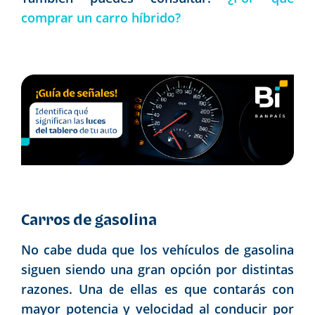
comprar un carro híbrido?
Carros de gasolina
No cabe duda que los vehículos de gasolina
siguen siendo una gran opción por distintas
razones. Una de ellas es que contarás con
mayor potencia y velocidad al conducir por