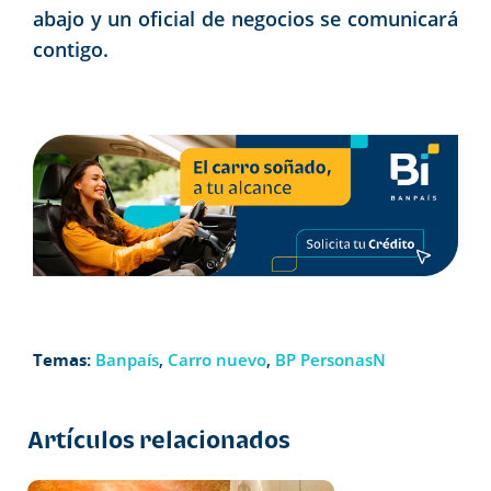
abajo y un oficial de negocios se comunicará
contigo.
Temas:
Banpaís
,
Carro nuevo
,
BP PersonasN
Artículos relacionados