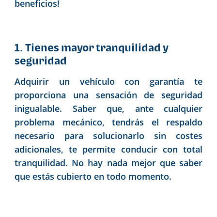
beneficios!
1. Tienes mayor tranquilidad y
seguridad
Adquirir un vehículo con garantía te
proporciona una sensación de seguridad
inigualable. Saber que, ante cualquier
problema mecánico, tendrás el respaldo
necesario para solucionarlo sin costes
adicionales, te permite conducir con total
tranquilidad. No hay nada mejor que saber
que estás cubierto en todo momento.