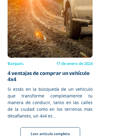
Banpaís.
17 de enero de 2024
4 ventajas de comprar un vehículo
4x4
Si estás en la búsqueda de un vehículo
que transforme completamente tu
manera de conducir, tanto en las calles
de la ciudad como en los terrenos más
desafiantes, un 4x4 es...
Leer artículo completo