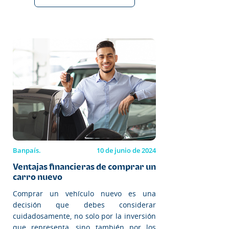
Banpaís.
10 de junio de 2024
Ventajas financieras de comprar un
carro nuevo
Comprar un vehículo nuevo es una
decisión que debes considerar
cuidadosamente, no solo por la inversión
que representa, sino también por los