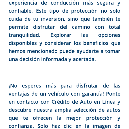
experiencia de conducción más segura y
confiable. Este tipo de protección no solo
cuida de tu inversión, sino que también te
permite disfrutar del camino con total
tranquilidad. Explorar las opciones
disponibles y considerar los beneficios que
hemos mencionado puede ayudarte a tomar
una decisión informada y acertada.
¡No esperes más para disfrutar de las
ventajas de un vehículo con garantía! Ponte
en contacto con Crédito de Auto en Línea y
descubre nuestra amplia selección de autos
que te ofrecen la mejor protección y
confianza. Solo haz clic en la imagen de