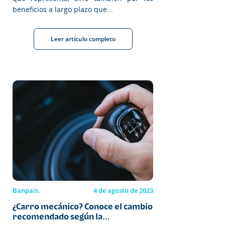
beneficios a largo plazo que...
Leer artículo completo
Banpaís.
4 de agosto de 2023
¿Carro mecánico? Conoce el cambio
recomendado según la...