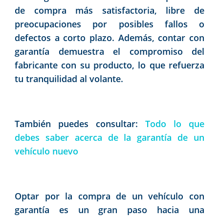
de compra más satisfactoria, libre de
preocupaciones por posibles fallos o
defectos a corto plazo. Además, contar con
garantía demuestra el compromiso del
fabricante con su producto, lo que refuerza
tu tranquilidad al volante.
También puedes consultar:
Todo lo que
debes saber acerca de la garantía de un
vehículo nuevo
Optar por la compra de un vehículo con
garantía es un gran paso hacia una