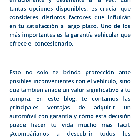
tantas opciones disponibles, es crucial que
consideres distintos factores que influirán
en tu satisfacción a largo plazo. Uno de los
más importantes es la garantía vehicular que
ofrece el concesionario.
Esto no solo te brinda protección ante
posibles inconvenientes con el vehículo, sino
que también añade un valor significativo a tu
compra. En este blog, te contamos las
principales ventajas de adquirir un
automóvil con garantía y cómo esta decisión
puede hacer tu vida mucho más fácil.
¡Acompáñanos a descubrir todos los