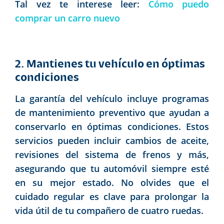
Tal vez te interese leer:
Cómo puedo
comprar un carro nuevo
2. Mantienes tu vehículo en óptimas
condiciones
La garantía del vehículo incluye programas
de mantenimiento preventivo que ayudan a
conservarlo en óptimas condiciones. Estos
servicios pueden incluir cambios de aceite,
revisiones del sistema de frenos y más,
asegurando que tu automóvil siempre esté
en su mejor estado. No olvides que el
cuidado regular es clave para prolongar la
vida útil de tu compañero de cuatro ruedas.