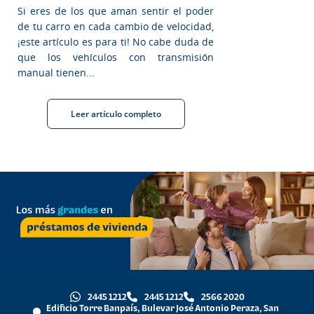
Si eres de los que aman sentir el poder
de tu carro en cada cambio de velocidad,
¡este artículo es para ti! No cabe duda de
que los vehículos con transmisión
manual tienen...
Leer artículo completo
2445 1212
2445 1212
2566 2020
Edificio Torre Banpaís, Bulevar José Antonio Peraza, San