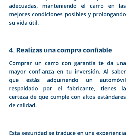
adecuadas, manteniendo el carro en las
mejores condiciones posibles y prolongando
su vida útil.
4. Realizas una compra confiable
Comprar un carro con garantía te da una
mayor confianza en tu inversión. Al saber
que estás adquiriendo un automóvil
respaldado por el fabricante, tienes la
certeza de que cumple con altos estándares
de calidad.
Esta seguridad se traduce en una experiencia