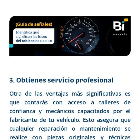
3. Obtienes servicio profesional
Otra de las ventajas más significativas es
que contarás con acceso a talleres de
confianza y mecánicos capacitados por el
fabricante de tu vehículo. Esto asegura que
cualquier reparación o mantenimiento se
realice con piezas originales y técnicas