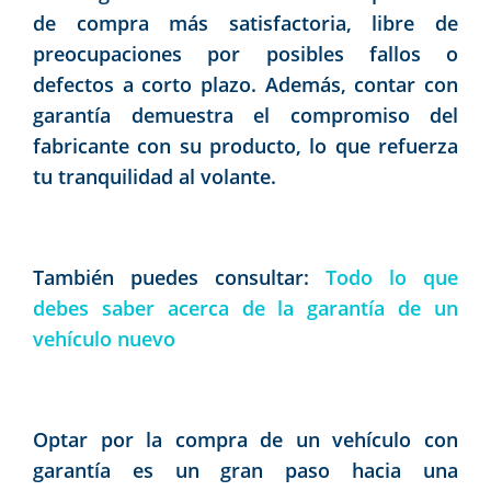
de compra más satisfactoria, libre de
preocupaciones por posibles fallos o
defectos a corto plazo. Además, contar con
garantía demuestra el compromiso del
fabricante con su producto, lo que refuerza
tu tranquilidad al volante.
También puedes consultar:
Todo lo que
debes saber acerca de la garantía de un
vehículo nuevo
Optar por la compra de un vehículo con
garantía es un gran paso hacia una