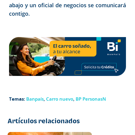
abajo y un oficial de negocios se comunicará
contigo.
Temas:
Banpaís
,
Carro nuevo
,
BP PersonasN
Artículos relacionados