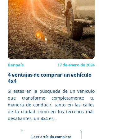
Banpaís.
17 de enero de 2024
4 ventajas de comprar un vehículo
4x4
Si estás en la búsqueda de un vehículo
que transforme completamente tu
manera de conducir, tanto en las calles
de la ciudad como en los terrenos más
desafiantes, un 4x4 es...
Leer artículo completo