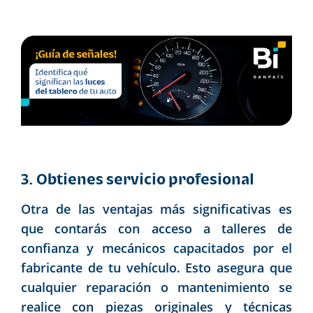
3. Obtienes servicio profesional
Otra de las ventajas más significativas es
que contarás con acceso a talleres de
confianza y mecánicos capacitados por el
fabricante de tu vehículo. Esto asegura que
cualquier reparación o mantenimiento se
realice con piezas originales y técnicas