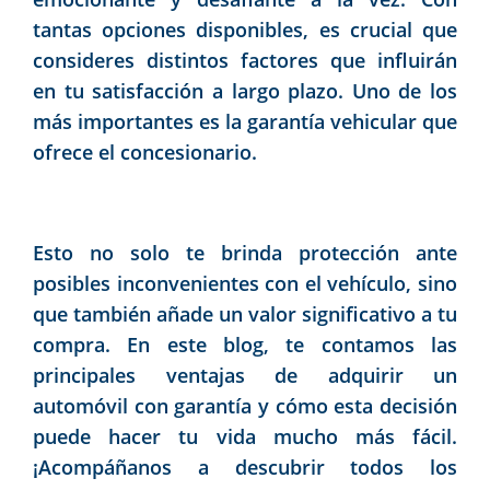
tantas opciones disponibles, es crucial que
consideres distintos factores que influirán
en tu satisfacción a largo plazo. Uno de los
más importantes es la garantía vehicular que
ofrece el concesionario.
Esto no solo te brinda protección ante
posibles inconvenientes con el vehículo, sino
que también añade un valor significativo a tu
compra. En este blog, te contamos las
principales ventajas de adquirir un
automóvil con garantía y cómo esta decisión
puede hacer tu vida mucho más fácil.
¡Acompáñanos a descubrir todos los