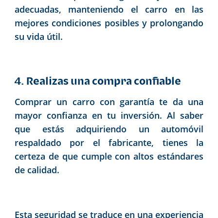
adecuadas, manteniendo el carro en las
mejores condiciones posibles y prolongando
su vida útil.
4. Realizas una compra confiable
Comprar un carro con garantía te da una
mayor confianza en tu inversión. Al saber
que estás adquiriendo un automóvil
respaldado por el fabricante, tienes la
certeza de que cumple con altos estándares
de calidad.
Esta seguridad se traduce en una experiencia