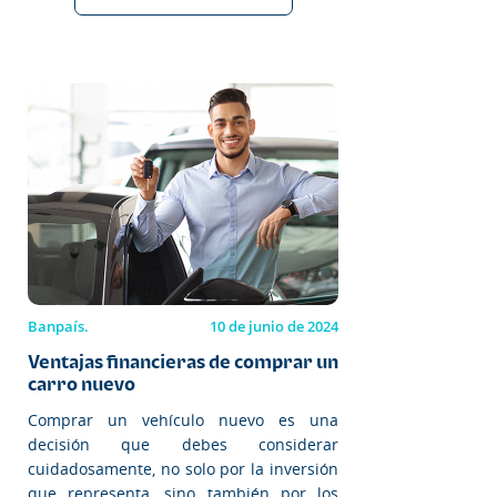
Banpaís.
10 de junio de 2024
Ventajas financieras de comprar un
carro nuevo
Comprar un vehículo nuevo es una
decisión que debes considerar
cuidadosamente, no solo por la inversión
que representa, sino también por los