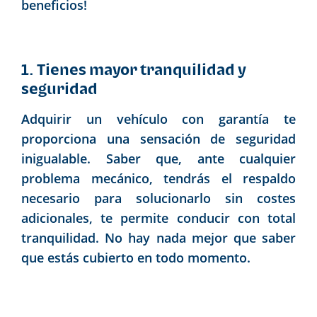
beneficios!
1. Tienes mayor tranquilidad y
seguridad
Adquirir un vehículo con garantía te
proporciona una sensación de seguridad
inigualable. Saber que, ante cualquier
problema mecánico, tendrás el respaldo
necesario para solucionarlo sin costes
adicionales, te permite conducir con total
tranquilidad. No hay nada mejor que saber
que estás cubierto en todo momento.