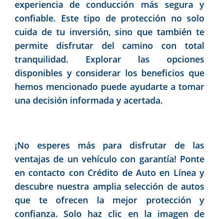
experiencia de conducción más segura y
confiable. Este tipo de protección no solo
cuida de tu inversión, sino que también te
permite disfrutar del camino con total
tranquilidad. Explorar las opciones
disponibles y considerar los beneficios que
hemos mencionado puede ayudarte a tomar
una decisión informada y acertada.
¡No esperes más para disfrutar de las
ventajas de un vehículo con garantía! Ponte
en contacto con Crédito de Auto en Línea y
descubre nuestra amplia selección de autos
que te ofrecen la mejor protección y
confianza. Solo haz clic en la imagen de