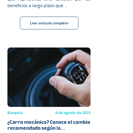
beneficios a largo plazo que...
Leer artículo completo
Banpaís.
4 de agosto de 2023
¿Carro mecánico? Conoce el cambio
recomendado según la...