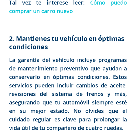
Tal vez te interese leer:
Cómo puedo
comprar un carro nuevo
2. Mantienes tu vehículo en óptimas
condiciones
La garantía del vehículo incluye programas
de mantenimiento preventivo que ayudan a
conservarlo en óptimas condiciones. Estos
servicios pueden incluir cambios de aceite,
revisiones del sistema de frenos y más,
asegurando que tu automóvil siempre esté
en su mejor estado. No olvides que el
cuidado regular es clave para prolongar la
vida útil de tu compañero de cuatro ruedas.