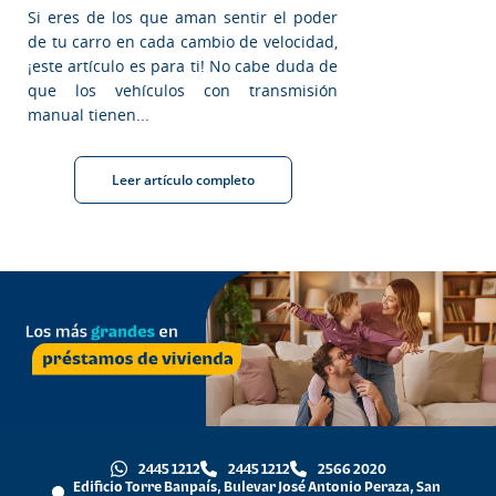
Si eres de los que aman sentir el poder
de tu carro en cada cambio de velocidad,
¡este artículo es para ti! No cabe duda de
que los vehículos con transmisión
manual tienen...
Leer artículo completo
2445 1212
2445 1212
2566 2020
Edificio Torre Banpaís, Bulevar José Antonio Peraza, San