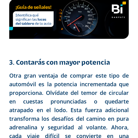
3. Contarás con mayor potencia
Otra gran ventaja de comprar este tipo de
automóvil es la potencia incrementada que
proporciona. Olvídate del temor de circular
en cuestas pronunciadas o quedarte
atrapado en el lodo. Esta fuerza adicional
transforma los desafíos del camino en pura
adrenalina y seguridad al volante. Ahora,
cada viaje difícil se convierte en una