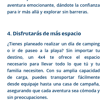
aventura emocionante, dándote la confianza
para ir más allá y explorar sin barreras.
4. Disfrutarás de más espacio
¿Tienes planeado realizar un día de camping
o ir de paseo a la playa? Sin importar tu
destino, un 4x4 te ofrece el espacio
necesario para llevar todo lo que tú y tu
familia necesiten. Con su amplia capacidad
de carga, puedes transportar fácilmente
desde equipaje hasta una casa de campaña,
asegurando que cada aventura sea cómoda y
sin preocupaciones.