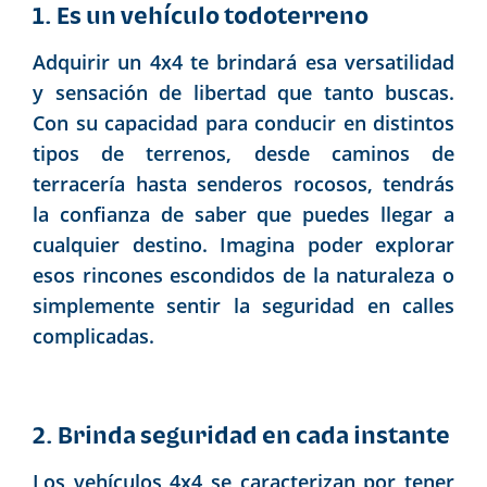
1. Es un vehículo todoterreno
Adquirir un 4x4 te brindará esa versatilidad
y sensación de libertad que tanto buscas.
Con su capacidad para conducir en distintos
tipos de terrenos, desde caminos de
terracería hasta senderos rocosos, tendrás
la confianza de saber que puedes llegar a
cualquier destino. Imagina poder explorar
esos rincones escondidos de la naturaleza o
simplemente sentir la seguridad en calles
complicadas.
2. Brinda seguridad en cada instante
Los vehículos 4x4 se caracterizan por tener