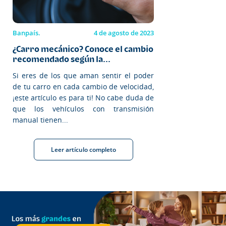
Banpaís.
4 de agosto de 2023
¿Carro mecánico? Conoce el cambio
recomendado según la...
Si eres de los que aman sentir el poder
de tu carro en cada cambio de velocidad,
¡este artículo es para ti! No cabe duda de
que los vehículos con transmisión
manual tienen...
Leer artículo completo