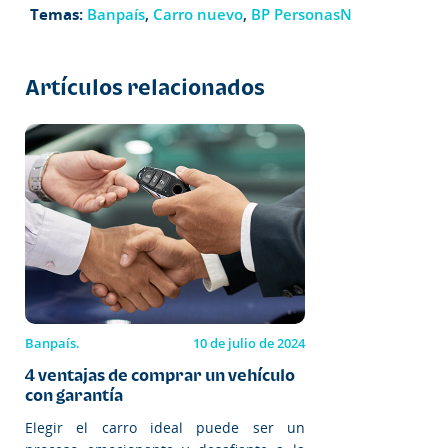
Temas:
Banpaís
,
Carro nuevo
,
BP PersonasN
Artículos relacionados
Banpaís.
10 de julio de 2024
4 ventajas de comprar un vehículo
con garantía
Elegir el carro ideal puede ser un