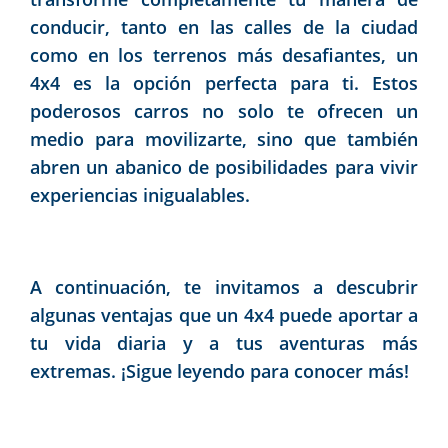
conducir, tanto en las calles de la ciudad
como en los terrenos más desafiantes, un
4x4 es la opción perfecta para ti. Estos
poderosos carros no solo te ofrecen un
medio para movilizarte, sino que también
abren un abanico de posibilidades para vivir
experiencias inigualables.
A continuación, te invitamos a descubrir
algunas ventajas que un 4x4 puede aportar a
tu vida diaria y a tus aventuras más
extremas. ¡Sigue leyendo para conocer más!