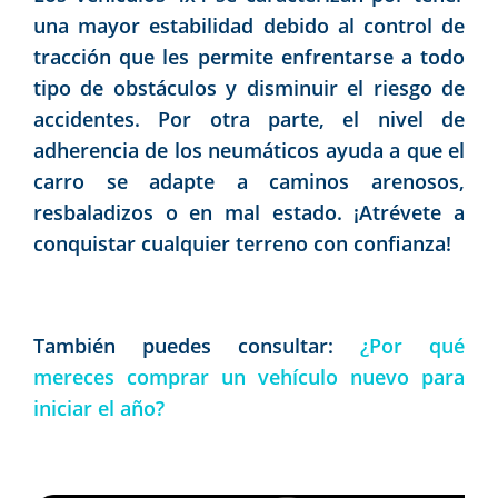
una mayor estabilidad debido al control de
tracción que les permite enfrentarse a todo
tipo de obstáculos y disminuir el riesgo de
accidentes. Por otra parte, el nivel de
adherencia de los neumáticos ayuda a que el
carro se adapte a caminos arenosos,
resbaladizos o en mal estado. ¡Atrévete a
conquistar cualquier terreno con confianza!
También puedes consultar:
¿Por qué
mereces comprar un vehículo nuevo para
iniciar el año?