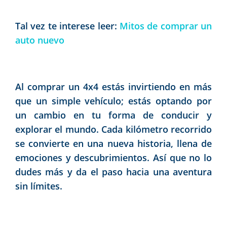
Tal vez te interese leer:
Mitos de comprar un
auto nuevo
Al comprar un 4x4 estás invirtiendo en más
que un simple vehículo; estás optando por
un cambio en tu forma de conducir y
explorar el mundo. Cada kilómetro recorrido
se convierte en una nueva historia, llena de
emociones y descubrimientos. Así que no lo
dudes más y da el paso hacia una aventura
sin límites.