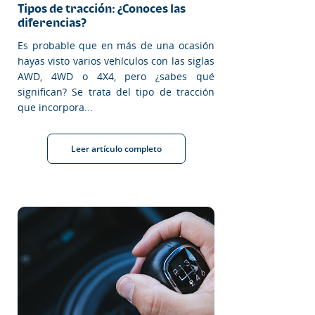
Tipos de tracción: ¿Conoces las
diferencias?
Es probable que en más de una ocasión
hayas visto varios vehículos con las siglas
AWD, 4WD o 4X4, pero ¿sabes qué
significan? Se trata del tipo de tracción
que incorpora...
Leer artículo completo