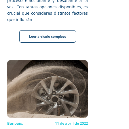
proceso emocionante y desafiante a la
vez. Con tantas opciones disponibles, es
crucial que consideres distintos factores
que influirán...
Leer artículo completo
Banpaís.
11 de abril de 2022