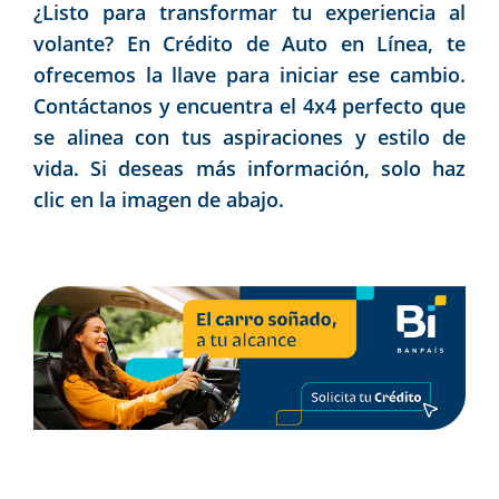
¿Listo para transformar tu experiencia al
volante? En Crédito de Auto en Línea, te
ofrecemos la llave para iniciar ese cambio.
Contáctanos y encuentra el 4x4 perfecto que
se alinea con tus aspiraciones y estilo de
vida. Si deseas más información, solo haz
clic en la imagen de abajo.