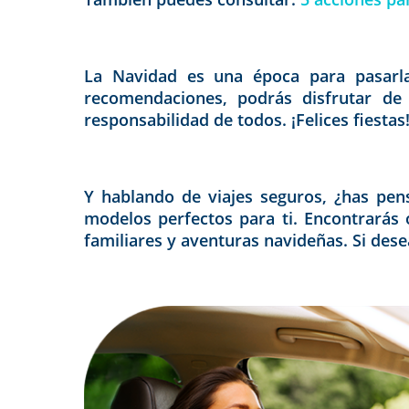
La Navidad es una época para pasarla 
recomendaciones, podrás disfrutar de 
responsabilidad de todos. ¡Felices fiestas
Y hablando de viajes seguros, ¿has pen
modelos perfectos para ti. Encontrarás 
familiares y aventuras navideñas. Si dese