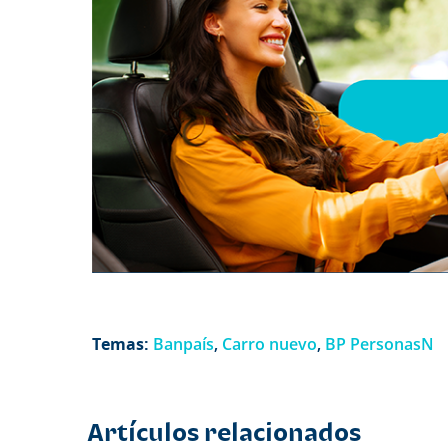
Temas:
Banpaís
,
Carro nuevo
,
BP PersonasN
Artículos relacionados