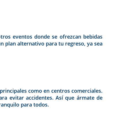
otros eventos donde se ofrezcan bebidas
n plan alternativo para tu regreso, ya sea
 principales como en centros comerciales.
ra evitar accidentes. Así que ármate de
tranquilo para todos.