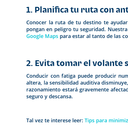
1. Planifica tu ruta con an
Conocer la ruta de tu destino te ayudar
pongan en peligro tu seguridad. Nuestr
Google Maps
para estar al tanto de las c
2. Evita tomar el volante s
Conducir con fatiga puede producir nu
altera, la sensibilidad auditiva disminu
razonamiento estará gravemente afectado.
seguro y descansa.
Tal vez te interese leer:
Tips para minimiz