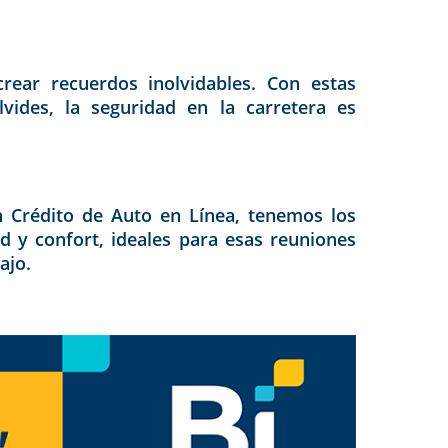
rear recuerdos inolvidables. Con estas
vides, la seguridad en la carretera es
n Crédito de Auto en Línea, tenemos los
d y confort, ideales para esas reuniones
ajo.