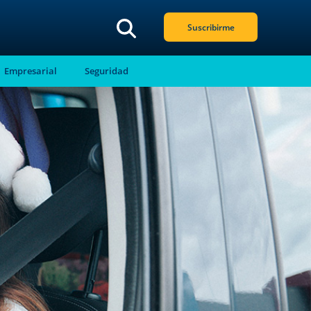
Suscribirme
Empresarial
Seguridad