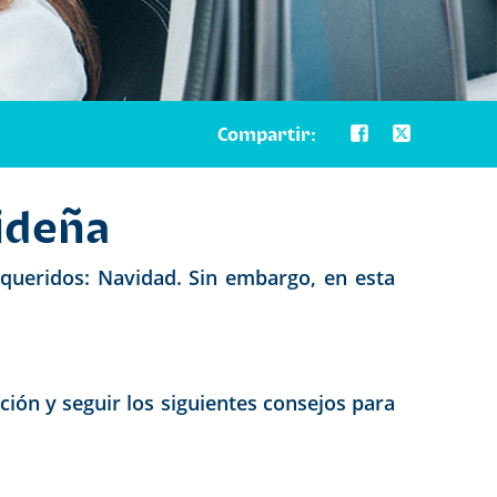
Compartir:
videña
 queridos: Navidad. Sin embargo, en esta
ión y seguir los siguientes consejos para