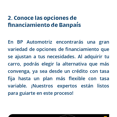
2. Conoce las opciones de
financiamiento de Banpaís
En BP Automotriz encontrarás una gran
variedad de opciones de financiamiento que
se ajustan a tus necesidades. Al adquirir tu
carro, podrás elegir la alternativa que más
convenga, ya sea desde un crédito con tasa
fija hasta un plan más flexible con tasa
variable. ¡Nuestros expertos están listos
para guiarte en este proceso!