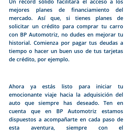
Un récord sólido facilitará el acceso a los
mejores planes de financiamiento del
mercado. Así que, si tienes planes de
solicitar un crédito para comprar tu carro
con BP Automotriz, no dudes en mejorar tu
historial. Comienza por pagar tus deudas a
tiempo o hacer un buen uso de tus tarjetas
de crédito, por ejemplo.
Ahora ya estás listo para iniciar tu
emocionante viaje hacia la adquisición del
auto que siempre has deseado. Ten en
cuenta que en BP Automotriz estamos
dispuestos a acompañarte en cada paso de
esta aventura, siempre con el