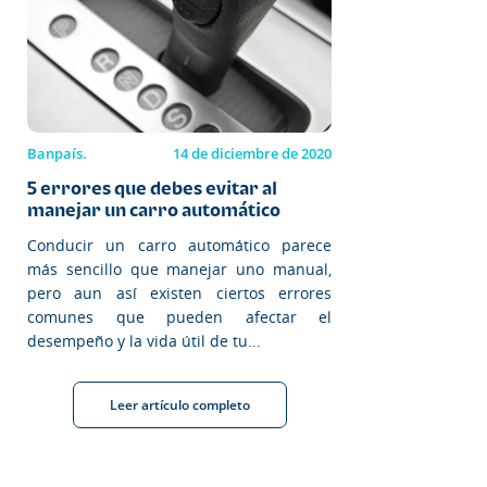
Banpaís.
14 de diciembre de 2020
5 errores que debes evitar al
manejar un carro automático
Conducir un carro automático parece
más sencillo que manejar uno manual,
pero aun así existen ciertos errores
comunes que pueden afectar el
desempeño y la vida útil de tu...
Leer artículo completo