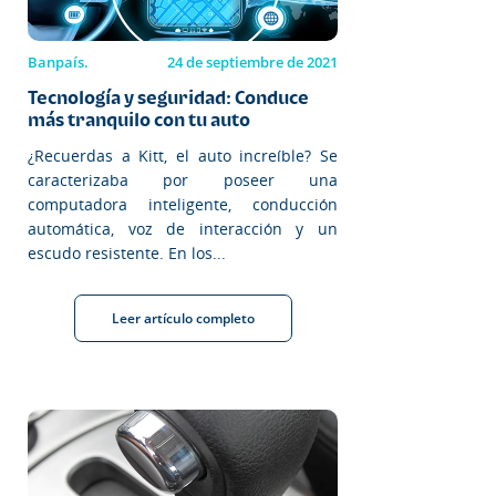
Banpaís.
24 de septiembre de 2021
Tecnología y seguridad: Conduce
más tranquilo con tu auto
¿Recuerdas a Kitt, el auto increíble? Se
caracterizaba por poseer una
computadora inteligente, conducción
automática, voz de interacción y un
escudo resistente. En los...
Leer artículo completo