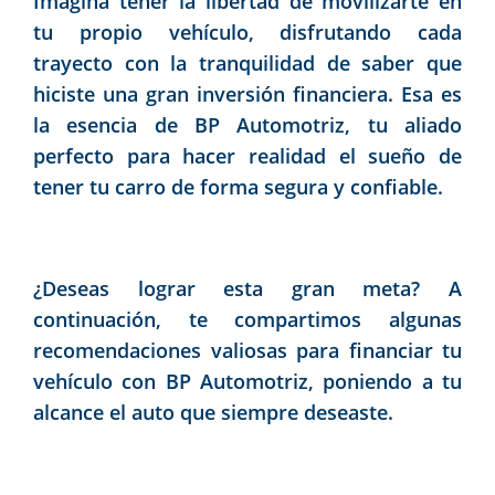
Imagina tener la libertad de movilizarte en
tu propio vehículo, disfrutando cada
trayecto con la tranquilidad de saber que
hiciste una gran inversión financiera. Esa es
la esencia de BP Automotriz, tu aliado
perfecto para hacer realidad el sueño de
tener tu carro de forma segura y confiable.
¿Deseas lograr esta gran meta? A
continuación, te compartimos algunas
recomendaciones valiosas para financiar tu
vehículo con BP Automotriz, poniendo a tu
alcance el auto que siempre deseaste.