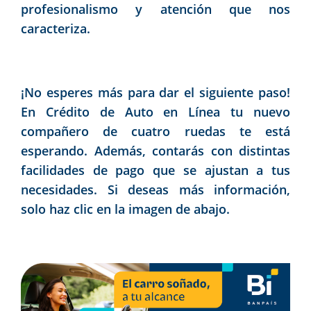
profesionalismo y atención que nos
caracteriza.
¡No esperes más para dar el siguiente paso!
En Crédito de Auto en Línea tu nuevo
compañero de cuatro ruedas te está
esperando. Además, contarás con distintas
facilidades de pago que se ajustan a tus
necesidades. Si deseas más información,
solo haz clic en la imagen de abajo.