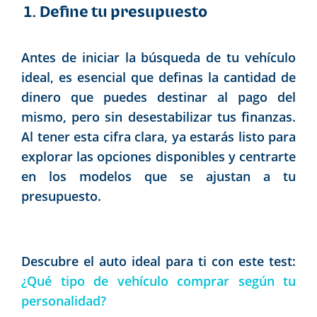
1. Define tu presupuesto
Antes de iniciar la búsqueda de tu vehículo
ideal, es esencial que definas la cantidad de
dinero que puedes destinar al pago del
mismo, pero sin desestabilizar tus finanzas.
Al tener esta cifra clara, ya estarás listo para
explorar las opciones disponibles y centrarte
en los modelos que se ajustan a tu
presupuesto.
Descubre el auto ideal para ti con este test:
¿Qué tipo de vehículo comprar según tu
personalidad?