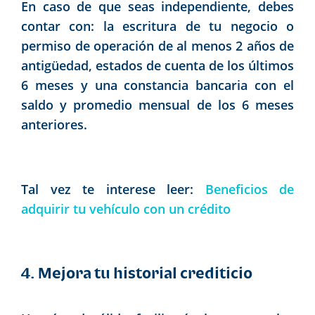
En caso de que seas independiente, debes
contar con: la escritura de tu negocio o
permiso de operación de al menos 2 años de
antigüedad, estados de cuenta de los últimos
6 meses y una constancia bancaria con el
saldo y promedio mensual de los 6 meses
anteriores.
Tal vez te interese leer:
Beneficios de
adquirir tu vehículo con un crédito
4. Mejora tu historial crediticio