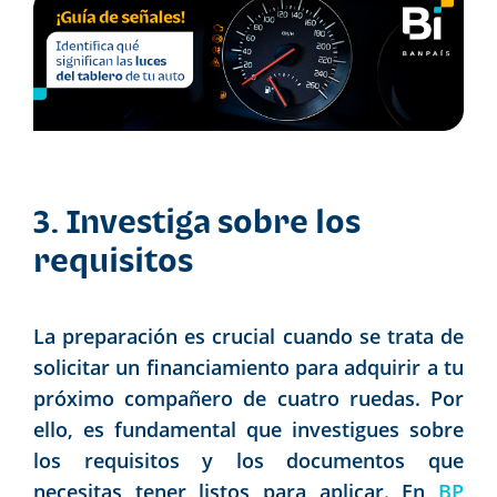
3. Investiga sobre los
requisitos
La preparación es crucial cuando se trata de
solicitar un financiamiento para adquirir a tu
próximo compañero de cuatro ruedas. Por
ello, es fundamental que investigues sobre
los requisitos y los documentos que
necesitas tener listos para aplicar. En
BP