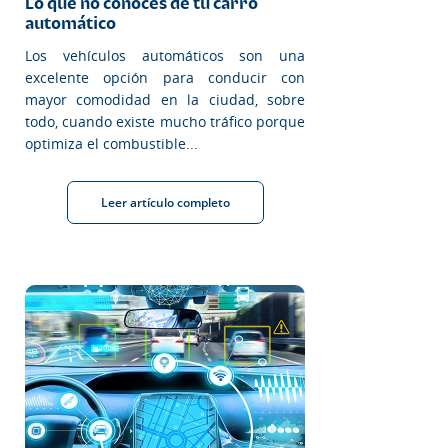
Lo que no conoces de tu carro
automático
Los vehículos automáticos son una
excelente opción para conducir con
mayor comodidad en la ciudad, sobre
todo, cuando existe mucho tráfico porque
optimiza el combustible...
Leer artículo completo