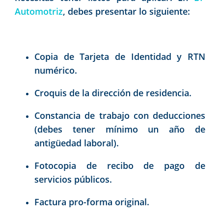
Automotriz
, debes presentar lo siguiente:
Copia de Tarjeta de Identidad y RTN
numérico.
Croquis de la dirección de residencia.
Constancia de trabajo con deducciones
(debes tener mínimo un año de
antigüedad laboral).
Fotocopia de recibo de pago de
servicios públicos.
Factura pro-forma original.