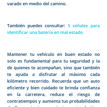
varado en medio del camino.
También puedes consultar:
5 señales para
identificar una batería en mal estado
Mantener tu vehículo en buen estado no
solo es fundamental para tu seguridad y la
de quienes te acompañan, sino que también
te ayuda a disfrutar al máximo cada
kilómetro recorrido. Recuerda que un auto
eficiente y bien cuidado te brinda confianza
en la carretera, reduce el riesgo de
contratiempos y aumenta tus probabilidades