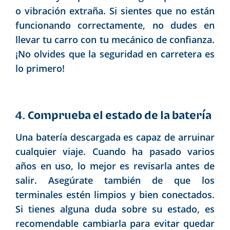
o vibración extraña. Si sientes que no están
funcionando correctamente, no dudes en
llevar tu carro con tu mecánico de confianza.
¡No olvides que la seguridad en carretera es
lo primero!
4. Comprueba el estado de la batería
Una batería descargada es capaz de arruinar
cualquier viaje. Cuando ha pasado varios
años en uso, lo mejor es revisarla antes de
salir. Asegúrate también de que los
terminales estén limpios y bien conectados.
Si tienes alguna duda sobre su estado, es
recomendable cambiarla para evitar quedar