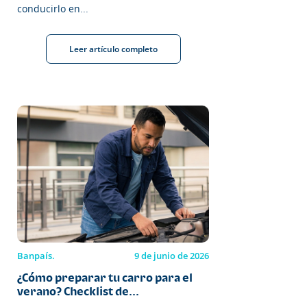
conducirlo en...
Leer artículo completo
Banpaís.
9 de junio de 2026
¿Cómo preparar tu carro para el
verano? Checklist de...