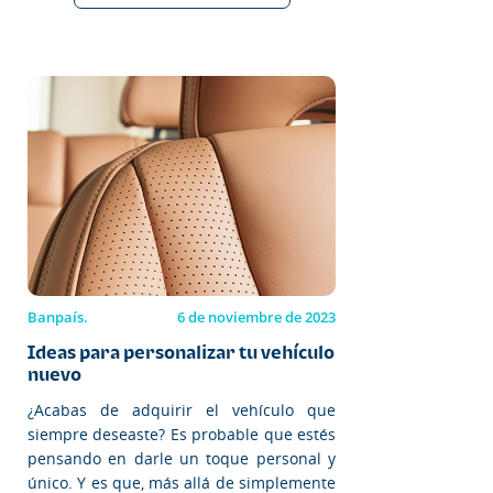
Banpaís.
6 de noviembre de 2023
Ideas para personalizar tu vehículo
nuevo
¿Acabas de adquirir el vehículo que
siempre deseaste? Es probable que estés
pensando en darle un toque personal y
único. Y es que, más allá de simplemente