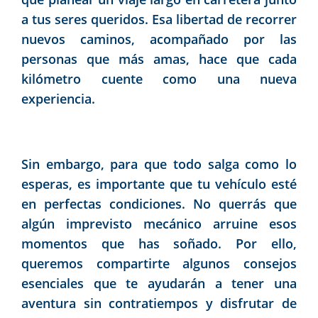
a tus seres queridos. Esa libertad de recorrer
nuevos caminos, acompañado por las
personas que más amas, hace que cada
kilómetro cuente como una nueva
experiencia.
Sin embargo, para que todo salga como lo
esperas, es importante que tu vehículo esté
en perfectas condiciones. No querrás que
algún imprevisto mecánico arruine esos
momentos que has soñado. Por ello,
queremos compartirte algunos consejos
esenciales que te ayudarán a tener una
aventura sin contratiempos y disfrutar de