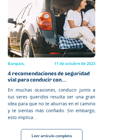
Banpaís.
11 de octubre de 2023
4 recomendaciones de seguridad
vial para conducir con...
En muchas ocasiones, conducir junto a
tus seres queridos resulta ser una gran
idea para que no te aburras en el camino
y te sientas más confiado. Sin embargo,
esto implica...
Leer artículo completo