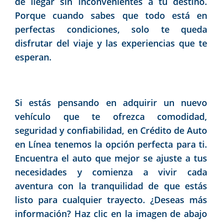
de llegar sin inconvenientes a tu destino.
Porque cuando sabes que todo está en
perfectas condiciones, solo te queda
disfrutar del viaje y las experiencias que te
esperan.
Si estás pensando en adquirir un nuevo
vehículo que te ofrezca comodidad,
seguridad y confiabilidad, en Crédito de Auto
en Línea tenemos la opción perfecta para ti.
Encuentra el auto que mejor se ajuste a tus
necesidades y comienza a vivir cada
aventura con la tranquilidad de que estás
listo para cualquier trayecto. ¿Deseas más
información? Haz clic en la imagen de abajo