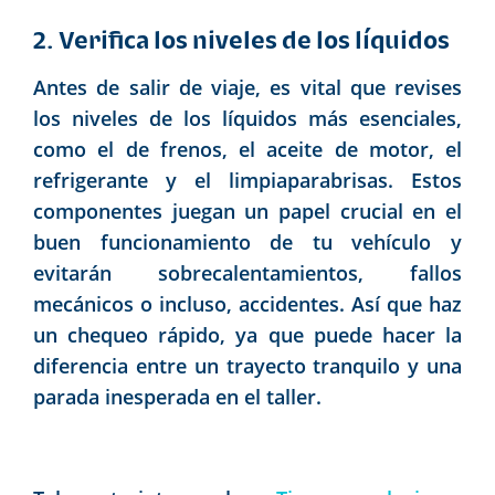
2. Verifica los niveles de los líquidos
Antes de salir de viaje, es vital que revises
los niveles de los líquidos más esenciales,
como el de frenos, el aceite de motor, el
refrigerante y el limpiaparabrisas. Estos
componentes juegan un papel crucial en el
buen funcionamiento de tu vehículo y
evitarán sobrecalentamientos, fallos
mecánicos o incluso, accidentes. Así que haz
un chequeo rápido, ya que puede hacer la
diferencia entre un trayecto tranquilo y una
parada inesperada en el taller.