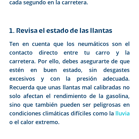
cada segundo en la carretera.
1. Revisa el estado de las llantas
Ten en cuenta que los neumáticos son el
contacto directo entre tu carro y la
carretera. Por ello, debes asegurarte de que
estén en buen estado, sin desgastes
excesivos y con la presión adecuada.
Recuerda que unas llantas mal calibradas no
solo afectan el rendimiento de la gasolina,
sino que también pueden ser peligrosas en
condiciones climáticas difíciles como la
lluvia
o el calor extremo.