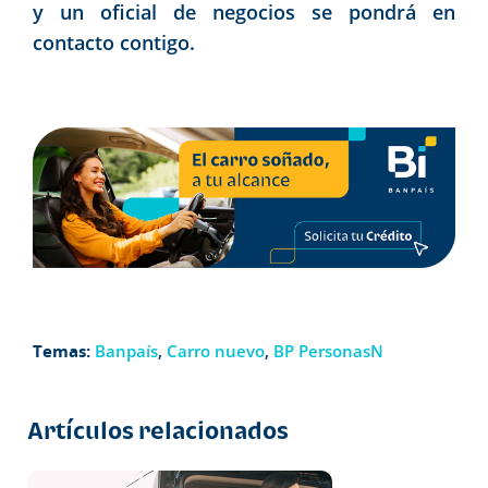
y un oficial de negocios se pondrá en
contacto contigo.
Temas:
Banpaís
,
Carro nuevo
,
BP PersonasN
Artículos relacionados