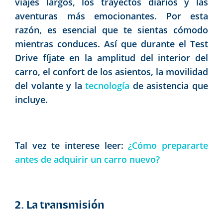
viajes largos, los trayectos diarios y las
aventuras más emocionantes. Por esta
razón, es esencial que te sientas cómodo
mientras conduces. Así que durante el Test
Drive fíjate en la amplitud del interior del
carro, el confort de los asientos, la movilidad
del volante y la
tecnología
de asistencia que
incluye.
Tal vez te interese leer:
¿Cómo prepararte
antes de adquirir un carro nuevo?
2. La transmisión