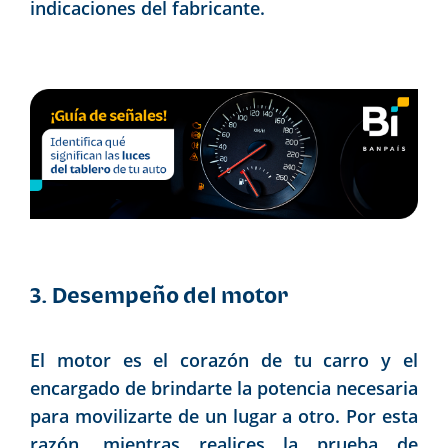
indicaciones del fabricante.
3. Desempeño del motor
El motor es el corazón de tu carro y el
encargado de brindarte la potencia necesaria
para movilizarte de un lugar a otro. Por esta
razón, mientras realices la prueba de