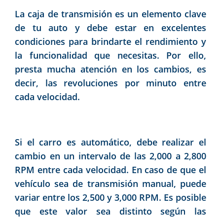
La caja de transmisión es un elemento clave
de tu auto y debe estar en excelentes
condiciones para brindarte el rendimiento y
la funcionalidad que necesitas. Por ello,
presta mucha atención en los cambios, es
decir, las revoluciones por minuto entre
cada velocidad.
Si el carro es automático, debe realizar el
cambio en un intervalo de las 2,000 a 2,800
RPM entre cada velocidad. En caso de que el
vehículo sea de transmisión manual, puede
variar entre los 2,500 y 3,000 RPM. Es posible
que este valor sea distinto según las