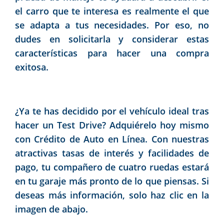
el carro que te interesa es realmente el que
se adapta a tus necesidades. Por eso, no
dudes en solicitarla y considerar estas
características para hacer una compra
exitosa.
¿Ya te has decidido por el vehículo ideal tras
hacer un Test Drive? Adquiérelo hoy mismo
con Crédito de Auto en Línea. Con nuestras
atractivas tasas de interés y facilidades de
pago, tu compañero de cuatro ruedas estará
en tu garaje más pronto de lo que piensas. Si
deseas más información, solo haz clic en la
imagen de abajo.