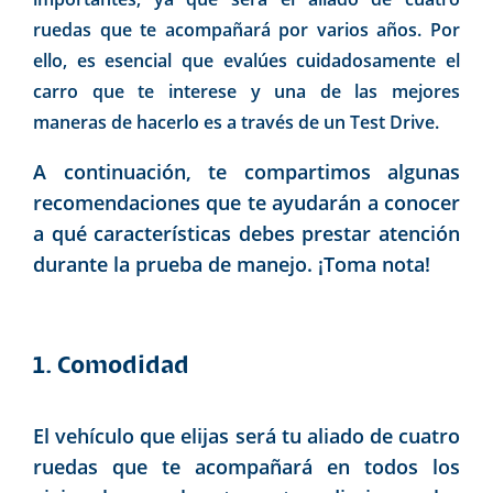
ruedas que te acompañará por varios años. Por
ello, es esencial que evalúes cuidadosamente el
carro que te interese y una de las mejores
maneras de hacerlo es a través de un Test Drive.
A continuación, te compartimos algunas
recomendaciones que te ayudarán a conocer
a qué características debes prestar atención
durante la prueba de manejo. ¡Toma nota!
1. Comodidad
El vehículo que elijas será tu aliado de cuatro
ruedas que te acompañará en todos los