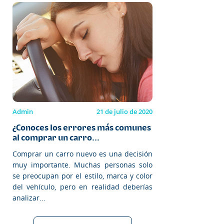
Admin
21 de julio de 2020
¿Conoces los errores más comunes
al comprar un carro...
Comprar un carro nuevo es una decisión
muy importante. Muchas personas solo
se preocupan por el estilo, marca y color
del vehículo, pero en realidad deberías
analizar...