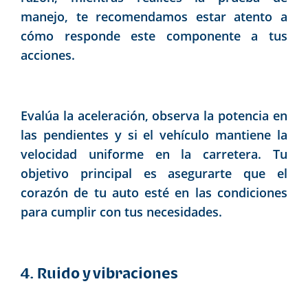
manejo, te recomendamos estar atento a
cómo responde este componente a tus
acciones.
Evalúa la aceleración, observa la potencia en
las pendientes y si el vehículo mantiene la
velocidad uniforme en la carretera. Tu
objetivo principal es asegurarte que el
corazón de tu auto esté en las condiciones
para cumplir con tus necesidades.
4. Ruido y vibraciones