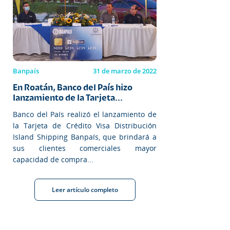
Banpaís
31 de marzo de 2022
En Roatán, Banco del País hizo
lanzamiento de la Tarjeta...
Banco del País realizó el lanzamiento de
la Tarjeta de Crédito Visa Distribución
Island Shipping Banpaís, que brindará a
sus clientes comerciales mayor
capacidad de compra...
Leer artículo completo