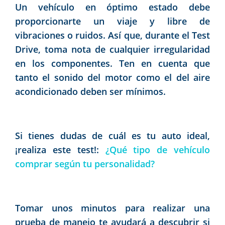
Un vehículo en óptimo estado debe
proporcionarte un viaje y libre de
vibraciones o ruidos. Así que, durante el Test
Drive, toma nota de cualquier irregularidad
en los componentes. Ten en cuenta que
tanto el sonido del motor como el del aire
acondicionado deben ser mínimos.
Si tienes dudas de cuál es tu auto ideal,
¡realiza este test!:
¿Qué tipo de vehículo
comprar según tu personalidad?
Tomar unos minutos para realizar una
prueba de manejo te ayudará a descubrir si