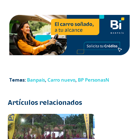
Temas:
Banpaís
,
Carro nuevo
,
BP PersonasN
Artículos relacionados