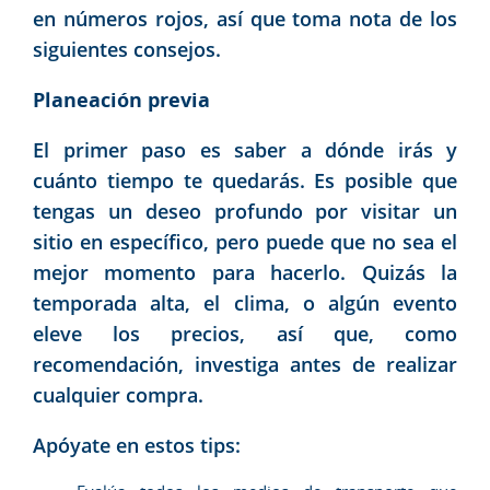
en números rojos, así que toma nota de los
siguientes consejos.
Planeación previa
El primer paso es saber a dónde irás y
cuánto tiempo te quedarás. Es posible que
tengas un deseo profundo por visitar un
sitio en específico, pero puede que no sea el
mejor momento para hacerlo. Quizás la
temporada alta, el clima, o algún evento
eleve los precios, así que, como
recomendación, investiga antes de realizar
cualquier compra.
Apóyate en estos tips: