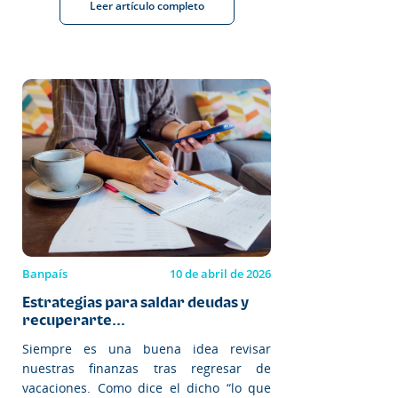
Leer artículo completo
Banpaís
10 de abril de 2026
Estrategias para saldar deudas y
recuperarte...
Siempre es una buena idea revisar
nuestras finanzas tras regresar de
vacaciones. Como dice el dicho “lo que