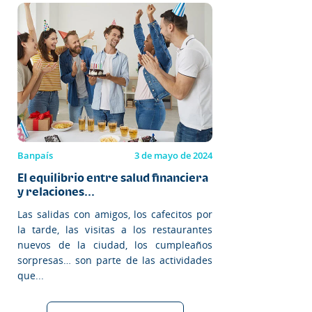
Banpaís
3 de mayo de 2024
El equilibrio entre salud financiera
y relaciones...
Las salidas con amigos, los cafecitos por
la tarde, las visitas a los restaurantes
nuevos de la ciudad, los cumpleaños
sorpresas… son parte de las actividades
que...