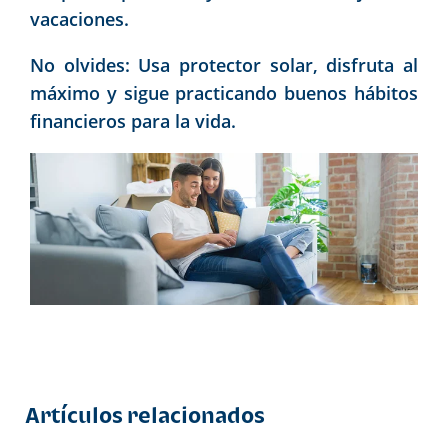
vacaciones.
No olvides: Usa protector solar, disfruta al
máximo y sigue practicando buenos hábitos
financieros para la vida.
Artículos relacionados