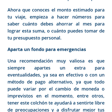
Ahora que conoces el monto estimado para
tu viaje, empieza a hacer números para
saber cuánto debes ahorrar al mes para
lograr esta suma, o cuánto puedes tomar de
tu presupuesto personal.
Aparta un fondo para emergencias
Una recomendación muy valiosa es que
siempre apartes un extra para
eventualidades, ya sea en efectivo o con un
método de pago alternativo, ya que todo
puede variar por el cambio de moneda o
imprevistos en el momento, entre otros,
tener este colchón te ayudará a sentirte libre
de preocupaciones y a disfrutar mejor tus