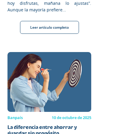
hoy disfrutas, mañana lo ajustas”.
Aunque la mayoría prefiere...
Leer artículo completo
Banpaís
10 de octubre de 2025
La diferencia entre ahorrar y
guardar sin propósito