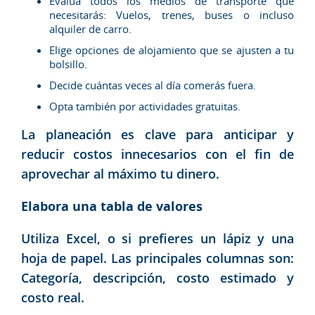
Evalúa todos los medios de transporte que
necesitarás: Vuelos, trenes, buses o incluso
alquiler de carro.
Elige opciones de alojamiento que se ajusten a tu
bolsillo.
Decide cuántas veces al día comerás fuera.
Opta también por actividades gratuitas.
La planeación es clave para anticipar y
reducir costos innecesarios con el fin de
aprovechar al máximo tu dinero.
Elabora una tabla de valores
Utiliza Excel, o si prefieres un lápiz y una
hoja de papel. Las principales columnas son:
Categoría, descripción, costo estimado y
costo real.