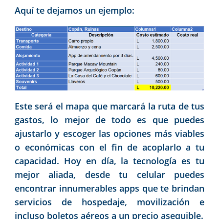
Aquí te dejamos un ejemplo:
Este será el mapa que marcará la ruta de tus
gastos, lo mejor de todo es que puedes
ajustarlo y escoger las opciones más viables
o económicas con el fin de acoplarlo a tu
capacidad. Hoy en día, la tecnología es tu
mejor aliada, desde tu celular puedes
encontrar innumerables apps que te brindan
servicios de hospedaje, movilización e
incluso boletos aéreos a un precio asequible.