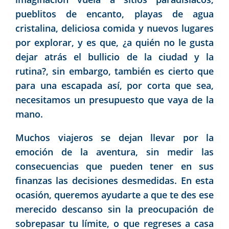
pueblitos de encanto, playas de agua
cristalina, deliciosa comida y nuevos lugares
por explorar, y es que, ¿a quién no le gusta
dejar atrás el bullicio de la ciudad y la
rutina?, sin embargo, también es cierto que
para una escapada así, por corta que sea,
necesitamos un presupuesto que vaya de la
mano.
Muchos viajeros se dejan llevar por la
emoción de la aventura, sin medir las
consecuencias que pueden tener en sus
finanzas las decisiones desmedidas. En esta
ocasión, queremos ayudarte a que te des ese
merecido descanso sin la preocupación de
sobrepasar tu límite, o que regreses a casa