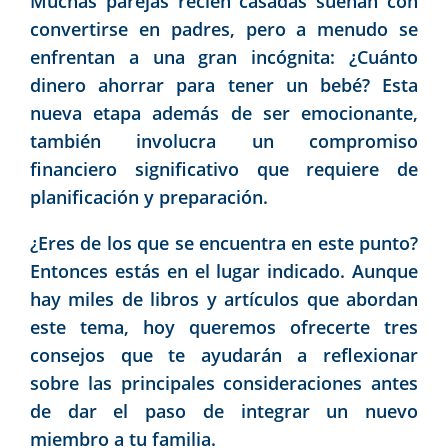
Muchas parejas recién casadas sueñan con
convertirse en padres, pero a menudo se
enfrentan a una gran incógnita: ¿Cuánto
dinero ahorrar para tener un bebé? Esta
nueva etapa además de ser emocionante,
también involucra un compromiso
financiero significativo que requiere de
planificación y preparación.
¿Eres de los que se encuentra en este punto?
Entonces estás en el lugar indicado. Aunque
hay miles de libros y artículos que abordan
este tema, hoy queremos ofrecerte tres
consejos que te ayudarán a reflexionar
sobre las principales consideraciones antes
de dar el paso de integrar un nuevo
miembro a tu familia.