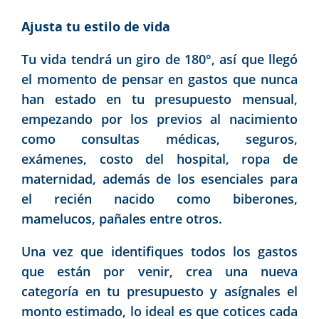
Ajusta tu estilo de vida
Tu vida tendrá un giro de 180°, así que llegó
el momento de pensar en gastos que nunca
han estado en tu presupuesto mensual,
empezando por los previos al nacimiento
como consultas médicas, seguros,
exámenes, costo del hospital, ropa de
maternidad, además de los esenciales para
el recién nacido como biberones,
mamelucos, pañales entre otros.
Una vez que identifiques todos los gastos
que están por venir, crea una nueva
categoría en tu presupuesto y asígnales el
monto estimado, lo ideal es que cotices cada