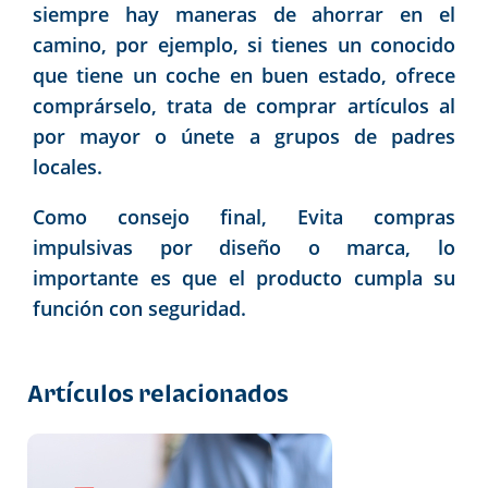
siempre hay maneras de ahorrar en el
camino, por ejemplo, si tienes un conocido
que tiene un coche en buen estado, ofrece
comprárselo, trata de comprar artículos al
por mayor o únete a grupos de padres
locales.
Como consejo final, Evita compras
impulsivas por diseño o marca, lo
importante es que el producto cumpla su
función con seguridad.
Artículos relacionados