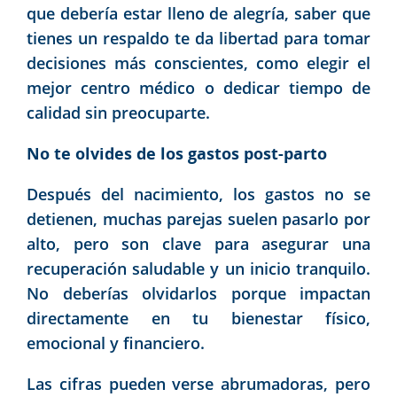
que debería estar lleno de alegría, saber que
tienes un respaldo te da libertad para tomar
decisiones más conscientes, como elegir el
mejor centro médico o dedicar tiempo de
calidad sin preocuparte.
No te olvides de los gastos post-parto
Después del nacimiento, los gastos no se
detienen, muchas parejas suelen pasarlo por
alto, pero son clave para asegurar una
recuperación saludable y un inicio tranquilo.
No deberías olvidarlos porque impactan
directamente en tu bienestar físico,
emocional y financiero.
Las cifras pueden verse abrumadoras, pero