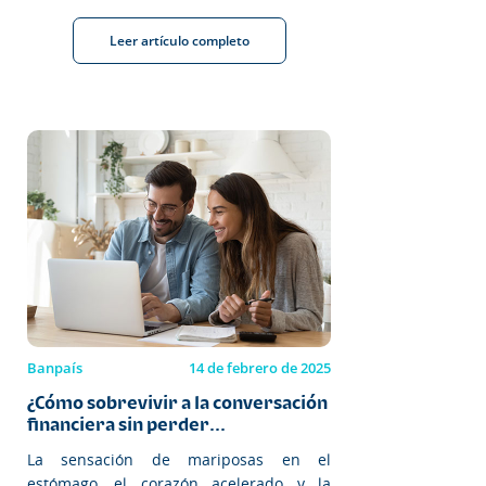
Leer artículo completo
Banpaís
14 de febrero de 2025
¿Cómo sobrevivir a la conversación
financiera sin perder...
La sensación de mariposas en el
estómago, el corazón acelerado y la