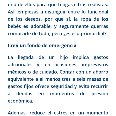
uno de ellos para que tengas cifras realistas.
Así, empiezas a distinguir entre lo funcional
de los deseos, por que sí, la ropa de los
bebés es adorable, y seguramente querrás
comprarle de todo, pero ¿es eso primordial?
Crea un fondo de emergencia
La llegada de un hijo implica gastos
adicionales y, en ocasiones, imprevistos
médicos o de cuidado. Contar con un ahorro
equivalente a al menos tres a seis meses de
gastos fijos ofrece seguridad y evita recurrir
a deudas en momentos de presión
económica.
Además, reduce el estrés en un momento