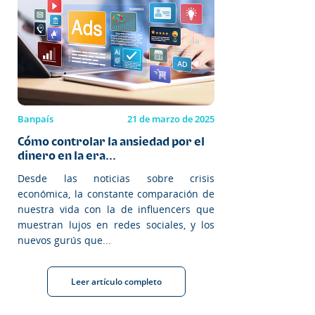
Banpaís
21 de marzo de 2025
Cómo controlar la ansiedad por el
dinero en la era...
Desde las noticias sobre crisis
económica, la constante comparación de
nuestra vida con la de influencers que
muestran lujos en redes sociales, y los
nuevos gurús que...
Leer artículo completo