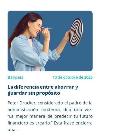
Banpaís
10 de octubre de 2025
La diferencia entre ahorrar y
guardar sin propósito
Peter Drucker, considerado el padre de la
administración moderna, dijo una vez:
“La mejor manera de predecir tu futuro
financiero es crearlo.” Esta frase encierra
una...