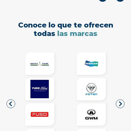
Conoce lo que te ofrecen
todas
las marcas