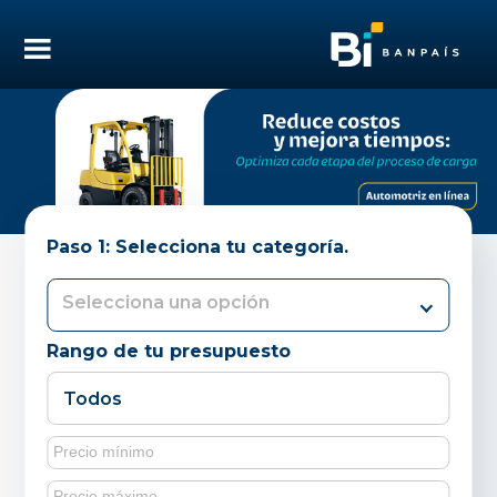
Paso 1: Selecciona tu categoría.
Rango de tu presupuesto