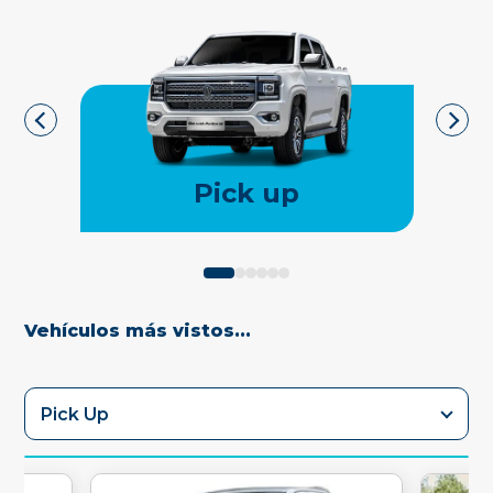
Pick up
Vehículos más vistos...