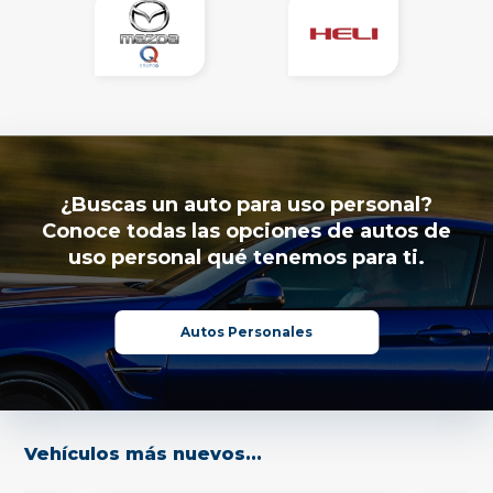
¿Buscas un auto para uso personal?
Conoce todas las opciones de autos de
uso personal qué tenemos para ti.
Autos Personales
Vehículos más nuevos...