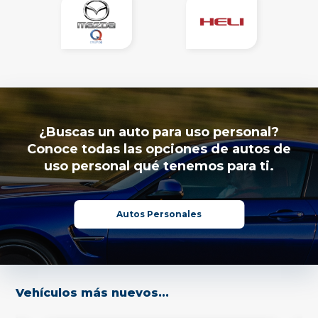
¿Buscas un auto para uso personal?
Conoce todas las opciones de autos de
uso personal qué tenemos para ti.
Autos Personales
Vehículos más nuevos...