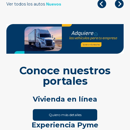
Ver todos los autos
Nuevos
Conoce nuestros
portales
Vivienda en línea
Quiero más detalles
Experiencia Pyme