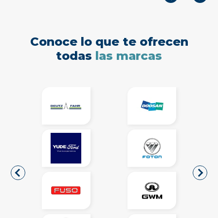
Conoce lo que te ofrecen
todas
las marcas