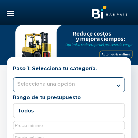
Paso 1: Selecciona tu categoría.
Rango de tu presupuesto