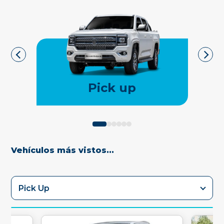
Pick up
Vehículos más vistos...