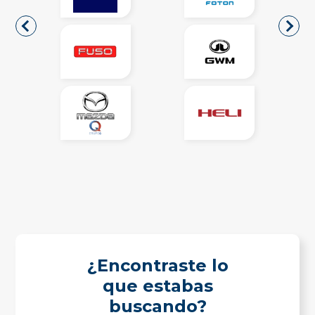
¿Encontraste lo
que estabas
buscando?