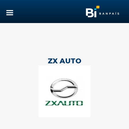
ZX AUTO