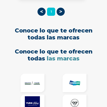
<
>
1
Conoce lo que te ofrecen
todas las marcas
Conoce lo que te ofrecen
todas
las marcas