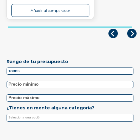
Añadir al comparador
Rango de tu presupuesto
¿Tienes en mente alguna categoría?