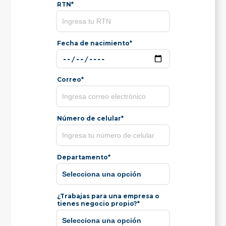
RTN*
Fecha de nacimiento*
Correo*
Número de celular*
Departamento*
¿Trabajas para una empresa o
tienes negocio propio?*