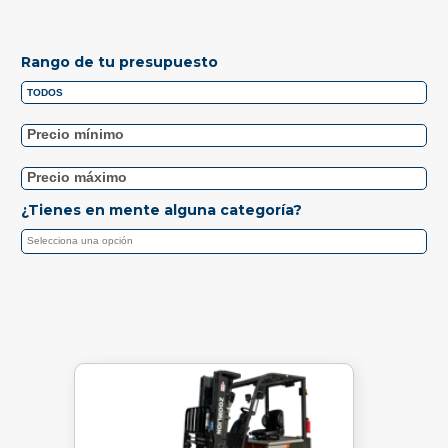
Rango de tu presupuesto
¿Tienes en mente alguna categoría?