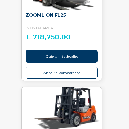
ZOOMLION FL25
MONTACARGAS
L 718,750.00
Quiero más detalles
Añadir al comparador