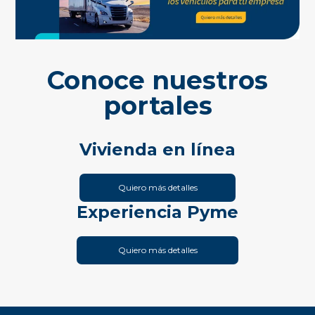
Conoce nuestros
portales
Vivienda en línea
Quiero más detalles
Experiencia Pyme
Quiero más detalles