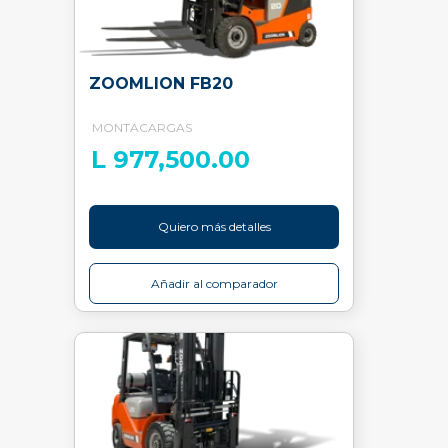
ZOOMLION FB20
MONTACARGAS
L 977,500.00
Quiero más detalles
Añadir al comparador