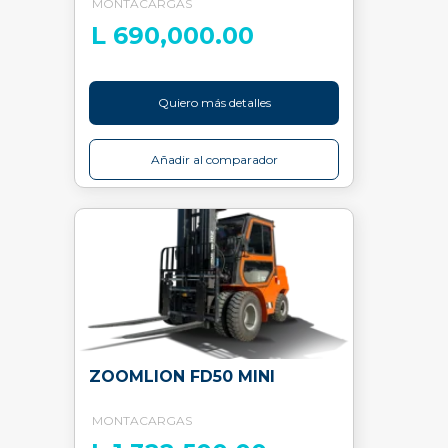
MONTACARGAS
L 690,000.00
Quiero más detalles
Añadir al comparador
ZOOMLION FD50 MINI
MONTACARGAS