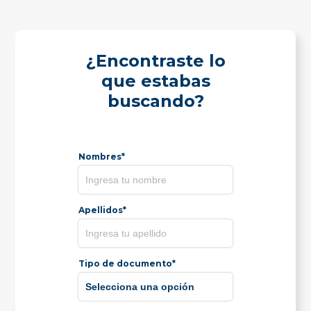
¿Encontraste lo
que estabas
buscando?
Nombres*
Apellidos*
Tipo de documento*