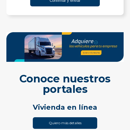
Conoce nuestros
portales
Vivienda en línea
Quiero más detalles