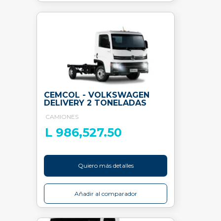
CEMCOL - VOLKSWAGEN
DELIVERY 2 TONELADAS
CAMIONES
L 986,527.50
Quiero más detalles
Añadir al comparador