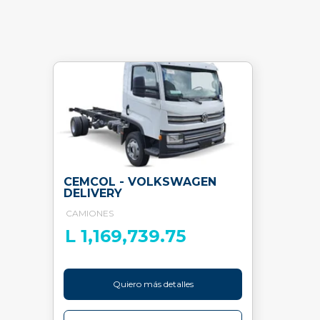
CEMCOL - VOLKSWAGEN
DELIVERY
CAMIONES
L 1,169,739.75
Quiero más detalles