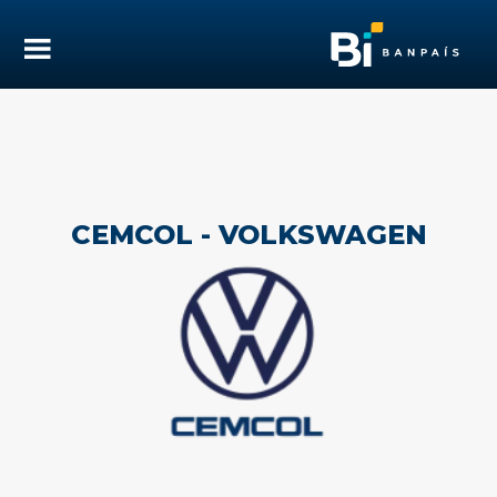
CEMCOL - VOLKSWAGEN