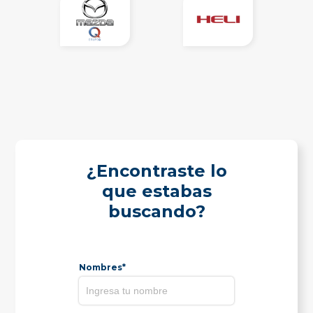
¿Encontraste lo
que estabas
buscando?
Nombres*