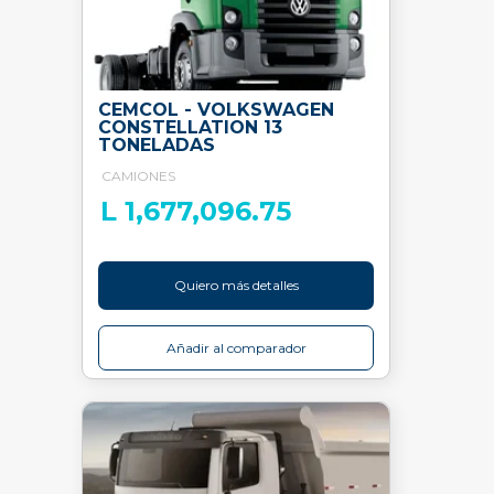
CEMCOL - VOLKSWAGEN
CONSTELLATION 13
TONELADAS
CAMIONES
L 1,677,096.75
Quiero más detalles
Añadir al comparador