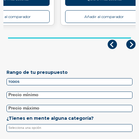
ir al comparador
Añadir al comparador
Rango de tu presupuesto
¿Tienes en mente alguna categoría?