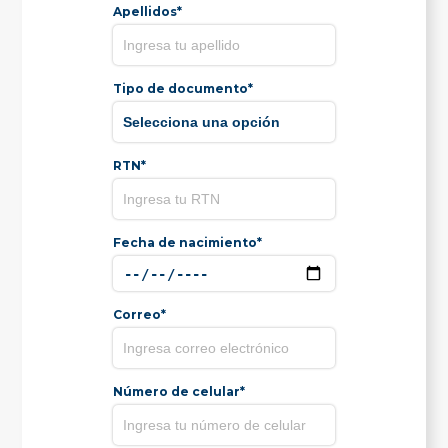
Apellidos*
Tipo de documento*
RTN*
Fecha de nacimiento*
Correo*
Número de celular*