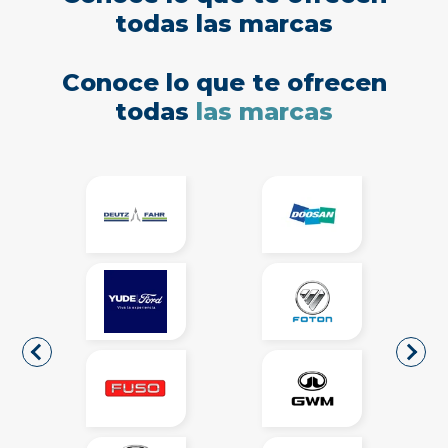
todas las marcas
Conoce lo que te ofrecen
todas
las marcas