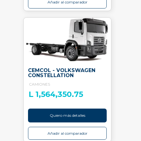
Añadir al comparador
CEMCOL - VOLKSWAGEN
CONSTELLATION
CAMIONES
L 1,564,350.75
Quiero más detalles
Añadir al comparador