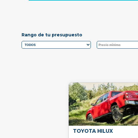
Rango de tu presupuesto
TOYOTA HILUX