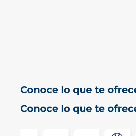
Conoce lo que te ofrec
Conoce lo que te ofre