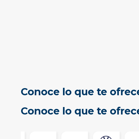
Conoce lo que te ofrec
Conoce lo que te ofre