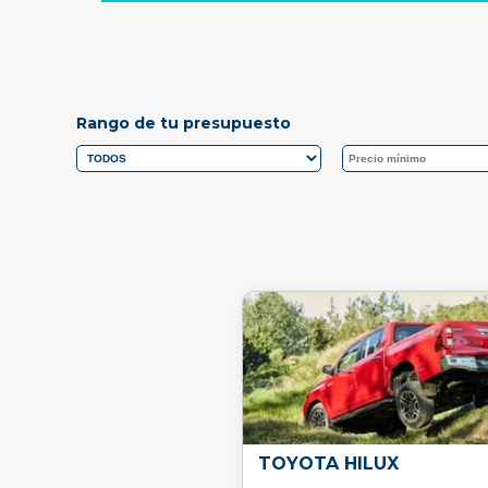
Rango de tu presupuesto
TOYOTA HILUX