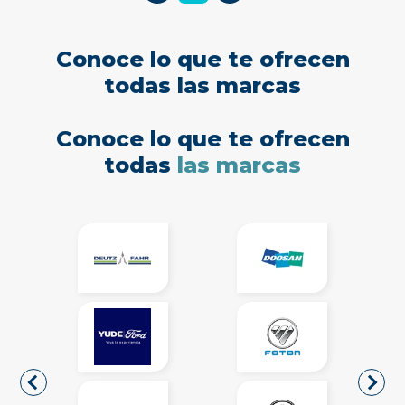
Conoce lo que te ofrecen
todas las marcas
Conoce lo que te ofrecen
todas
las marcas