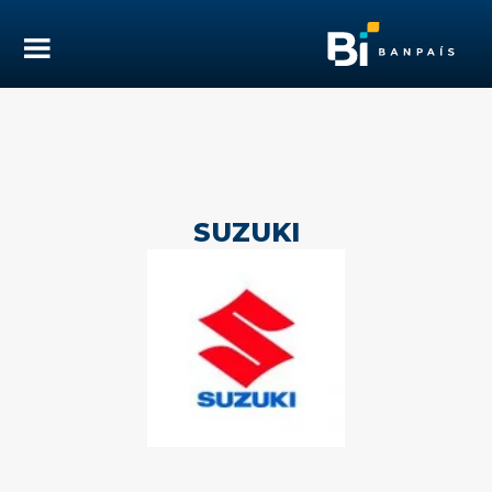
SUZUKI