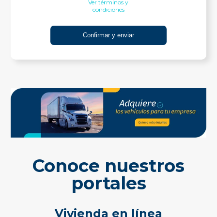
Ver términos y
condiciones
Conoce nuestros
portales
Vivienda en línea