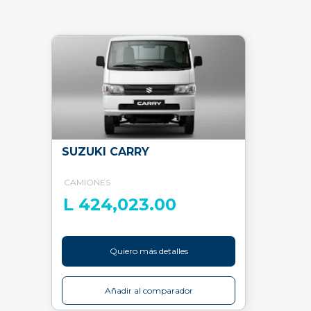
SUZUKI CARRY
CAMIONES
L 424,023.00
Quiero más detalles
Añadir al comparador