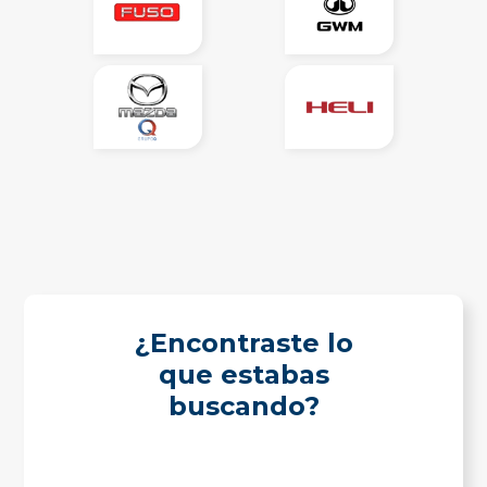
¿Encontraste lo
que estabas
buscando?