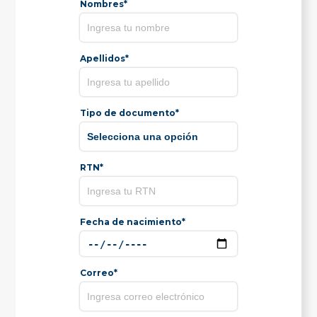
Nombres*
Apellidos*
Tipo de documento*
RTN*
Fecha de nacimiento*
Correo*