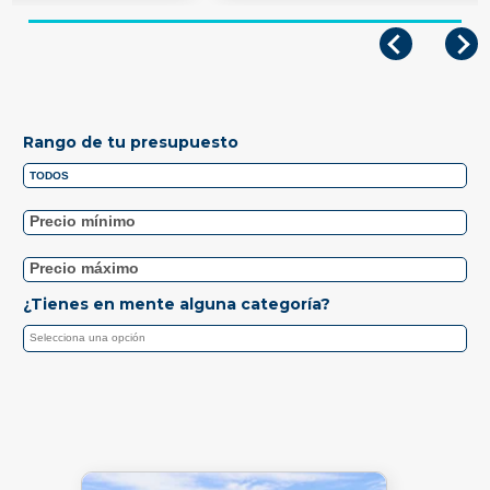
Rango de tu presupuesto
¿Tienes en mente alguna categoría?