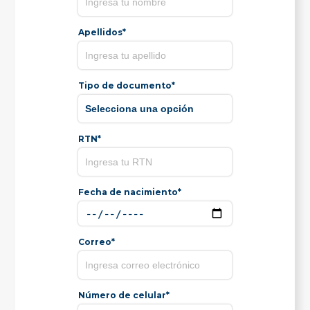
Apellidos*
Tipo de documento*
RTN*
Fecha de nacimiento*
Correo*
Número de celular*