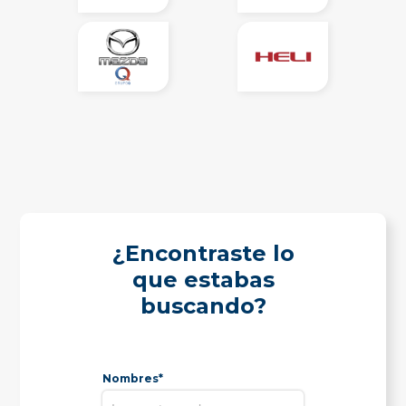
¿Encontraste lo
que estabas
buscando?
Nombres*