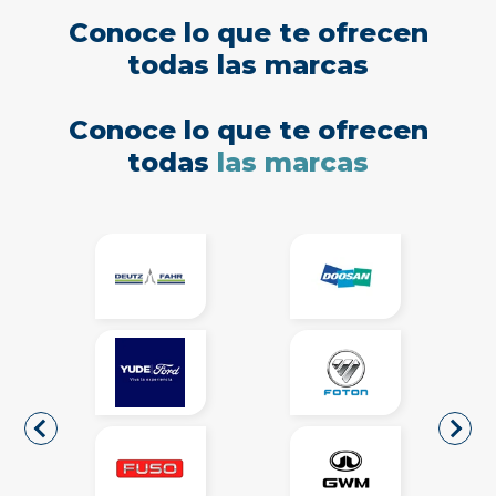
Conoce lo que te ofrecen
todas las marcas
Conoce lo que te ofrecen
todas
las marcas