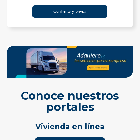
Conoce nuestros
portales
Vivienda en línea