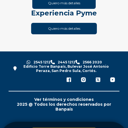
Quiero más detalles
Experiencia Pyme
Quiero más detalles
2545 1212
2445 1212
2566 2020
Edificio Torre Banpaís, Bulevar José Antonio
Peraza, San Pedro Sula, Cortés.
Ver términos y condiciones
2025 @ Todos los derechos reservados por
Banpaís