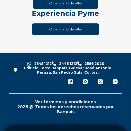
Quiero más detalles
Experiencia Pyme
Quiero más detalles
2545 1212
2445 1212
2566 2020
Edificio Torre Banpaís, Bulevar José Antonio
Peraza, San Pedro Sula, Cortés.
Ver términos y condiciones
2025 @ Todos los derechos reservados por
Banpaís