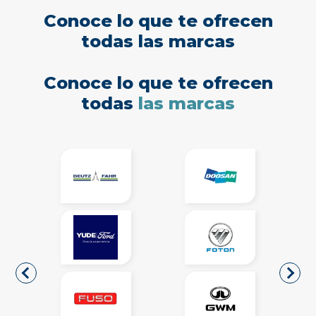
Conoce lo que te ofrecen
todas las marcas
Conoce lo que te ofrecen
todas
las marcas