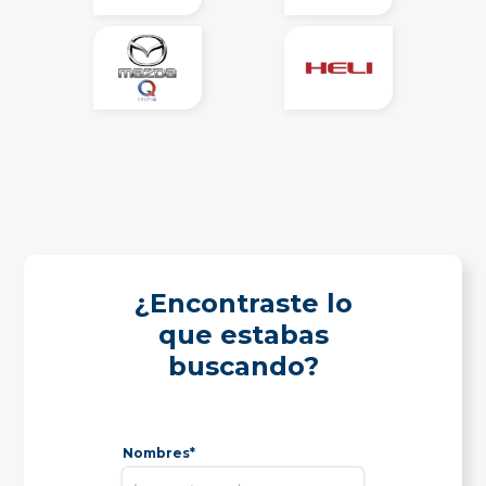
¿Encontraste lo
que estabas
buscando?
Nombres*