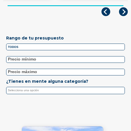
Rango de tu presupuesto
¿Tienes en mente alguna categoría?