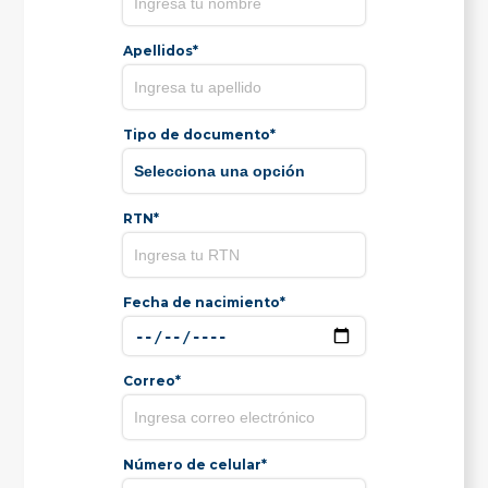
Apellidos*
Tipo de documento*
RTN*
Fecha de nacimiento*
Correo*
Número de celular*