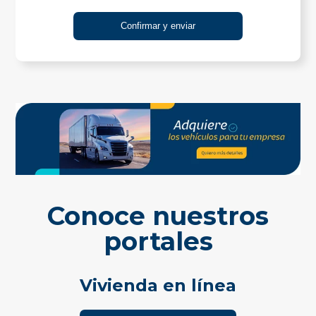
Conoce nuestros
portales
Vivienda en línea