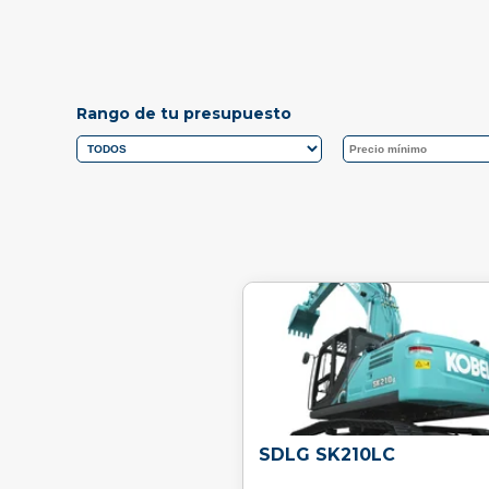
Rango de tu presupuesto
SDLG SK210LC