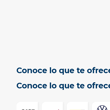
Conoce lo que te ofrec
Conoce lo que te ofre