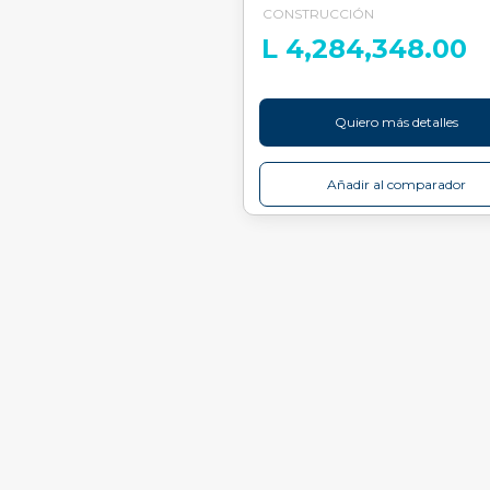
CONSTRUCCIÓN
L 4,284,348.00
Quiero más detalles
Añadir al comparador