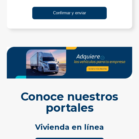
Conoce nuestros
portales
Vivienda en línea