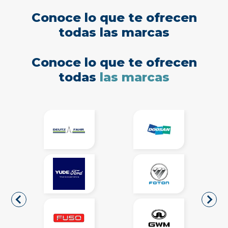
Conoce lo que te ofrecen
todas las marcas
Conoce lo que te ofrecen
todas
las marcas