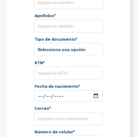
Apellidos*
Tipo de documento*
RTN*
Fecha de nacimiento*
Correo*
Número de celular*