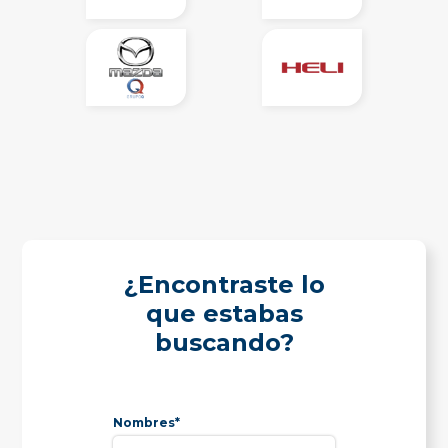
¿Encontraste lo
que estabas
buscando?
Nombres*