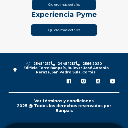
Quiero más detalles
Experiencia Pyme
Quiero más detalles
2545 1212
2445 1212
2566 2020
Edificio Torre Banpaís, Bulevar José Antonio
Peraza, San Pedro Sula, Cortés.
Ver términos y condiciones
2025 @ Todos los derechos reservados por
Banpaís