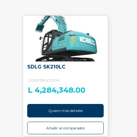
SDLG SK210LC
CONSTRUCCIÓN
L 4,284,348.00
Quiero más detalles
Añadir al comparador