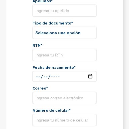
Apellidos*
Tipo de documento*
RTN*
Fecha de nacimiento*
Correo*
Número de celular*