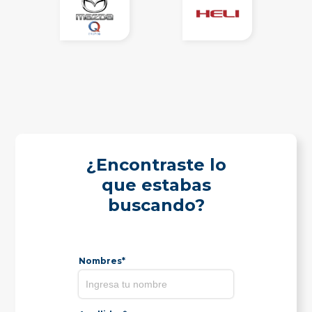
¿Encontraste lo
que estabas
buscando?
Nombres*