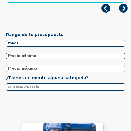
Rango de tu presupuesto
¿Tienes en mente alguna categoría?