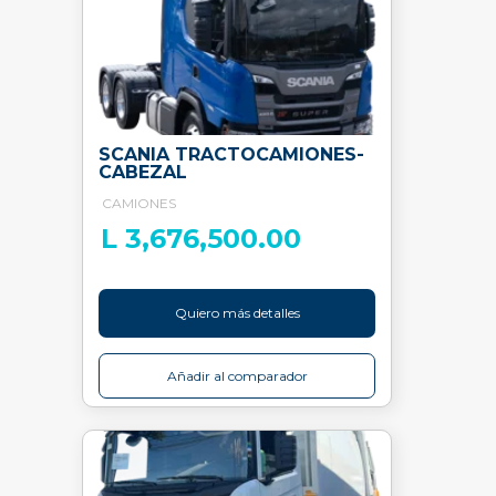
SCANIA TRACTOCAMIONES-
CABEZAL
CAMIONES
L 3,676,500.00
Quiero más detalles
Añadir al comparador