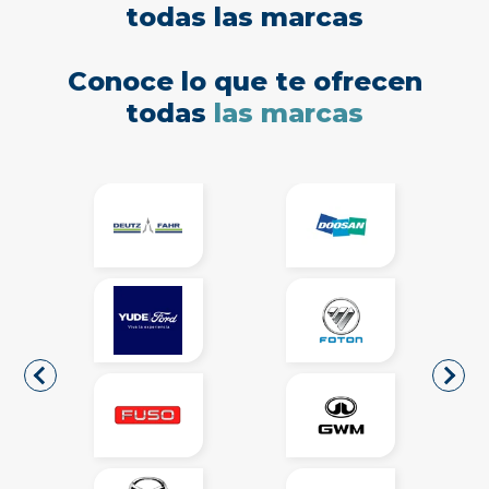
todas las marcas
Conoce lo que te ofrecen
todas
las marcas