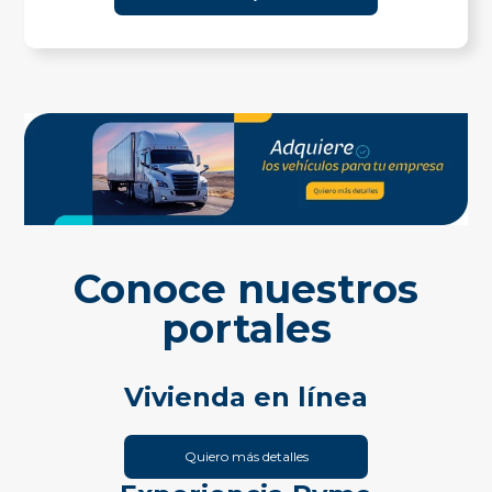
Conoce nuestros
portales
Vivienda en línea
Quiero más detalles