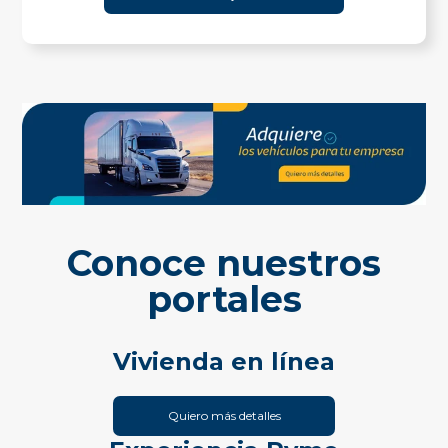
Conoce nuestros
portales
Vivienda en línea
Quiero más detalles