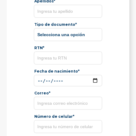
Apellidos*
Tipo de documento*
RTN*
Fecha de nacimiento*
Correo*
Número de celular*