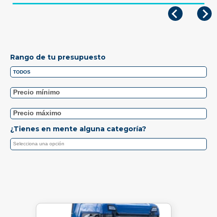
Rango de tu presupuesto
¿Tienes en mente alguna categoría?