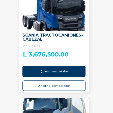
SCANIA TRACTOCAMIONES-
CABEZAL
CAMIONES
L 3,676,500.00
Quiero más detalles
Añadir al comparador