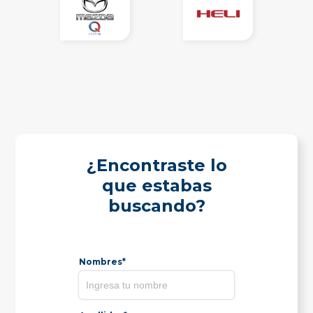
¿Encontraste lo
que estabas
buscando?
Nombres*