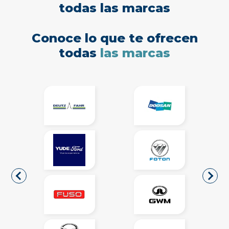
todas las marcas
Conoce lo que te ofrecen
todas
las marcas