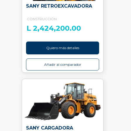
SANY RETROEXCAVADORA
CONSTRUCCIÓN
L 2,424,200.00
Quiero más detalles
Añadir al comparador
SANY CARGADORA