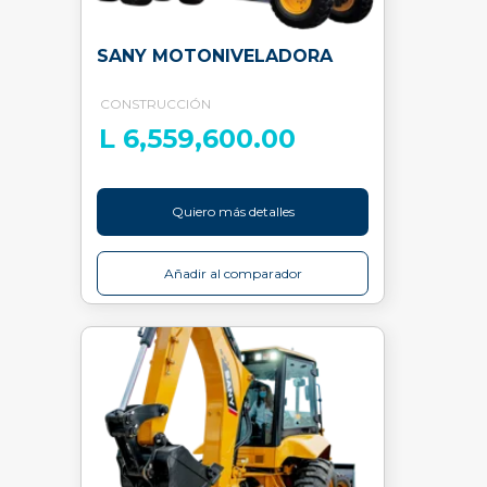
SANY MOTONIVELADORA
CONSTRUCCIÓN
L 6,559,600.00
Quiero más detalles
Añadir al comparador