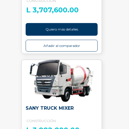
CONSTRUCCIÓN
L 3,707,600.00
Quiero más detalles
Añadir al comparador
SANY TRUCK MIXER
CONSTRUCCIÓN