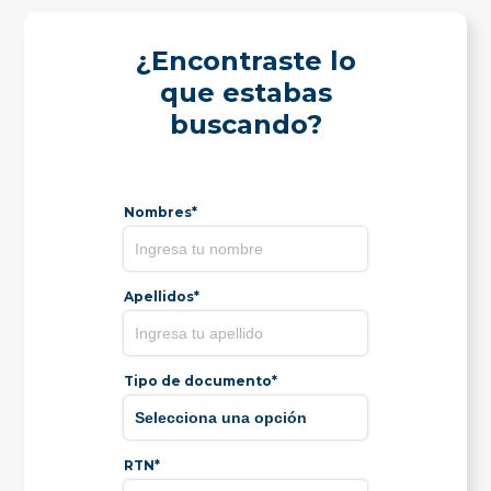
¿Encontraste lo
que estabas
buscando?
Nombres*
Apellidos*
Tipo de documento*
RTN*