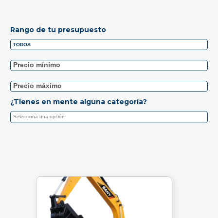
Rango de tu presupuesto
¿Tienes en mente alguna categoría?