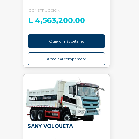
CONSTRUCCIÓN
L 4,563,200.00
Quiero más detalles
Añadir al comparador
SANY VOLQUETA