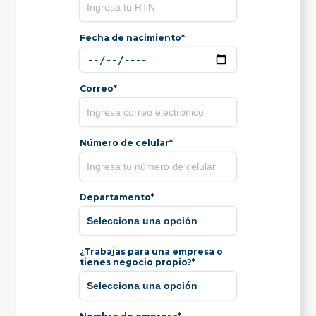
Fecha de nacimiento*
Correo*
Número de celular*
Departamento*
¿Trabajas para una empresa o
tienes negocio propio?*