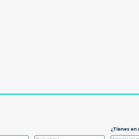
¿Tienes en 