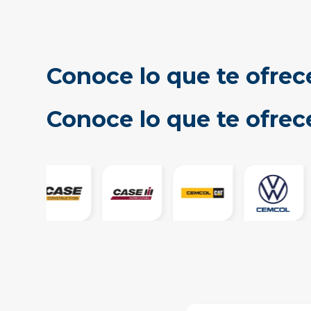
Conoce lo que te ofrec
Conoce lo que te ofre