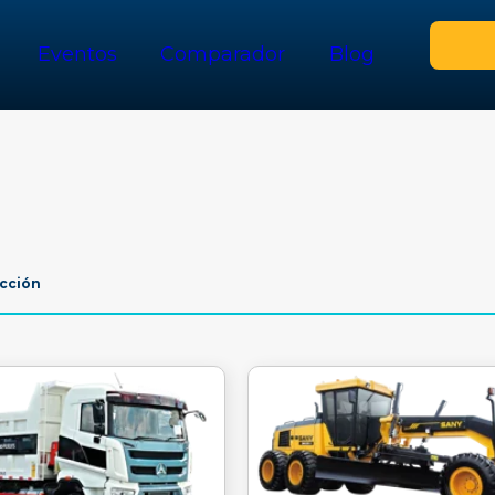
Eventos
Comparador
Blog
cción