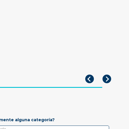
mente alguna categoría?