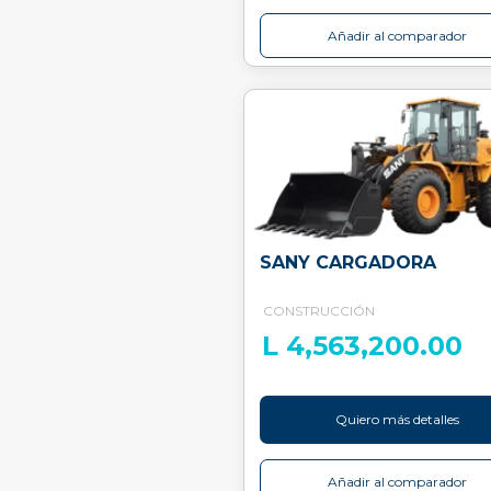
Añadir al comparador
SANY CARGADORA
CONSTRUCCIÓN
L 4,563,200.00
Quiero más detalles
Añadir al comparador