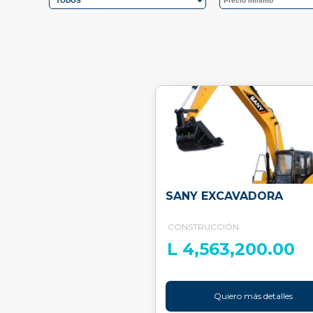
SANY EXCAVADORA
CONSTRUCCIÓN
L 4,563,200.00
Quiero más detalles