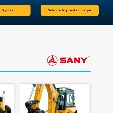
Pymes
Solicita tu préstamo aquí