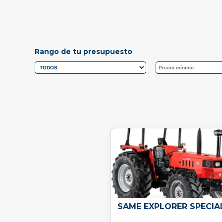
Rango de tu presupuesto
SAME EXPLORER SPECIA