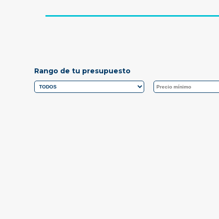
Rango de tu presupuesto