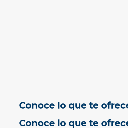
Conoce lo que te ofrec
Conoce lo que te ofre