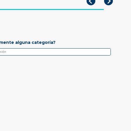
mente alguna categoría?