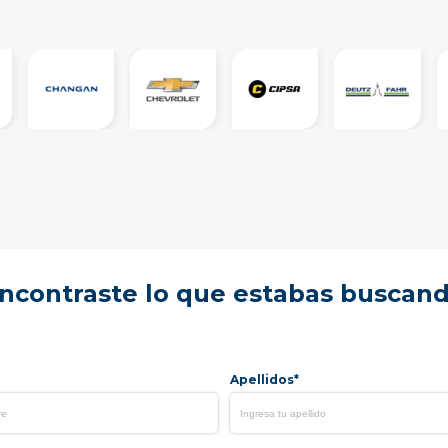
ncontraste lo que estabas buscan
Apellidos*