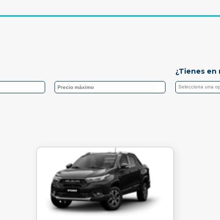
¿Tienes en 