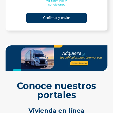
Ver términos y
condiciones
Conoce nuestros
portales
Vivienda en línea