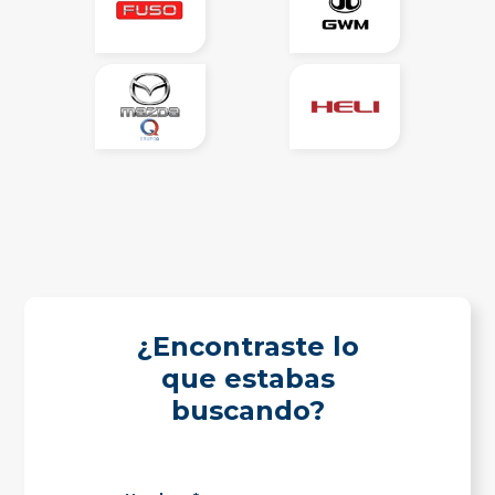
¿Encontraste lo
que estabas
buscando?