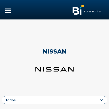
NISSAN