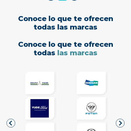
Conoce lo que te ofrecen
todas las marcas
Conoce lo que te ofrecen
todas
las marcas