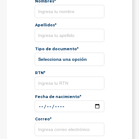
Nombres*
Apellidos*
Tipo de documento*
RTN*
Fecha de nacimiento*
Correo*