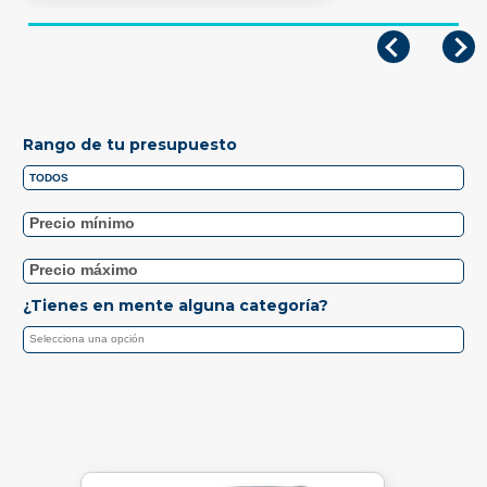
Rango de tu presupuesto
¿Tienes en mente alguna categoría?