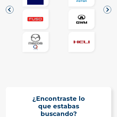
¿Encontraste lo
que estabas
buscando?