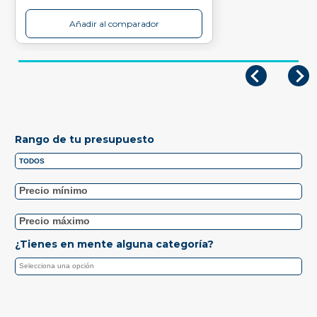
Añadir al comparador
Rango de tu presupuesto
¿Tienes en mente alguna categoría?