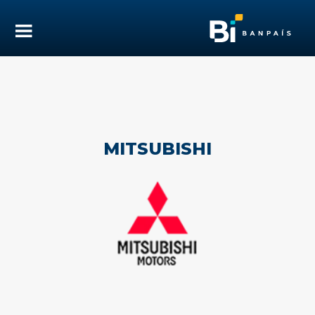
MITSUBISHI