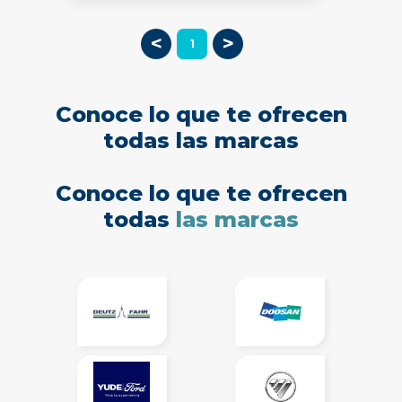
<
>
1
Conoce lo que te ofrecen
todas las marcas
Conoce lo que te ofrecen
todas
las marcas