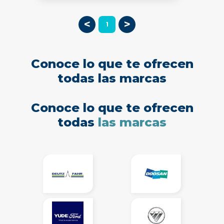
<
>
1
Conoce lo que te ofrecen
todas las marcas
Conoce lo que te ofrecen
todas
las marcas