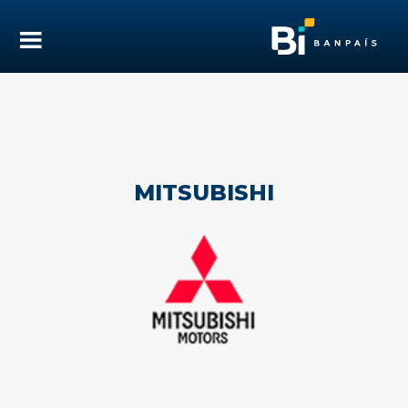
MITSUBISHI