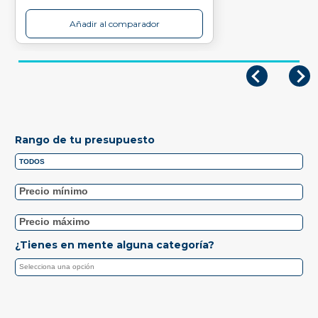
Añadir al comparador
Rango de tu presupuesto
¿Tienes en mente alguna categoría?