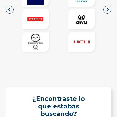
¿Encontraste lo
que estabas
buscando?