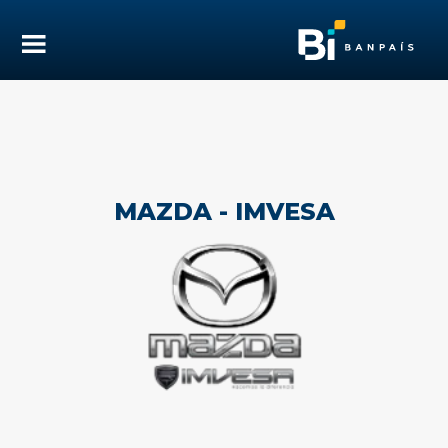
MAZDA - IMVESA