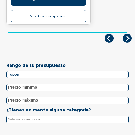
Añadir al comparador
Rango de tu presupuesto
¿Tienes en mente alguna categoría?