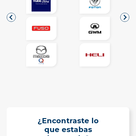
¿Encontraste lo
que estabas