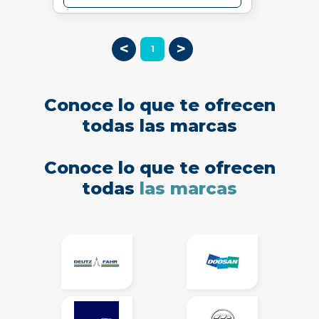
<
>
1
Conoce lo que te ofrecen
todas las marcas
Conoce lo que te ofrecen
todas
las marcas