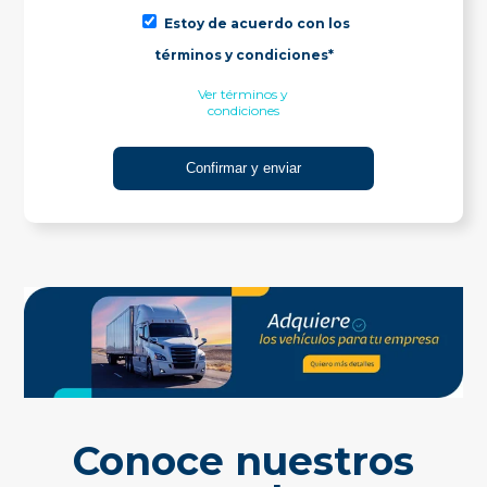
Estoy de acuerdo con los
términos y condiciones*
Ver términos y
condiciones
Conoce nuestros