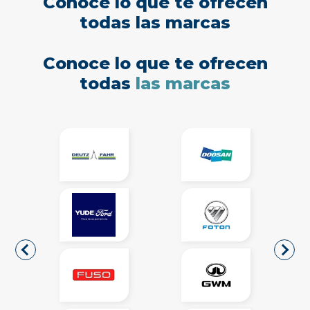
Conoce lo que te ofrecen
todas las marcas
Conoce lo que te ofrecen
todas
las marcas