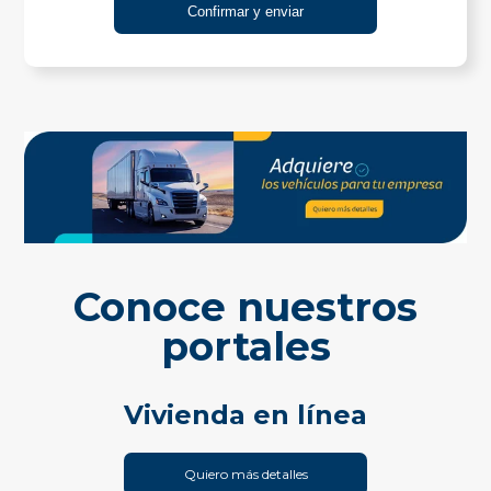
Conoce nuestros
portales
Vivienda en línea
Quiero más detalles