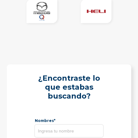
¿Encontraste lo
que estabas
buscando?
Nombres*