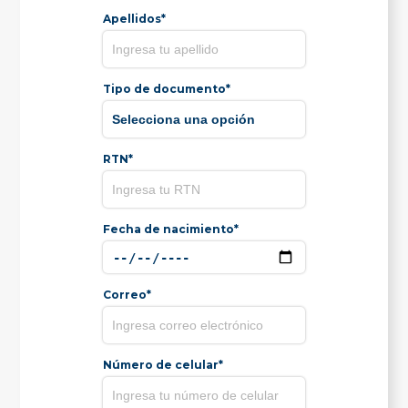
Apellidos*
Tipo de documento*
RTN*
Fecha de nacimiento*
Correo*
Número de celular*