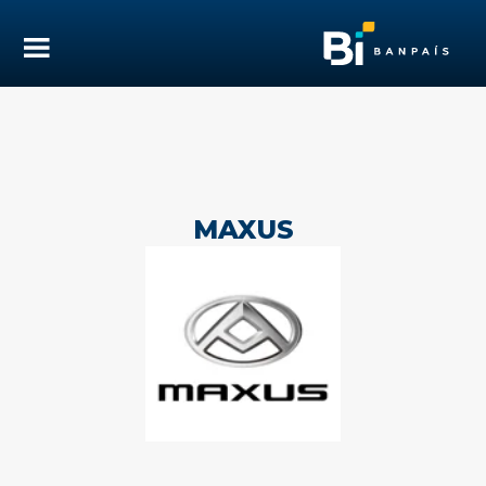
MAXUS