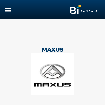
MAXUS