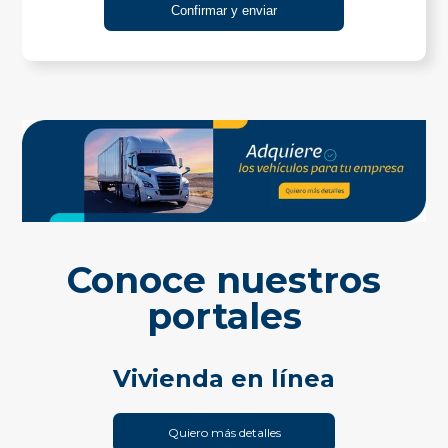
Conoce nuestros
portales
Vivienda en línea
Quiero más detalles