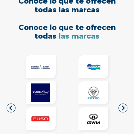
Conoce lo que te ofrecen
todas las marcas
Conoce lo que te ofrecen
todas
las marcas