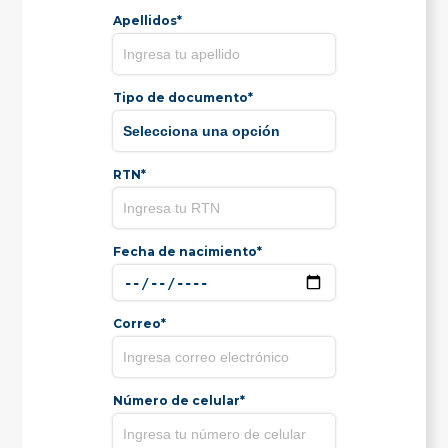
Apellidos*
Tipo de documento*
RTN*
Fecha de nacimiento*
Correo*
Número de celular*