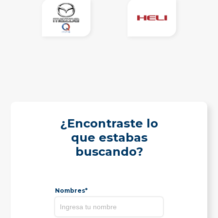
¿Encontraste lo
que estabas
buscando?
Nombres*