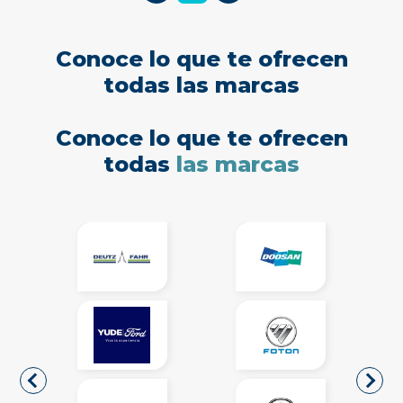
Conoce lo que te ofrecen
todas las marcas
Conoce lo que te ofrecen
todas
las marcas