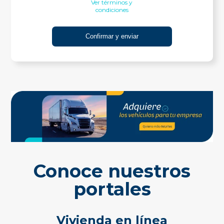
Ver términos y
condiciones
Conoce nuestros
portales
Vivienda en línea