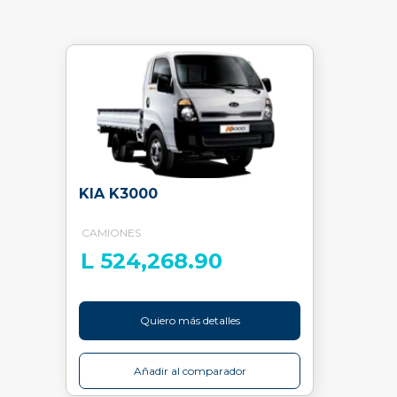
KIA K3000
CAMIONES
L 524,268.90
Quiero más detalles
Añadir al comparador