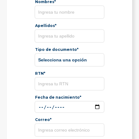
Nombres*
Apellidos*
Tipo de documento*
RTN*
Fecha de nacimiento*
Correo*