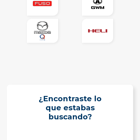
¿Encontraste lo
que estabas
buscando?