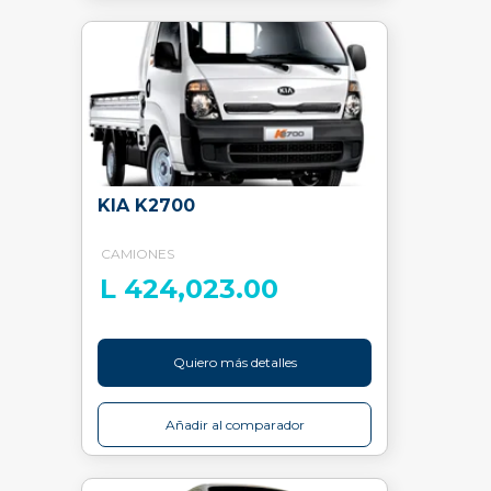
KIA K2700
CAMIONES
L 424,023.00
Quiero más detalles
Añadir al comparador